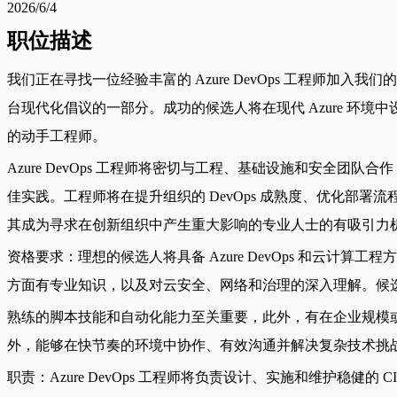
2026/6/4
职位描述
我们正在寻找一位经验丰富的 Azure DevOps 工程师
台现代化倡议的一部分。成功的候选人将在现代 Azure 环境
的动手工程师。
Azure DevOps 工程师将密切与工程、基础设施和安
佳实践。工程师将在提升组织的 DevOps 成熟度、优化部署
其成为寻求在创新组织中产生重大影响的专业人士的有吸引力
资格要求：理想的候选人将具备 Azure DevOps 和云计算工程
方面有专业知识，以及对云安全、网络和治理的深入理解。候选
熟练的脚本技能和自动化能力至关重要，此外，有在企业规模或受监管环
外，能够在快节奏的环境中协作、有效沟通并解决复杂技术挑
职责：Azure DevOps 工程师将负责设计、实施和维护稳健的 