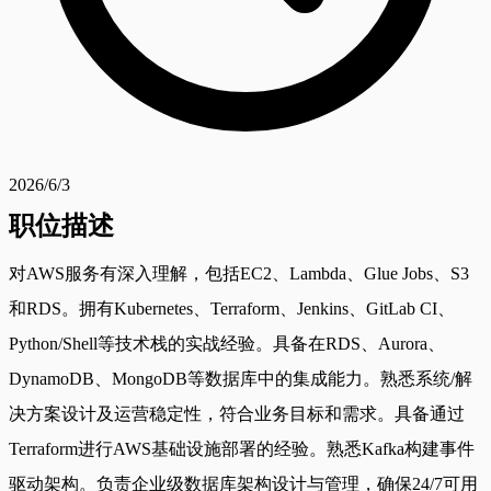
2026/6/3
职位描述
对AWS服务有深入理解，包括EC2、Lambda、Glue Jobs、S3
和RDS。拥有Kubernetes、Terraform、Jenkins、GitLab CI、
Python/Shell等技术栈的实战经验。具备在RDS、Aurora、
DynamoDB、MongoDB等数据库中的集成能力。熟悉系统/解
决方案设计及运营稳定性，符合业务目标和需求。具备通过
Terraform进行AWS基础设施部署的经验。熟悉Kafka构建事件
驱动架构。负责企业级数据库架构设计与管理，确保24/7可用