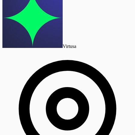
Virtusa