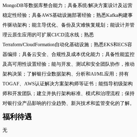
MongoDB等数据库整合能力；具备系统/解决方案设计及运营
稳定性经验；具备AWS基础设施部署经验；熟悉Kafka构建事
件驱动架构；能主导优化、备份及灾难恢复规划；能设计并管
理云原生应用的可扩展CI/CD流水线；熟悉
Terraform/CloudFormation自动化基础设施；熟悉EKS和ECS容
器编排；具备云安全、合规性及成本优化能力；具备性能监控
及高可用性设置经验；能与开发、测试和安全团队协作，推动
架构决策；了解银行业数据架构、分析和AI/ML应用；持有
TOGAF、AWS认证解决方案架构师等证书；能指导初级架构
师和开发团队；建立并执行架构标准、模式和治理流程；保持
对银行业产品影响的行业趋势、新兴技术和监管变化的了解。
福利待遇
无