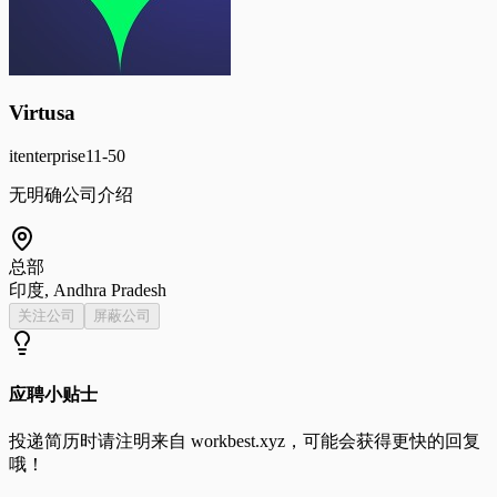
Virtusa
it
enterprise
11-50
无明确公司介绍
总部
印度, Andhra Pradesh
关注公司
屏蔽公司
应聘小贴士
投递简历时请注明来自
workbest.xyz
，可能会获得更快的回复
哦！