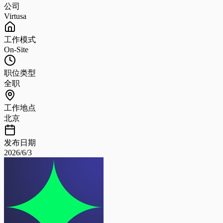
公司
Virtusa
工作模式
On-Site
职位类型
全职
工作地点
北京
发布日期
2026/6/3