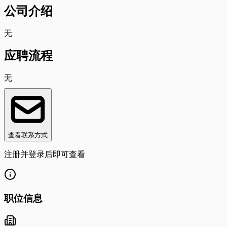
公司介绍
无
应聘流程
无
查看联系方式
注册并登录后即可查看
职位信息