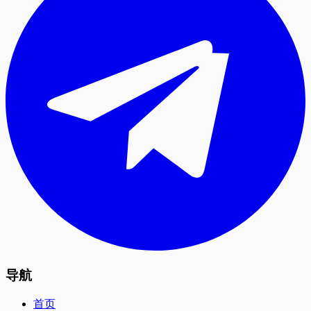
导航
首页