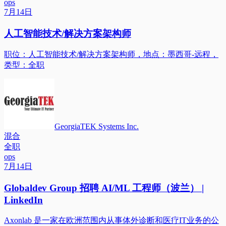
ops
7月14日
人工智能技术/解决方案架构师
职位：人工智能技术/解决方案架构师，地点：墨西哥-远程，
类型：全职
GeorgiaTEK Systems Inc.
混合
全职
ops
7月14日
Globaldev Group 招聘 AI/ML 工程师（波兰） |
LinkedIn
Axonlab 是一家在欧洲范围内从事体外诊断和医疗IT业务的公