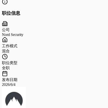
职位信息
公司
Nord Security
工作模式
混合
职位类型
全职
发布日期
2026/6/4