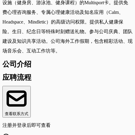
设施（健身房、游泳池、健身课程）的Multisport卡。提供免
费心理咨询服务、专属心理健康活动及知名应用（Calm、
Headspace、Mindletic）的高级访问权限。提供私人健康保
险。生日、纪念日等特殊时刻赠送礼物。参与公司庆典、团队
建设及知识共享活动。公司海外工作假期，包含精彩活动、现
场音乐会、互动工作坊等。
公司介绍
应聘流程
查看联系方式
注册并登录后即可查看