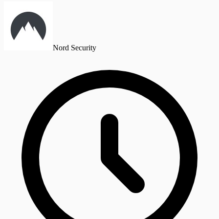
Nord Security