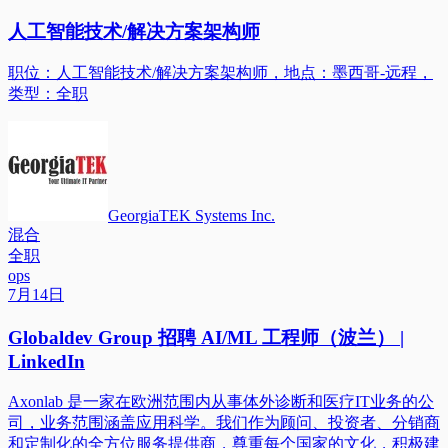
人工智能技术/解决方案架构师
职位：人工智能技术/解决方案架构师，地点：墨西哥-远程，
类型：全职
GeorgiaTEK Systems Inc.
混合
全职
ops
7月14日
Globaldev Group 招聘 AI/ML 工程师（波兰） |
LinkedIn
Axonlab 是一家在欧洲范围内从事体外诊断和医疗IT业务的公
司，业务范围涵盖应用科学。我们作为顾问、投资者、分销商
和定制化的全方位服务提供商，尊重每个国家的文化，积极建