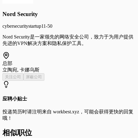
Nord Security
cybersecurity
startup
11-50
Nord Security是一家领先的网络安全公司，致力于为用户提供
先进的VPN解决方案和隐私保护工具。
总部
立陶宛, 卡娜乌斯
关注公司
屏蔽公司
应聘小贴士
投递简历时请注明来自
workbest.xyz
，可能会获得更快的回复
哦！
相似职位