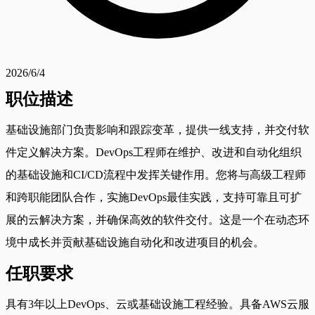
2026/6/4
职位描述
基础设施部门负责影响和跟踪变革，提供一线支持，并交付软
件定义解决方案。DevOps工程师在维护、改进和自动化组织
的基础设施和CI/CD流程中发挥关键作用。您将与高级工程师
和跨职能团队合作，实施DevOps最佳实践，支持可靠且可扩
展的云解决方案，并确保高效的软件交付。这是一个在动态环
境中成长并贡献基础设施自动化和改进项目的机会。
任职要求
具有3年以上DevOps、云或基础设施工程经验。具备AWS云服