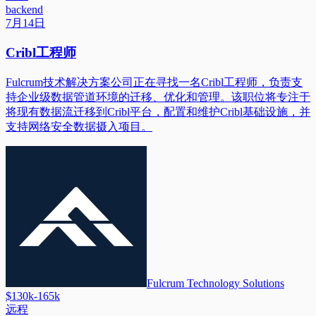
backend
7月14日
Cribl工程师
Fulcrum技术解决方案公司正在寻找一名Cribl工程师，负责支
持企业级数据管道环境的迁移、优化和管理。该职位将专注于
将现有数据流迁移到Cribl平台，配置和维护Cribl基础设施，并
支持网络安全数据摄入项目。
Fulcrum Technology Solutions
$130k-165k
远程