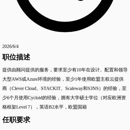
2026/6/4
职位描述
提供由顾问提供的服务，要求至少有10年在设计、配置和领导
大型AWS或Azure环境的经验，至少1年使用欧盟主权云提供
商（Clever Cloud、STACKIT、Scaleway和S3NS）的经验，至
少6个月使用Cycloid的经验，拥有大学硕士学位（对应欧洲资
格框架Level 7），英语B2水平，欧盟国籍
任职要求