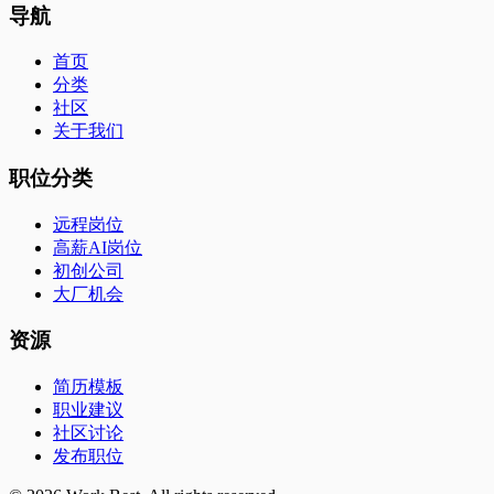
导航
首页
分类
社区
关于我们
职位分类
远程岗位
高薪AI岗位
初创公司
大厂机会
资源
简历模板
职业建议
社区讨论
发布职位