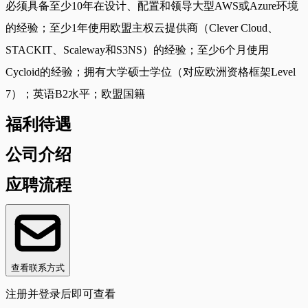
必须具备至少10年在设计、配置和领导大型AWS或Azure环境
的经验；至少1年使用欧盟主权云提供商（Clever Cloud、
STACKIT、Scaleway和S3NS）的经验；至少6个月使用
Cycloid的经验；拥有大学硕士学位（对应欧洲资格框架Level
7）；英语B2水平；欧盟国籍
福利待遇
公司介绍
应聘流程
查看联系方式
注册并登录后即可查看