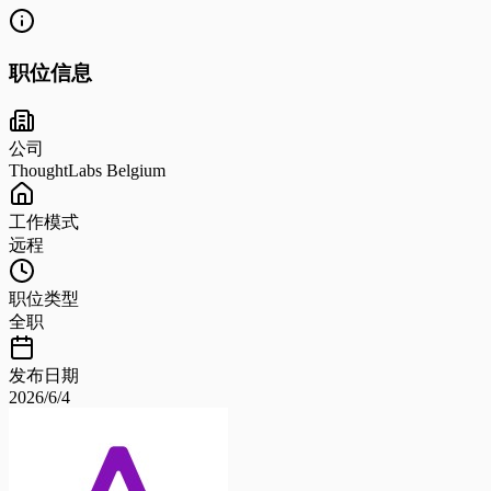
职位信息
公司
ThoughtLabs Belgium
工作模式
远程
职位类型
全职
发布日期
2026/6/4