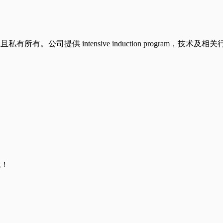
有所有。公司提供 intensive induction progra
哦！