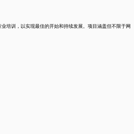
m，技术及相关行业培训，以实现最佳的开始和持续发展。项目涵盖但不限于网