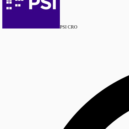
PSI CRO