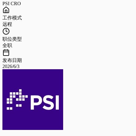
PSI CRO
工作模式
远程
职位类型
全职
发布日期
2026/6/3