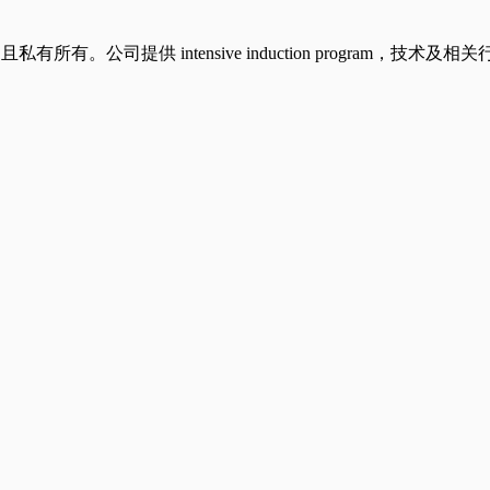
有所有。公司提供 intensive induction progra