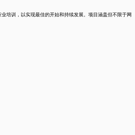
m，技术及相关行业培训，以实现最佳的开始和持续发展。项目涵盖但不限于网