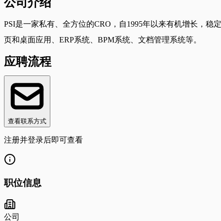
公司介绍
PSI是一家私有、全方位的CRO，自1995年以来有机增长，稳定且私
页和桌面应用、ERP系统、BPM系统、文档管理系统等。
应聘流程
查看联系方式
注册并登录后即可查看
职位信息
公司