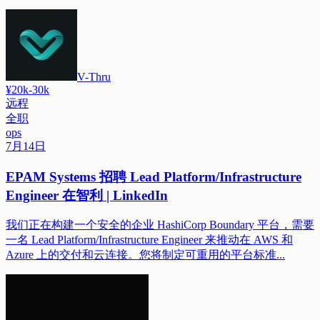
V-Thru
¥20k-30k
远程
全职
ops
7月14日
EPAM Systems 招聘 Lead Platform/Infrastructure
Engineer 在智利 | LinkedIn
我们正在构建一个安全的企业 HashiCorp Boundary 平台，需要
一名 Lead Platform/Infrastructure Engineer 来推动在 AWS 和
Azure 上的交付和云连接。您将制定可重用的平台标准...