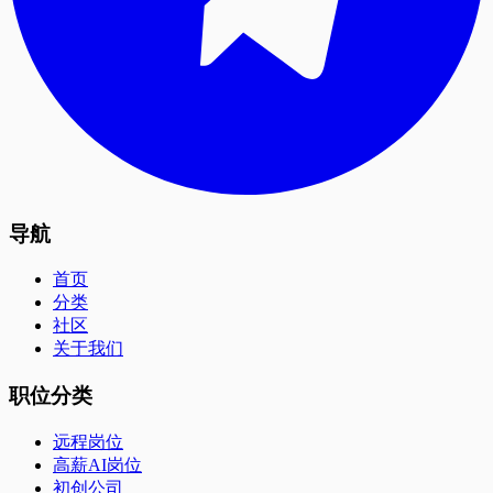
导航
首页
分类
社区
关于我们
职位分类
远程岗位
高薪AI岗位
初创公司