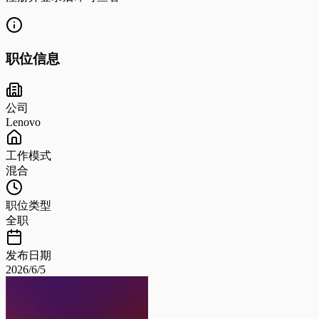
职位信息
公司
Lenovo
工作模式
混合
职位类型
全职
发布日期
2026/6/5