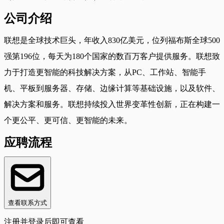
公司介绍
联想是全球技术巨头，年收入830亿美元，位列福布斯全球500
强第196位，每天为180个国家的数百万客户提供服务。联想致
力于打造更智能的科技解决方案，从PC、工作站、智能手
机、平板到服务器、存储、边缘计算等基础设施，以及软件、
解决方案和服务。联想持续投入世界变革性创新，正在构建一
个更公平、更可信、更智能的未来。
应聘流程
查看联系方式
注册并登录后即可查看