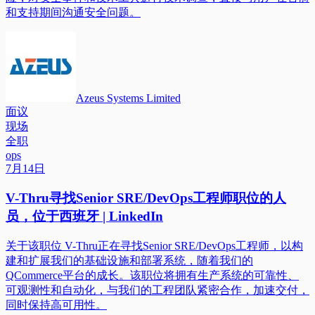
和支持期间沟通安全问题。
Azeus Systems Limited
面议
现场
全职
ops
7月14日
V-Thru寻找Senior SRE/DevOps工程师职位的人
员，位于西班牙 | LinkedIn
关于该职位 V-Thru正在寻找Senior SRE/DevOps工程师，以构
建和扩展我们的基础设施和部署系统，随着我们的
QCommerce平台的成长。该职位将拥有生产系统的可靠性、
可观测性和自动化，与我们的工程团队紧密合作，加速交付，
同时保持高可用性。