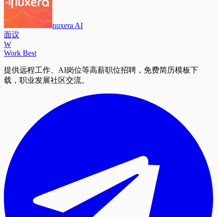
nuxera AI
面议
W
Work Best
提供远程工作、AI岗位等高薪职位招聘，免费简历模板下
载，职业发展社区交流。