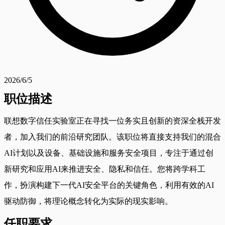
2026/6/5
职位描述
联想数字信任实验室正在寻找一位务实且创新的资深全栈开发
者，加入我们的前沿研究团队。该职位将直接支持我们的混合
AI计划以及设备、基础设施和服务安全项目，专注于通过创
新研究和应用AI来推进安全、隐私和信任。您将跨学科工
作，扮演构建下一代AI安全平台的关键角色，利用有效的AI
驱动防御，将理论概念转化为实际的现实影响。
任职要求