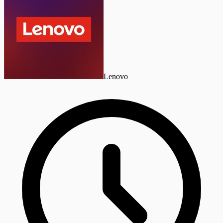
Lenovo