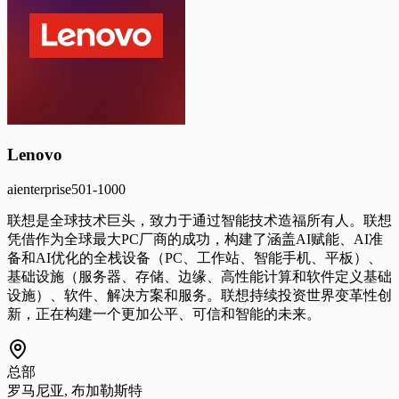
Lenovo
ai
enterprise
501-1000
联想是全球技术巨头，致力于通过智能技术造福所有人。联想
凭借作为全球最大PC厂商的成功，构建了涵盖AI赋能、AI准
备和AI优化的全栈设备（PC、工作站、智能手机、平板）、
基础设施（服务器、存储、边缘、高性能计算和软件定义基础
设施）、软件、解决方案和服务。联想持续投资世界变革性创
新，正在构建一个更加公平、可信和智能的未来。
总部
罗马尼亚, 布加勒斯特