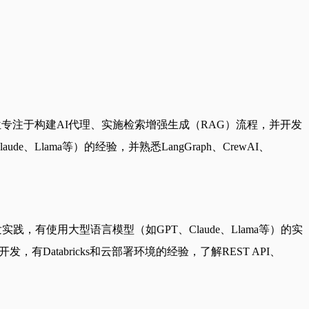
位专注于构建AI代理、实施检索增强生成（RAG）流程，并开发
lama等）的经验，并熟悉LangGraph、CrewAI、
，有使用大型语言模型（如GPT、Claude、Llama等）的实
开发，有Databricks和云部署环境的经验，了解REST API、