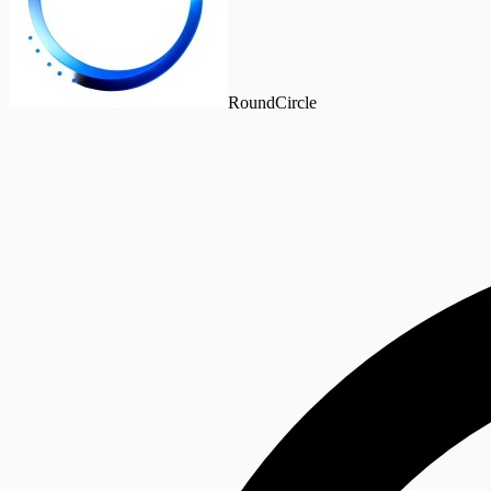
RoundCircle