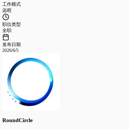
工作模式
远程
职位类型
全职
发布日期
2026/6/5
RoundCircle