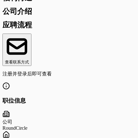
公司介绍
应聘流程
查看联系方式
注册并登录后即可查看
职位信息
公司
RoundCircle