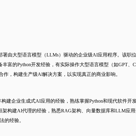
署由大型语言模型（LLMs）驱动的企业级AI应用程序。该职
ython开发经验，有实际操作大型语言模型（如GPT、Claude、L
团队紧密合作，构建生产级AI解决方案，以实现真正的商业影响。
建企业生成式AI应用的经验，熟练掌握Python和现代软件开发实践
ticAI等框架构建AI代理的经验，熟悉RAG架构、向量数据库和LLM应用
发方法的经验。