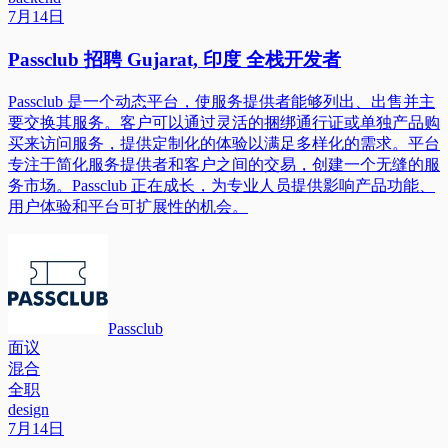
7月14日
Passclub 招聘 Gujarat, 印度 全栈开发者
Passclub 是一个动态平台，使服务提供者能够列出、出售并主
要交换其服务。客户可以通过灵活的捆绑通行证或单独产品购
买来访问服务，提供定制化的体验以满足多样化的需求。平台
专注于简化服务提供者和客户之间的交易，创建一个无缝的服
务市场。Passclub 正在成长，为专业人员提供影响产品功能、
用户体验和平台可扩展性的机会。
Passclub
面议
混合
全职
design
7月14日