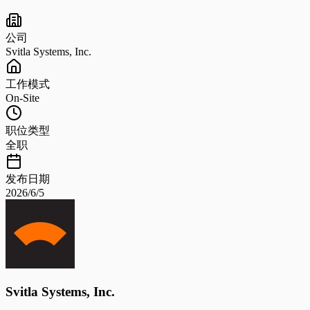
公司
Svitla Systems, Inc.
工作模式
On-Site
职位类型
全职
发布日期
2026/6/5
Svitla Systems, Inc.