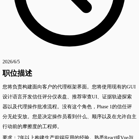
2026/6/5
职位描述
您将负责构建面向客户的代理框架界面。您将使用现有的GUI
设计语言开发信任评分仪表盘、推荐审查UI、证据轨迹探索
器以及代理操作批准流程。没有这个角色，Phase 1的信任评
分无处安放。您是决定操作员看到什么、顺序以及在允许自主
行动前的摩擦度的工程师。
要求：7年以上构建生产前端应用的经验。熟悉React或Vue与