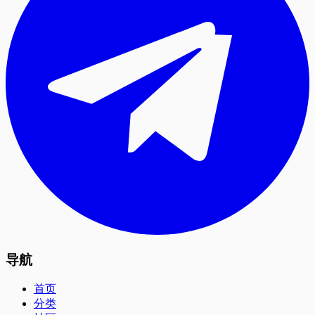
导航
首页
分类