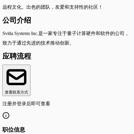
远程文化。出色的团队，友爱和支持性的社区！
公司介绍
Svitla Systems Inc.是一家专注于量子计算硬件和软件的公司，
致力于通过先进的技术推动创新。
应聘流程
查看联系方式
注册并登录后即可查看
职位信息