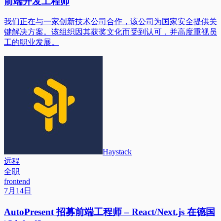
前端开发工程师
我们正在与一家创新技术公司合作，该公司为国家安全提供关
键解决方案。该组织因其获奖文化而受到认可，并高度重视员
工的职业发展。
Haystack
远程
全职
frontend
7月14日
AutoPresent 招募前端工程师 – React/Next.js 在德国