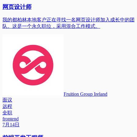
网页设计师
我的都柏林本地客户正在寻找一名网页设计师加入成长中的团
队。这是一个永久职位，采用混合工作模式。
Fruition Group Ireland
面议
远程
全职
frontend
7月14日