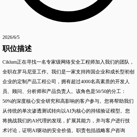
2026/6/5
职位描述
Ciklum正在寻找一名专家级网络安全工程师加入我们的团队，
全职在罗马尼亚工作。我们是一家支持跨国企业和成长型初创
企业的定制产品工程公司，拥有超过4000名高素质的开发人
员、顾问、分析师和产品负责人。该角色是50/50的分工：
50%的深度核心安全研究和高影响的客户参与。您将帮助我们
从传统的单次渗透测试转向以AI为核心的持续验证模型。您
将挑战我们的AI代理的发现，扩展其能力，并与客户进行技
术讨论，证明AI驱动的安全价值。职责包括战略客户咨询