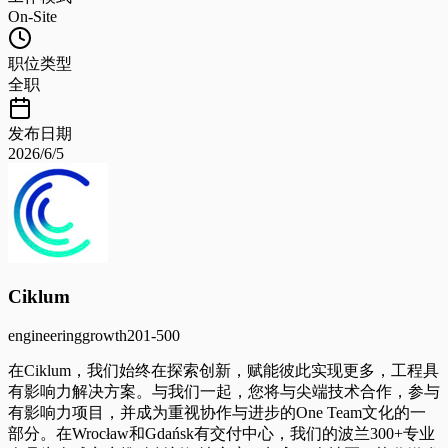
On-Site
职位类型
全职
发布日期
2026/6/5
Ciklum
engineering
growth
201-500
在Ciklum，我们始终在探索创新，赋能彼此实现更多，工程具
有影响力解决方案。与我们一起，您将与尖端技术合作，参与
有影响力项目，并成为重视协作与进步的One Team文化的一
部分。在Wrocław和Gdańsk有交付中心，我们的波兰300+专业