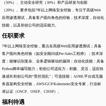
（50%）、主动安全研究（30%）和产品研发与创新
（20%）。要求包括7年以上网络安全经验，专注于高级Web
应用渗透测试，具备客户面向角色的经验，技术深度，自动化
技能，以及初创公司的适应能力。
任职要求
7年以上网络安全经验，重点在高级Web应用渗透测试；具备
客户面向角色经验（如安全顾问或Pre-Sales工程师）；技术深
度：能够识别复杂、业务逻辑驱动的漏洞；自动化技能：具备
Python脚本编写能力；初创公司适应力：积极、灵活，适应快
速成长初创公司的“受控混乱”；可选技能：AI/ML平台或无服
务器架构安全经验，AWS/GCP/Kubernetes安全专家，行业标
准认证（OSCP、OSEP、CISSP）。
福利待遇