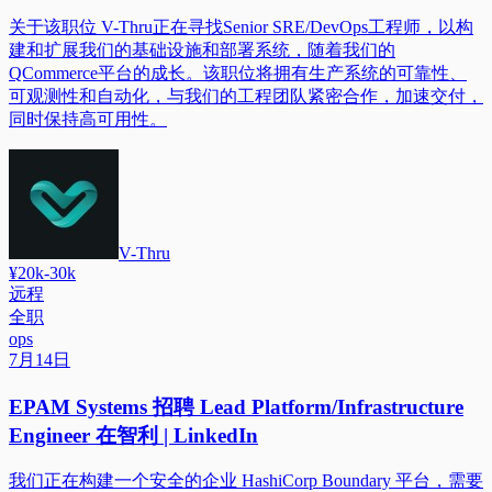
关于该职位 V-Thru正在寻找Senior SRE/DevOps工程师，以构
建和扩展我们的基础设施和部署系统，随着我们的
QCommerce平台的成长。该职位将拥有生产系统的可靠性、
可观测性和自动化，与我们的工程团队紧密合作，加速交付，
同时保持高可用性。
V-Thru
¥20k-30k
远程
全职
ops
7月14日
EPAM Systems 招聘 Lead Platform/Infrastructure
Engineer 在智利 | LinkedIn
我们正在构建一个安全的企业 HashiCorp Boundary 平台，需要