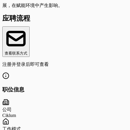
展，在赋能环境中产生影响。
应聘流程
查看联系方式
注册并登录后即可查看
职位信息
公司
Ciklum
工作模式