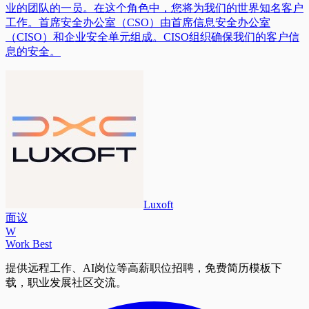
业的团队的一员。在这个角色中，您将为我们的世界知名客户
工作。首席安全办公室（CSO）由首席信息安全办公室
（CISO）和企业安全单元组成。CISO组织确保我们的客户信
息的安全。
Luxoft
面议
W
Work Best
提供远程工作、AI岗位等高薪职位招聘，免费简历模板下
载，职业发展社区交流。