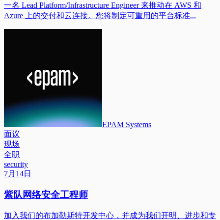
一名 Lead Platform/Infrastructure Engineer 来推动在 AWS 和
Azure 上的交付和云连接。您将制定可重用的平台标准...
EPAM Systems
面议
现场
全职
security
7月14日
紫队网络安全工程师
加入我们的布加勒斯特开发中心，并成为我们开明、进步和专