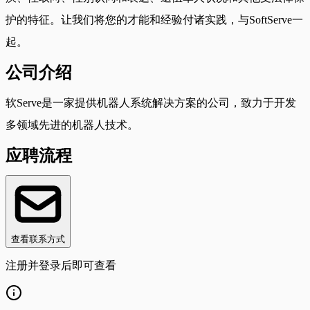
护的特征。让我们将您的才能和经验付诸实践，与SoftServe一
起。
公司介绍
软Serve是一家提供机器人系统解决方案的公司，致力于开发
多领域先进的机器人技术。
应聘流程
查看联系方式
注册并登录后即可查看