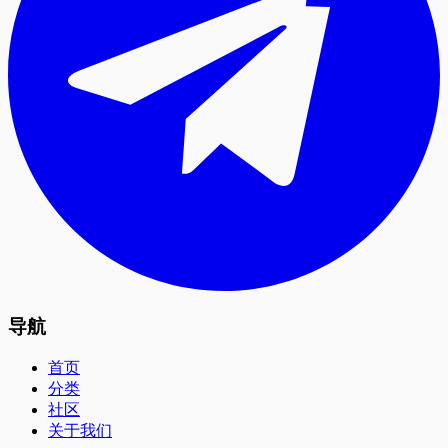
导航
首页
分类
社区
关于我们