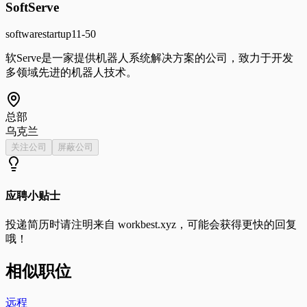
SoftServe
software
startup
11-50
软Serve是一家提供机器人系统解决方案的公司，致力于开发
多领域先进的机器人技术。
总部
乌克兰
关注公司
屏蔽公司
应聘小贴士
投递简历时请注明来自
workbest.xyz
，可能会获得更快的回复
哦！
相似职位
远程