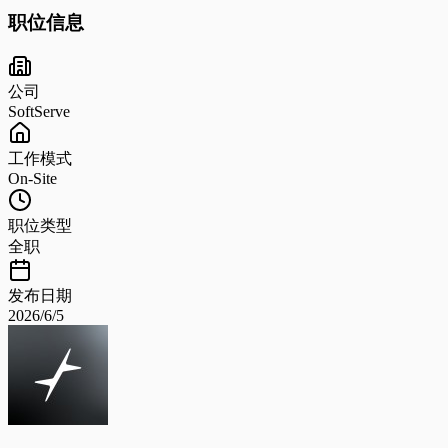
职位信息
公司
SoftServe
工作模式
On-Site
职位类型
全职
发布日期
2026/6/5