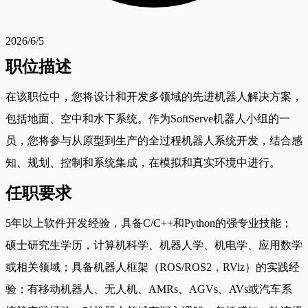
2026/6/5
职位描述
在该职位中，您将设计和开发多领域的先进机器人解决方案，
包括地面、空中和水下系统。作为SoftServe机器人小组的一
员，您将参与从原型到生产的全过程机器人系统开发，结合感
知、规划、控制和系统集成，在模拟和真实环境中进行。
任职要求
5年以上软件开发经验，具备C/C++和Python的强专业技能；
硕士研究生学历，计算机科学、机器人学、机电学、应用数学
或相关领域；具备机器人框架（ROS/ROS2，RViz）的实践经
验；有移动机器人、无人机、AMRs、AGVs、AVs或汽车系