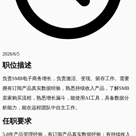
2026/6/5
职位描述
负责SMB电子商务增长，负责激活、变现、留存工作。需要
拥有订阅产品真实数据经验，熟悉持续收入产品，了解SMB
卖家购买流程，熟悉增长漏斗，能使用AI工具，具备数据分
析能力，能在远程团队中自主工作。
任职要求
5-8年产品管理经验，有订阅产品真实数据经验；有持续收入