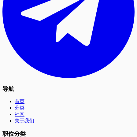
导航
首页
分类
社区
关于我们
职位分类