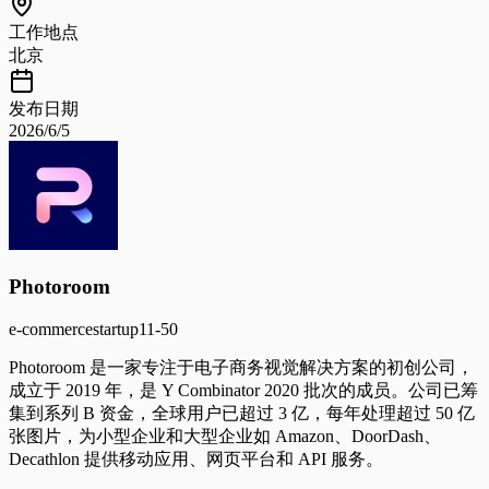
工作地点
北京
发布日期
2026/6/5
Photoroom
e-commerce
startup
11-50
Photoroom 是一家专注于电子商务视觉解决方案的初创公司，
成立于 2019 年，是 Y Combinator 2020 批次的成员。公司已筹
集到系列 B 资金，全球用户已超过 3 亿，每年处理超过 50 亿
张图片，为小型企业和大型企业如 Amazon、DoorDash、
Decathlon 提供移动应用、网页平台和 API 服务。