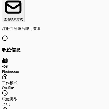
查看联系方式
注册并登录后即可查看
职位信息
公司
Photoroom
工作模式
On-Site
职位类型
全职