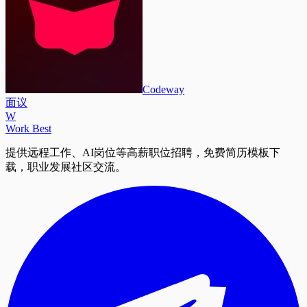
Codeway
面议
W
Work Best
提供远程工作、AI岗位等高薪职位招聘，免费简历模板下
载，职业发展社区交流。