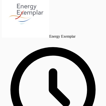
Energy Exemplar