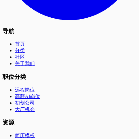
导航
首页
分类
社区
关于我们
职位分类
远程岗位
高薪AI岗位
初创公司
大厂机会
资源
简历模板