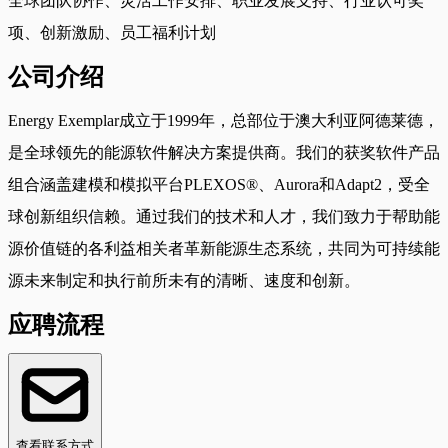
全球团队协作、灵活工作安排、职业发展支持、行业认可奖
项、创新激励、员工福利计划
公司介绍
Energy Exemplar成立于1999年，总部位于澳大利亚阿德莱德，
是全球领先的能源软件解决方案提供商。我们的获奖软件产品
组合涵盖建模和模拟平台PLEXOS®、Aurora和Adapt2，受全
球创新组织信赖。通过我们的技术和人才，我们致力于帮助能
源价值链的各利益相关者革新能源生态系统，共同为可持续能
源未来制定和执行前所未有的清晰、速度和创新。
应聘流程
查看联系方式