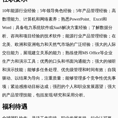
10年能源行业经验；5年领导角色经验；5年产品管理经验；高
数理能力、计算机和网络素养；熟悉PowerPoint、Excel和
Word；具备电力系统软件或SaaS解决方案经验；了解数据分
析、咨询和项目经验的技术软件；能源行业产品管理经验；在
北美、欧洲和亚洲电力和天然气市场的广泛经验；强大的人际
交往能力，展现建立关系的能力；熟练使用MS Office等企业
生产力和演示工具；优秀的口头和书面沟通能力；强大的倾听
和演示技能；能够多任务处理、优先级管理和时间有效；自我
驱动、以结果为导向，注重质量；能够管理多个竞争性优先事
项；紧迫感推动目标达成；强烈的个人和职业发展愿望；强大
的产品管理技能，包括发现/研究和采用分析。
福利待遇