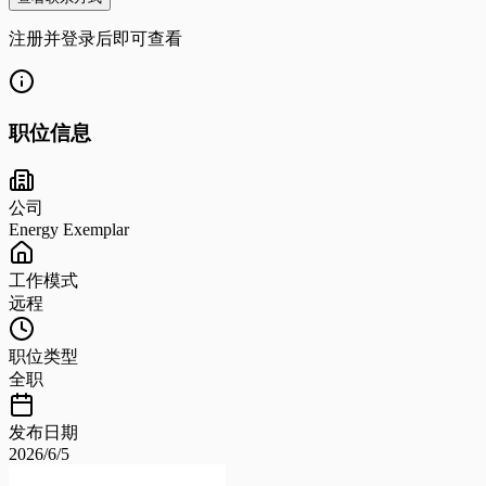
注册并登录后即可查看
职位信息
公司
Energy Exemplar
工作模式
远程
职位类型
全职
发布日期
2026/6/5