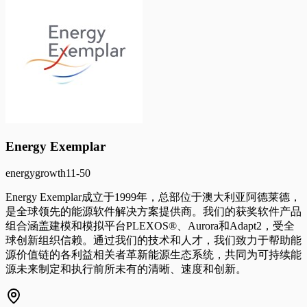
Energy Exemplar
energy
growth
11-50
Energy Exemplar成立于1999年，总部位于澳大利亚阿德莱德，
是全球领先的能源软件解决方案提供商。我们的获奖软件产品
组合涵盖建模和模拟平台PLEXOS®、Aurora和Adapt2，受全
球创新组织信赖。通过我们的技术和人才，我们致力于帮助能
源价值链的各利益相关者革新能源生态系统，共同为可持续能
源未来制定和执行前所未有的清晰、速度和创新。