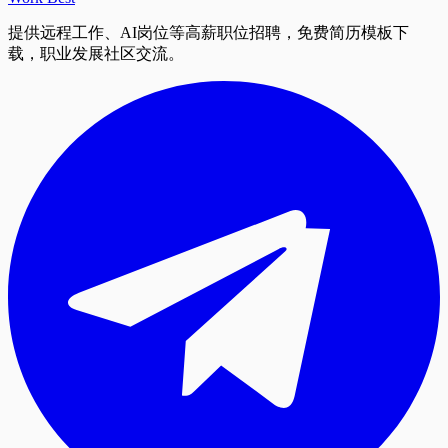
提供远程工作、AI岗位等高薪职位招聘，免费简历模板下
载，职业发展社区交流。