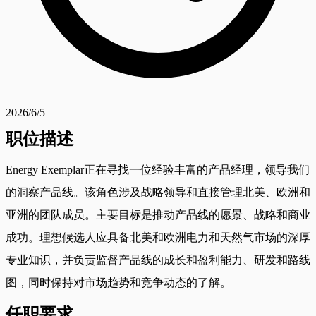
2026/6/5
职位描述
Energy Exemplar正在寻找一位经验丰富的产品经理，领导我们
的洞察产品线。该角色涉及战略领导和直接管理北美、欧洲和
亚洲的团队成员。主要目标是推动产品线的愿景、战略和商业
成功。理想候选人应具备北美和欧洲电力和天然气市场的深厚
专业知识，并负责监督产品线的成长和盈利能力、研发和路线
图，同时保持对市场趋势和竞争动态的了解。
任职要求