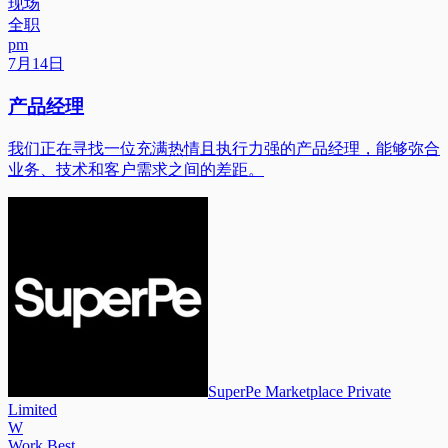
现场
全职
pm
7月14日
产品经理
我们正在寻找一位充满热情且执行力强的产品经理，能够弥合
业务、技术和客户需求之间的差距。
SuperPe Marketplace Private
Limited
W
Work Best