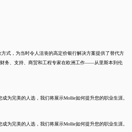
收款方式，为当时令人沮丧的高定价银行解决方案提供了替代方
、财务、支持、商贸和工程专家在欧洲工作——从里斯本到伦
为完美的人选，我们将展示Mollie如何提升您的职业生涯。
为完美的人选，我们将展示Mollie如何提升您的职业生涯。