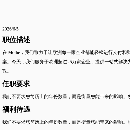
2026/6/5
职位描述
在 Mollie，我们致力于让欧洲每一家企业都能轻松进行支
案。今天，我们服务于欧洲超过25万家企业，提供一站式解决
敦。
任职要求
我们不要求您简历上的年份数量，而是衡量您能带来的影响。您
福利待遇
我们不要求您简历上的年份数量，而是衡量您能带来的影响。您