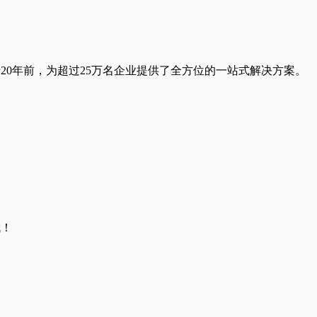
于20年前，为超过25万名企业提供了全方位的一站式解决方案。
哦！