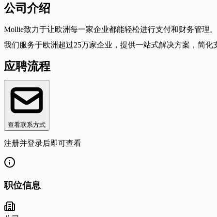
公司介绍
Mollie致力于让欧洲每一家企业都能轻松进行支付和财务
我们服务于欧洲超过25万家企业，提供一站式解决方案，简化
应聘流程
查看联系方式
注册并登录后即可查看
职位信息