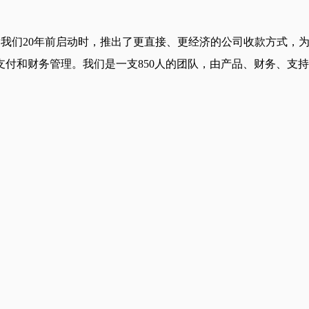
管理。我们20年前启动时，推出了更直接、更经济的公司收款方式
支付和财务管理。我们是一支850人的团队，由产品、财务、支