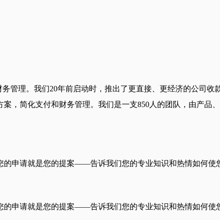
付和财务管理。我们20年前启动时，推出了更直接、更经济的公司
方案，简化支付和财务管理。我们是一支850人的团队，由产品
的申请就是您的提案——告诉我们您的专业知识和热情如何使您成
的申请就是您的提案——告诉我们您的专业知识和热情如何使您成