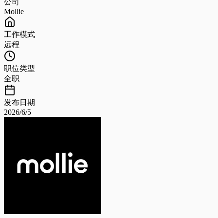
公司
Mollie
工作模式
远程
职位类型
全职
发布日期
2026/6/5