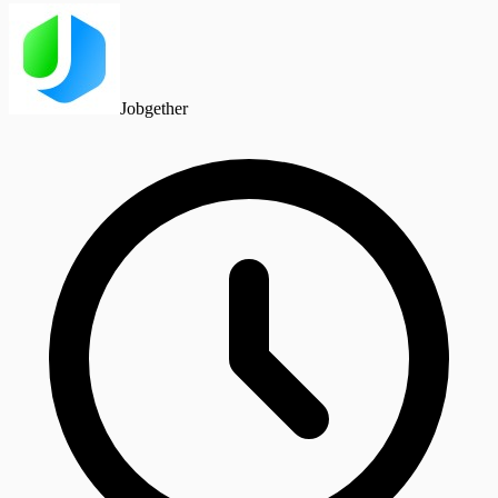
Jobgether