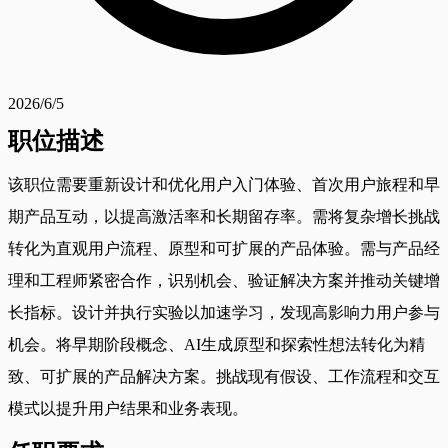
2026/6/5
职位描述
该职位需要重新设计和优化用户入门体验、首次用户旅程和早
期产品互动，以提高激活率和长期留存率。需将复杂增长挑战
转化为直观用户流程、原型和可扩展的产品体验。需与产品经
理和工程师紧密合作，识别机会、验证解决方案并推动关键增
长指标。设计并执行实验以加速学习，发现高影响力用户参与
机会。将早期阶段概念、AI生成原型和探索性想法转化为精
致、可扩展的产品解决方案。挑战现有假设、工作流程和交互
模式以提升用户结果和业务表现。