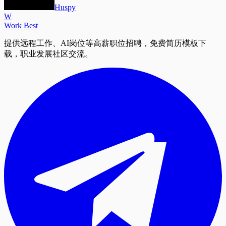
Huspy
W
Work Best
提供远程工作、AI岗位等高薪职位招聘，免费简历模板下
载，职业发展社区交流。