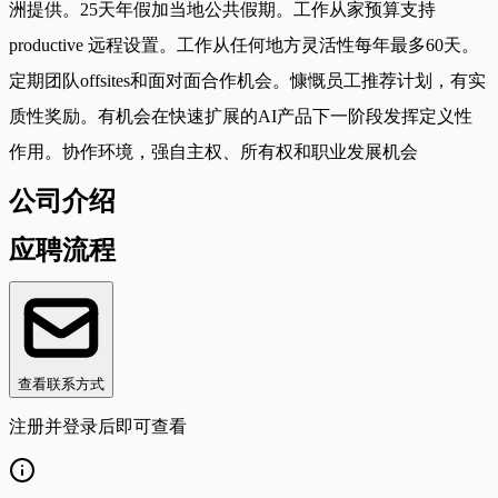
洲提供。25天年假加当地公共假期。工作从家预算支持
productive 远程设置。工作从任何地方灵活性每年最多60天。
定期团队offsites和面对面合作机会。慷慨员工推荐计划，有实
质性奖励。有机会在快速扩展的AI产品下一阶段发挥定义性
作用。协作环境，强自主权、所有权和职业发展机会
公司介绍
应聘流程
查看联系方式
注册并登录后即可查看