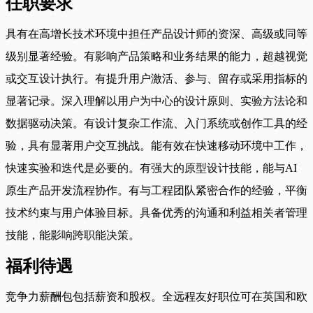
任职要求
具有在高增长技术环境中担任产品设计师的资深、高级或同等
级别显著经验。有影响产品策略和业务结果的能力，超越视觉
或交互设计执行。有提升用户激活、参与、留存或采用指标的
显著记录。深入理解以用户为中心的设计原则、实验方法论和
数据驱动决策。有设计复杂工作流、入门系统或创作工具的经
验，具有显著用户交互挑战。能有效在快速移动环境中工作，
快速实验和迭代是必要的。有强大的原型设计技能，能与AI
原生产品开发流程协作。有与工程团队紧密合作的经验，平衡
技术约束与用户体验目标。具备优秀的沟通和利益相关者管理
技能，能影响跨职能决策。
福利待遇
竞争力薪酬包包括薪资和股权。全远程友好职位可在英国和欧