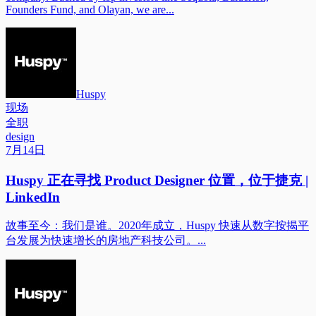
Founders Fund, and Olayan, we are...
Huspy
现场
全职
design
7月14日
Huspy 正在寻找 Product Designer 位置，位于捷克 |
LinkedIn
故事至今：我们是谁。2020年成立，Huspy 快速从数字按揭平
台发展为快速增长的房地产科技公司。...