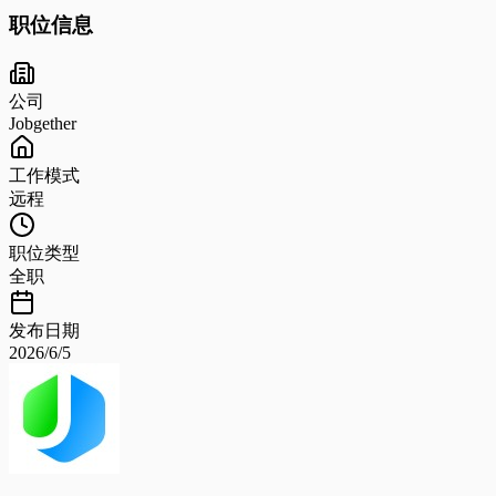
职位信息
公司
Jobgether
工作模式
远程
职位类型
全职
发布日期
2026/6/5