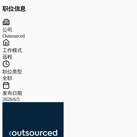
职位信息
公司
Outsourced
工作模式
远程
职位类型
全职
发布日期
2026/6/5