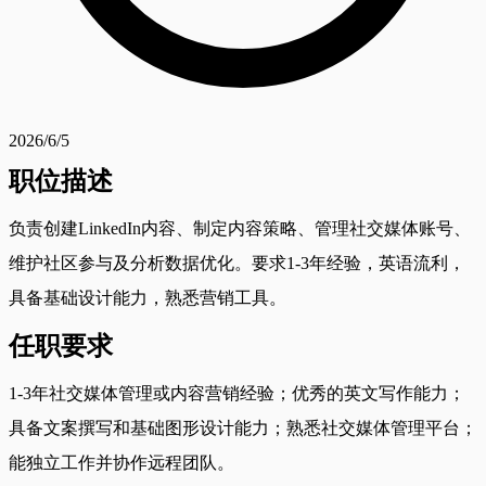
2026/6/5
职位描述
负责创建LinkedIn内容、制定内容策略、管理社交媒体账号、
维护社区参与及分析数据优化。要求1-3年经验，英语流利，
具备基础设计能力，熟悉营销工具。
任职要求
1-3年社交媒体管理或内容营销经验；优秀的英文写作能力；
具备文案撰写和基础图形设计能力；熟悉社交媒体管理平台；
能独立工作并协作远程团队。