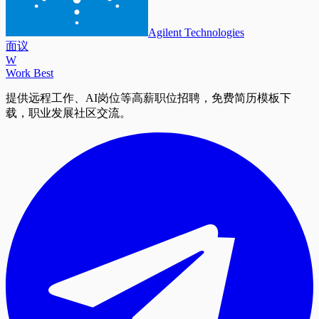
Agilent Technologies
面议
W
Work Best
提供远程工作、AI岗位等高薪职位招聘，免费简历模板下
载，职业发展社区交流。