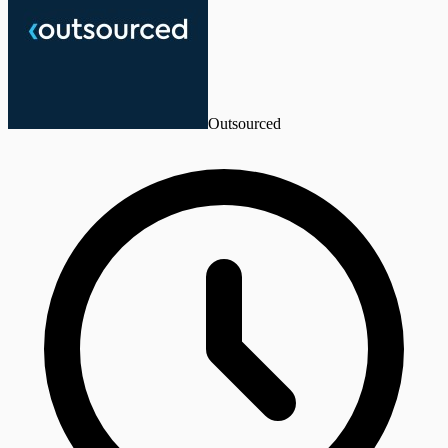
Outsourced