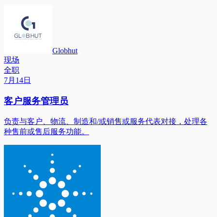
Globhut
现场
全职
7月14日
客户服务管理员
负责与客户、物流、制造和/或销售或服务代表对接，处理各
种售前或售后服务功能。