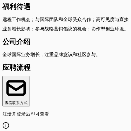
福利待遇
远程工作机会；与国际团队和全球受众合作；高可见度与直接
业务增长影响；参与战略营销倡议的机会；协作型创业环境。
公司介绍
全球国际业务增长，注重品牌意识和社区参与。
应聘流程
查看联系方式
注册并登录后即可查看