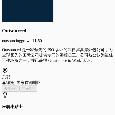
Outsourced
outsourcing
growth
11-50
Outsourced 是一家领先的 ISO 认证的菲律宾离岸外包公司，为
全球领先的国际公司提供专门的远程员工。公司被公认为最佳
工作场所之一，并已获得 Great Place to Work 认证。
总部
菲律宾, 国家首都地区
关注公司
屏蔽公司
应聘小贴士