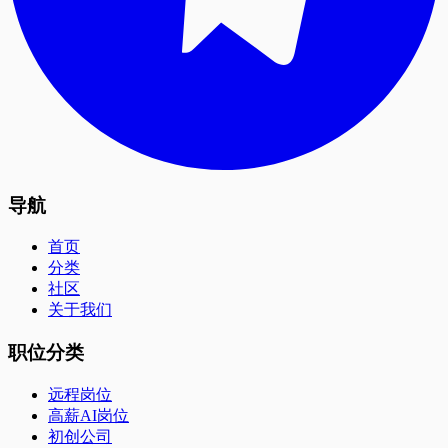
导航
首页
分类
社区
关于我们
职位分类
远程岗位
高薪AI岗位
初创公司