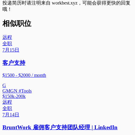
投递简历时请注明来自
workbest.xyz
，可能会获得更快的回复
哦！
相似职位
远程
全职
7月15日
客户支持
$1500 - $2000 / month
G
GMGN #Tools
$150k-200k
远程
全职
7月14日
BruntWork 雇佣客户支持团队经理 | LinkedIn