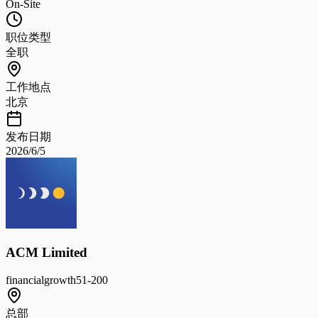
On-Site
职位类型
全职
工作地点
北京
发布日期
2026/6/5
ACM Limited
financial
growth
51-200
总部