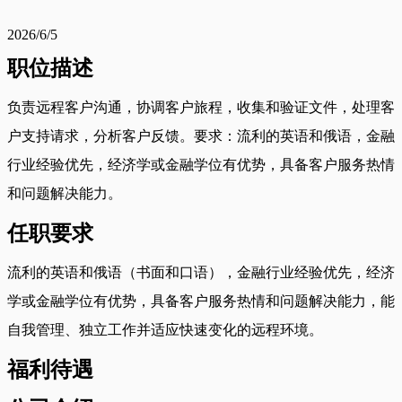
2026/6/5
职位描述
负责远程客户沟通，协调客户旅程，收集和验证文件，处理客
户支持请求，分析客户反馈。要求：流利的英语和俄语，金融
行业经验优先，经济学或金融学位有优势，具备客户服务热情
和问题解决能力。
任职要求
流利的英语和俄语（书面和口语），金融行业经验优先，经济
学或金融学位有优势，具备客户服务热情和问题解决能力，能
自我管理、独立工作并适应快速变化的远程环境。
福利待遇