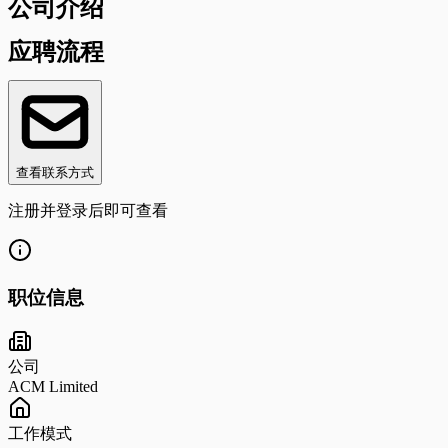
公司介绍
应聘流程
查看联系方式
注册并登录后即可查看
职位信息
公司
ACM Limited
工作模式