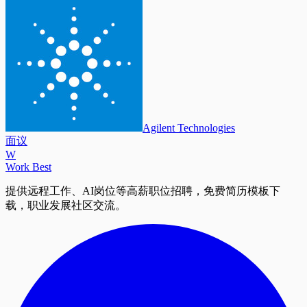
Agilent Technologies
面议
W
Work Best
提供远程工作、AI岗位等高薪职位招聘，免费简历模板下
载，职业发展社区交流。