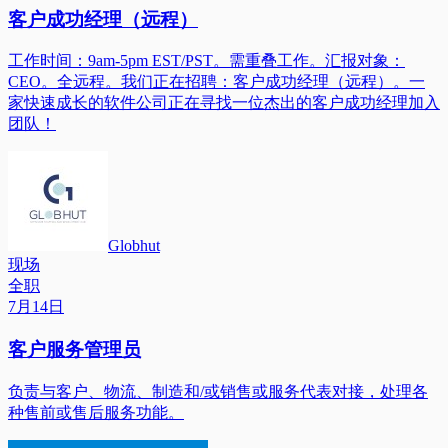
客户成功经理（远程）
工作时间：9am-5pm EST/PST。需重叠工作。汇报对象：
CEO。全远程。我们正在招聘：客户成功经理（远程）。一
家快速成长的软件公司正在寻找一位杰出的客户成功经理加入
团队！
Globhut
现场
全职
7月14日
客户服务管理员
负责与客户、物流、制造和/或销售或服务代表对接，处理各
种售前或售后服务功能。