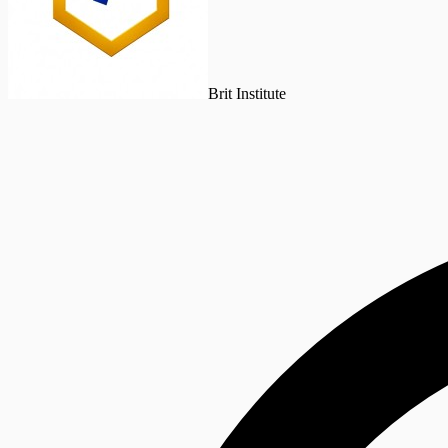
Brit Institute