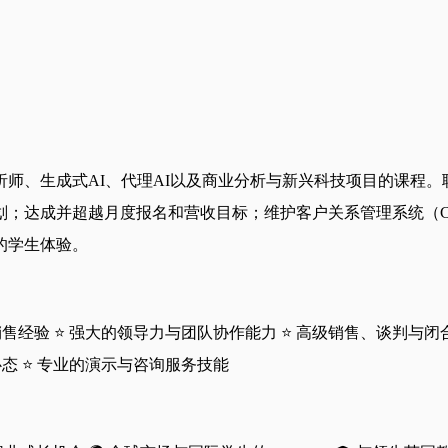
师、生成式AI、代理AI以及商业分析与新兴科技项目的课程
划；达成并超越月度报名和营收目标；维护客户关系管理系统（C
的学生体验。
售经验 ⭐ 强大的领导力与团队协作能力 ⭐ 高级销售、谈判与闭
心态 ⭐ 专业的演示与咨询服务技能