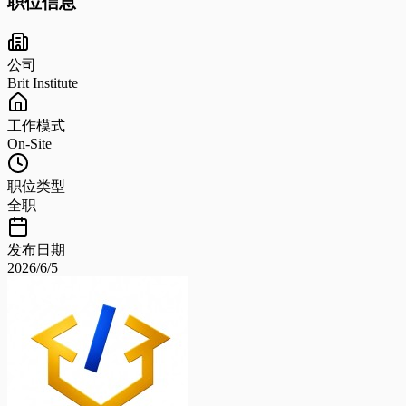
职位信息
公司
Brit Institute
工作模式
On-Site
职位类型
全职
发布日期
2026/6/5