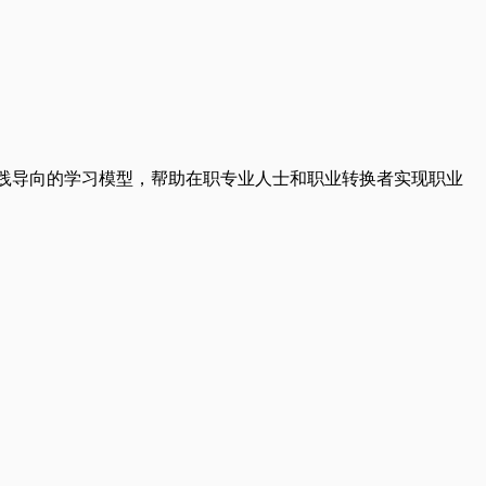
。通过实践导向的学习模型，帮助在职专业人士和职业转换者实现职业