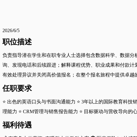
2026/6/5
职位描述
负责指导潜在学生和在职专业人士选择包含数据科学、数据分析
询、发现电话和后续跟进；解释课程优势、职业成果和付款计
有效处理异议并关闭高价值报名；在整个报名旅程中提供卓越
任职要求
⭐ 出色的英语口头与书面沟通能力 ⭐ 3年以上的国际教育科技销
理能力 ⭐ CRM管理与销售报告能力 ⭐ 目标驱动与营收导向的
福利待遇