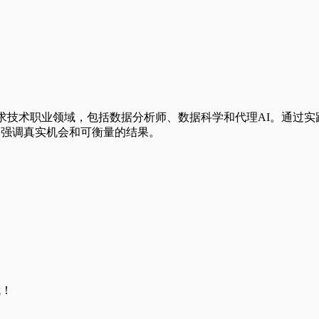
，专注于高需求技术职业领域，包括数据分析师、数据科学和代理AI
率，强调真实机会和可衡量的结果。
哦！