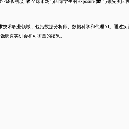
职业成长机会 🌍 全球市场与国际学生的 exposure 🎓 与领先
，专注于高需求技术职业领域，包括数据分析师、数据科学和代理AI
率，强调真实机会和可衡量的结果。