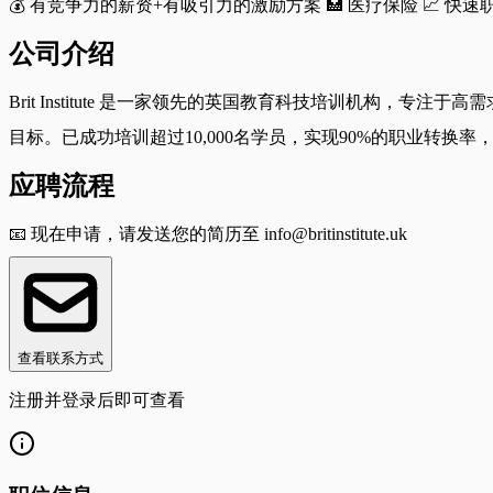
💰 有竞争力的薪资+有吸引力的激励方案 🏥 医疗保险 📈 快速
公司介绍
Brit Institute 是一家领先的英国教育科技培训机构
目标。已成功培训超过10,000名学员，实现90%的职业转换
应聘流程
📧 现在申请，请发送您的简历至
info@britinstitute.uk
查看联系方式
注册并登录后即可查看