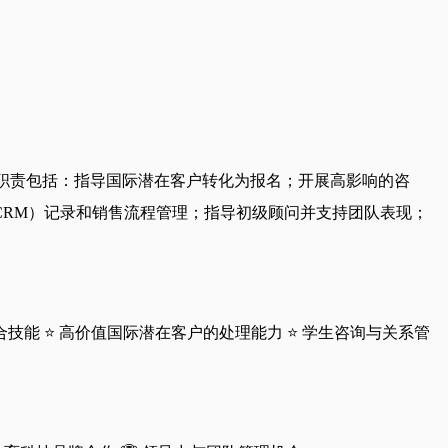
。职责包括：指导国际潜在客户转化为报名；开展高影响的咨
RM）记录和销售流程管理；指导初级顾问并支持团队表现；
合技能 ⭐ 高价值国际潜在客户的处理能力 ⭐ 学生咨询与关系管