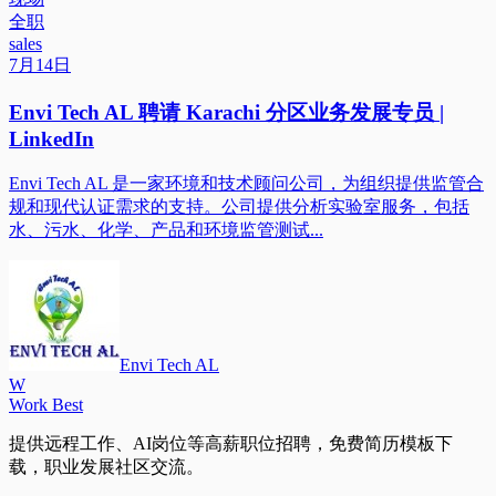
全职
sales
7月14日
Envi Tech AL 聘请 Karachi 分区业务发展专员 |
LinkedIn
Envi Tech AL 是一家环境和技术顾问公司，为组织提供监管合
规和现代认证需求的支持。公司提供分析实验室服务，包括
水、污水、化学、产品和环境监管测试...
Envi Tech AL
W
Work Best
提供远程工作、AI岗位等高薪职位招聘，免费简历模板下
载，职业发展社区交流。