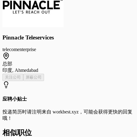
Pinnacle Teleservices
telecom
enterprise
总部
印度, Ahmedabad
关注公司
屏蔽公司
应聘小贴士
投递简历时请注明来自
workbest.xyz
，可能会获得更快的回复
哦！
相似职位