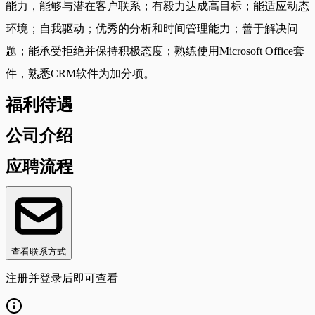
能力，能够与潜在客户联系；有毅力达成高目标；能适应动态
环境；自我驱动；优秀的分析和时间管理能力；善于解决问
题；能承受拒绝并保持积极态度；熟练使用Microsoft Office套
件，熟悉CRM软件为加分项。
福利待遇
公司介绍
应聘流程
查看联系方式
注册并登录后即可查看