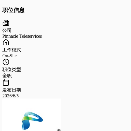
职位信息
公司
Pinnacle Teleservices
工作模式
On-Site
职位类型
全职
发布日期
2026/6/5