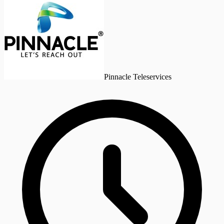
Pinnacle Teleservices