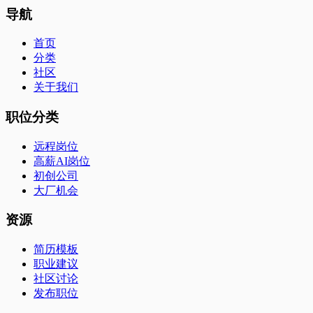
导航
首页
分类
社区
关于我们
职位分类
远程岗位
高薪AI岗位
初创公司
大厂机会
资源
简历模板
职业建议
社区讨论
发布职位