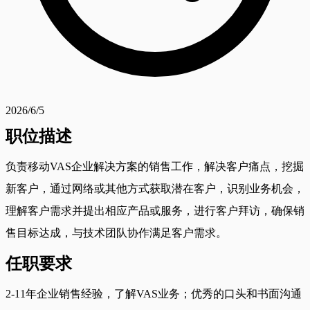
2026/6/5
职位描述
负责移动VAS企业解决方案的销售工作，解决客户痛点，挖掘
新客户，通过网络或其他方式获取潜在客户，识别业务机会，
理解客户需求并提出相应产品或服务，进行客户拜访，确保销
售目标达成，与技术团队协作满足客户需求。
任职要求
2-11年企业销售经验，了解VAS业务；优秀的口头和书面沟通