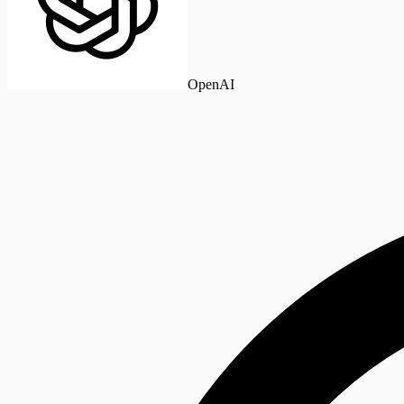
OpenAI