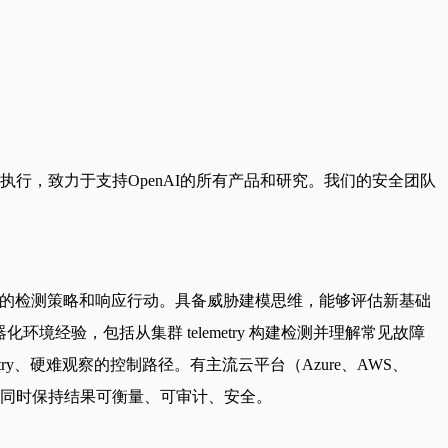
执行，致力于支持OpenAI的所有产品和研究。我们的安全团队
际的检测策略和响应行动。具备威胁建模思维，能够评估新基础
环境经验，包括从集群 telemetry 构建检测并理解常见故障
y、硬难观察的控制路径。有主流云平台（Azure、AWS、
工作，同时保持结果可衡量、可审计、安全。