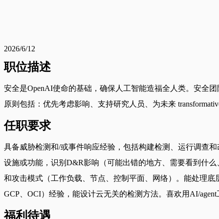
2026/6/12
职位描述
安全是OpenAI使命的基础，确保人工智能造福全人类。安全团
原则包括：优先考虑影响、支持研究人员、为未来 transforma
任职要求
具备威胁检测和/或事件响应经验，包括构建检测、运行调查和
设施或功能，识别D&R影响（可能出错的地方、需要看到什么、如何响
和攻击模式（工作负载、节点、控制平面、网络）。能处理底层基础设
GCP、OCI）经验，能设计云无关的检测方法。喜欢用AI/ag
福利待遇