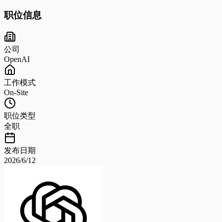
职位信息
公司
OpenAI
工作模式
On-Site
职位类型
全职
发布日期
2026/6/12