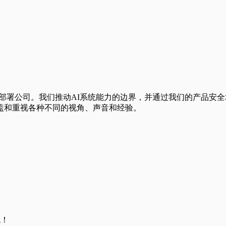
究和部署公司。我们推动AI系统能力的边界，并通过我们的产品安
盖和重视各种不同的视角、声音和经验。
哦！