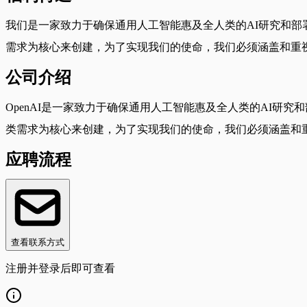
我们是一家致力于确保通用人工智能惠及全人类的AI研究和部
需求为核心来创建，为了实现我们的使命，我们必须涵盖和重
公司介绍
OpenAI是一家致力于确保通用人工智能惠及全人类的AI研
类需求为核心来创建，为了实现我们的使命，我们必须涵盖和
应聘流程
查看联系方式
注册并登录后即可查看