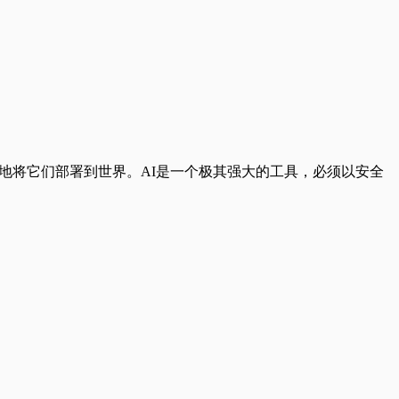
全地将它们部署到世界。AI是一个极其强大的工具，必须以安全