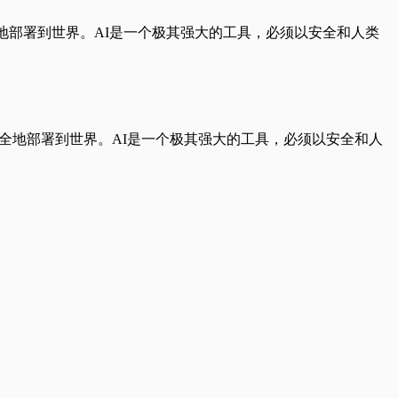
地部署到世界。AI是一个极其强大的工具，必须以安全和人类
安全地部署到世界。AI是一个极其强大的工具，必须以安全和人