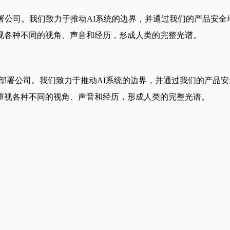
署公司。我们致力于推动AI系统的边界，并通过我们的产品安全
视各种不同的视角、声音和经历，形成人类的完整光谱。
究和部署公司。我们致力于推动AI系统的边界，并通过我们的产品
重视各种不同的视角、声音和经历，形成人类的完整光谱。