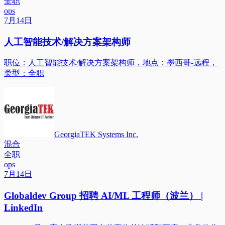
全职
ops
7月14日
人工智能技术/解决方案架构师
职位：人工智能技术/解决方案架构师，地点：墨西哥-远程，
类型：全职
GeorgiaTEK Systems Inc.
混合
全职
ops
7月14日
Globaldev Group 招聘 AI/ML 工程师（波兰） |
LinkedIn