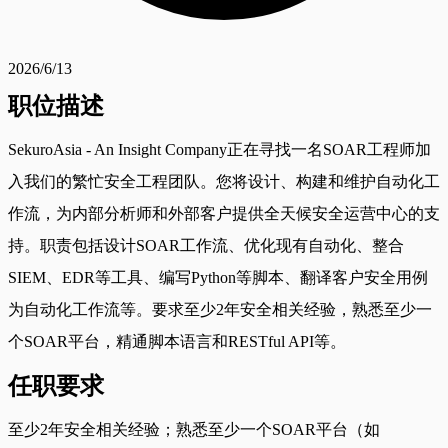
2026/6/13
职位描述
SekuroAsia - An Insight Company正在寻找一名SOAR工程师加
入我们的繁忙安全工程团队。您将设计、构建和维护自动化工
作流，为内部分析师和外部客户提供全天候安全运营中心的支
持。职责包括设计SOAR工作流、优化现有自动化、整合
SIEM、EDR等工具、编写Python等脚本、翻译客户安全用例
为自动化工作流等。要求至少2年安全相关经验，熟悉至少一
个SOAR平台，精通脚本语言和RESTful API等。
任职要求
至少2年安全相关经验；熟悉至少一个SOAR平台（如