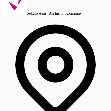
Sekuro Asia - An Insight Company