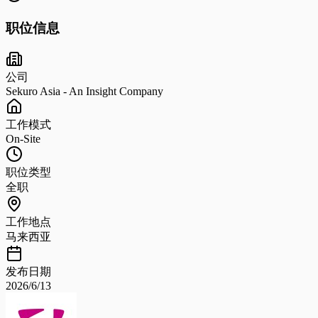
职位信息
公司
Sekuro Asia - An Insight Company
工作模式
On-Site
职位类型
全职
工作地点
马来西亚
发布日期
2026/6/13