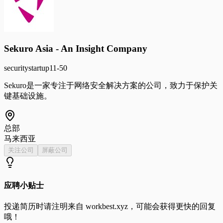
Sekuro Asia - An Insight Company
security
startup
11-50
Sekuro是一家专注于网络安全解决方案的公司，致力于保护关
键基础设施。
总部
马来西亚
关注公司
屏蔽公司
应聘小贴士
投递简历时请注明来自
workbest.xyz
，可能会获得更快的回复
哦！