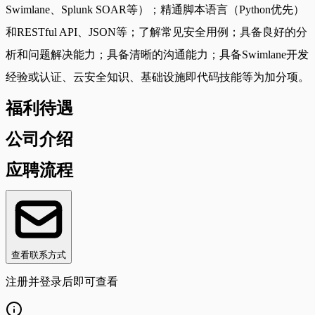
Swimlane、Splunk SOAR等）；精通脚本语言（Python优先）
和RESTful API、JSON等；了解常见安全用例；具备良好的分
析和问题解决能力；具备清晰的沟通能力；具备Swimlane开发
经验或认证、云安全知识、基础设施即代码技能等为加分项。
福利待遇
公司介绍
应聘流程
查看联系方式
注册并登录后即可查看