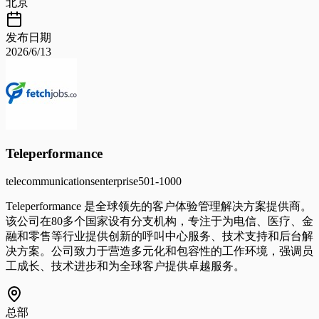
北京
发布日期
2026/6/13
Teleperformance
telecommunications
enterprise
501-1000
Teleperformance 是全球领先的客户体验管理解决方案提供商。
该公司在80多个国家设有分支机构，专注于为电信、医疗、金
融和零售等行业提供创新的呼叫中心服务、技术支持和后台解
决方案。公司致力于营造多元化和包容性的工作环境，强调员
工成长、技术进步和为全球客户提供卓越服务。
总部