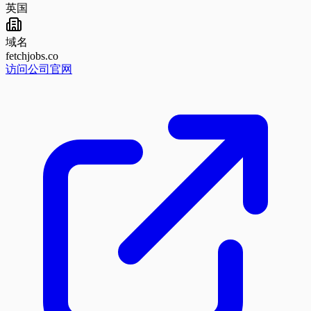
英国
域名
fetchjobs.co
访问公司官网