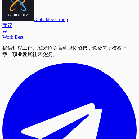
Globaldev Group
面议
W
Work Best
提供远程工作、AI岗位等高薪职位招聘，免费简历模板下
载，职业发展社区交流。