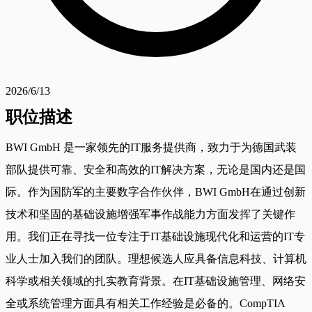
2026/6/13
职位描述
BWI GmbH 是一家领先的IT服务提供商，致力于为德国武装
部队提供可靠、安全和高效的IT解决方案，无论是国内还是国
际。作为国防军的主要数字合作伙伴，BWI GmbH在通过创新
技术和坚固的基础设施增强军事作战能力方面发挥了关键作
用。我们正在寻找一位专注于IT基础设施现代化和运营的IT专
业人士加入我们的团队。理想候选人应具备信息科技、计算机
科学或相关领域的扎实教育背景。在IT基础设施管理、网络安
全或系统管理方面具有相关工作经验是必备的。CompTIA