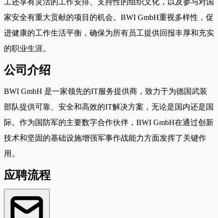
工还享有灵活的工作安排、支持性的组织文化，以及参与对国
家安全有重大贡献的项目的机会。BWI GmbH重视多样性，促
进健康的工作生活平衡，确保为所有员工提供回报丰厚和充实
的职业生涯。
公司介绍
BWI GmbH 是一家领先的IT服务提供商，致力于为德国武装
部队提供可靠、安全和高效的IT解决方案，无论是国内还是国
际。作为国防军的主要数字合作伙伴，BWI GmbH在通过创新
技术和坚固的基础设施增强军事作战能力方面发挥了关键作
用。
应聘流程