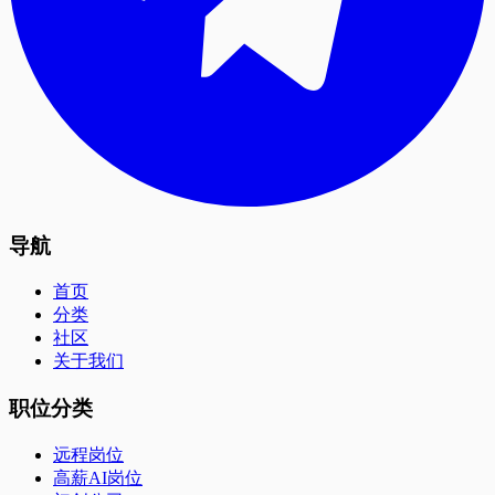
导航
首页
分类
社区
关于我们
职位分类
远程岗位
高薪AI岗位