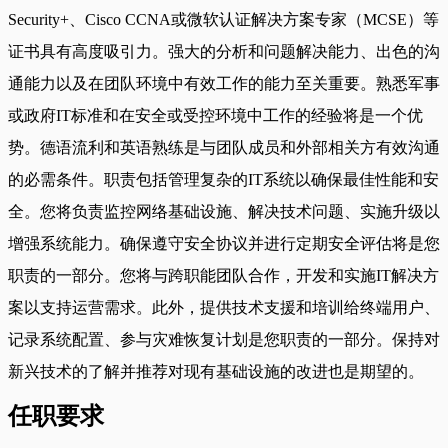
Security+、Cisco CCNA或微软认证解决方案专家（MCSE）等
证书具有高度吸引力。强大的分析和问题解决能力、出色的沟
通能力以及在团队环境中有效工作的能力至关重要。熟悉军事
或政府IT标准和在安全或受控环境中工作的经验将是一个优
势。德语流利和英语熟练是与团队成员和外部相关方有效沟通
的必需条件。职责包括管理复杂的IT系统以确保最佳性能和安
全。您将负责监控网络基础设施、解决技术问题、实施升级以
增强系统能力。确保遵守安全协议并进行定期安全评估将是您
职责的一部分。您将与跨职能团队合作，开发和实施IT解决方
案以支持运营需求。此外，提供技术支援和培训给终端用户、
记录系统配置、参与灾难恢复计划是您职责的一部分。保持对
新兴技术的了解并推荐对现有基础设施的改进也是期望的。
任职要求