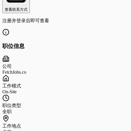
查看联系方式
注册并登录后即可查看
职位信息
公司
FetchJobs.co
工作模式
On-Site
职位类型
全职
工作地点