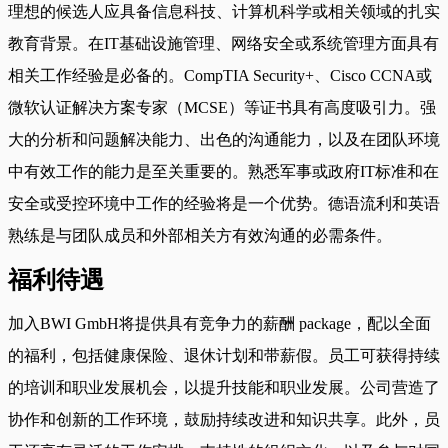
理想的候选人应具备信息科技、计算机科学或相关领域的扎实
教育背景。在IT基础设施管理、网络安全或系统管理方面具有
相关工作经验是必备的。CompTIA Security+、Cisco CCNA或
微软认证解决方案专家（MCSE）等证书具有高度吸引力。强
大的分析和问题解决能力、出色的沟通能力，以及在团队环境
中有效工作的能力是至关重要的。熟悉军事或政府IT标准和在
安全或受控环境中工作的经验将是一个优势。德语流利和英语
熟练是与团队成员和外部相关方有效沟通的必需条件。
福利待遇
加入BWI GmbH将提供具有竞争力的薪酬 package，配以全面
的福利，包括健康保险、退休计划和带薪假。员工可获得持续
的培训和职业发展机会，以提升技能和职业发展。公司营造了
协作和创新的工作环境，鼓励持续改进和知识共享。此外，员