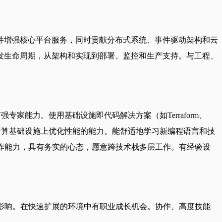
建并增强核心平台服务，同时贡献分布式系统、事件驱动架构和云
发生命周期，从架构和实现到部署、监控和生产支持。与工程、
强专家能力。使用基础设施即代码解决方案（如Terraform、
和计算基础设施上优化性能的能力。能舒适地学习新编程语言和技
通和协作能力，具有务实的心态，愿意跨技术栈多层工作。有经验设
影响。在快速扩展的环境中有职业成长机会。协作、高度技能