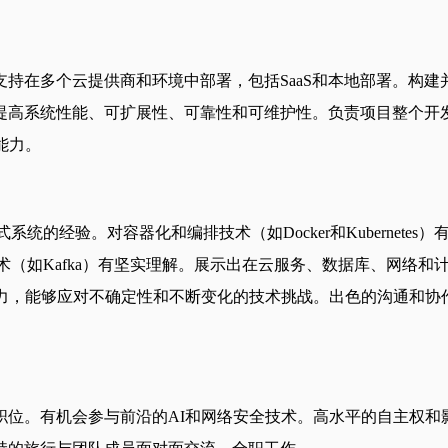
持在多个云提供商和环境中部署，包括SaaS和本地部署。构
提高系统性能、可扩展性、可靠性和可维护性。负责项目整个开
能力。
经验。对容器化和编排技术（如Docker和Kubernetes）有
术（如Kafka）有坚实理解。展示出在云服务、数据库、网络
析和问题解决能力，能够应对不确定性和不断变化的技术挑战。出色的沟
职位。有机会参与前沿的AI和网络安全技术。高水平的自主权和