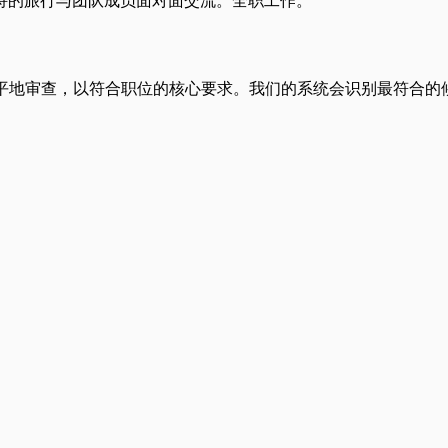
持的旅行与团队成员面对面交流。全职工作。
公平地审查，以符合职位的核心要求。我们的系统会识别最符合的