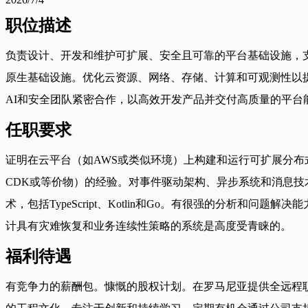
职位描述
负责设计、开发和维护可扩展、安全且可靠的平台基础设施，支
原生基础设施。优化云资源、网络、存储、计算和可观测性以
AI和安全团队紧密合作，以高效开发产品并交付高质量的平台
任职要求
证明在云平台（如AWS或类似环境）上构建和运行可扩展分布式系统的
CDK或等价物）的经验。对事件驱动架构、异步系统和消息技
术，包括TypeScript、Kotlin和Go。有很强的分
计具有灾难恢复和业务连续性策略的系统是高度受青睐的。
福利待遇
有竞争力的薪酬包。慷慨的股权计划。在罗马尼亚提供全远程