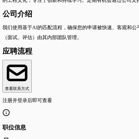
的工程文化，专注于创新和持续学习。定期有机会通过公司支
公司介绍
我们使用基于AI的匹配流程，确保您的申请被快速、客观和
（面试、评估）由其内部团队管理。
应聘流程
查看联系方式
注册并登录后即可查看
职位信息