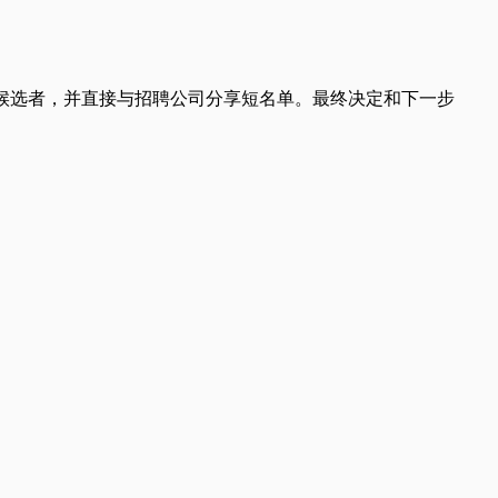
候选者，并直接与招聘公司分享短名单。最终决定和下一步