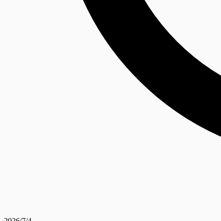
2026/7/4