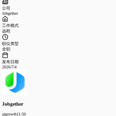
公司
Jobgether
工作模式
远程
职位类型
全职
发布日期
2026/7/4
Jobgether
ai
growth
11-50