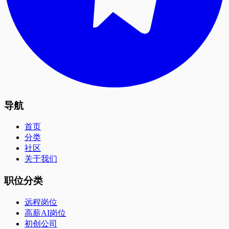
导航
首页
分类
社区
关于我们
职位分类
远程岗位
高薪AI岗位
初创公司