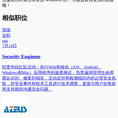
哦！
相似职位
现场
全职
ops
7月14日
Security Engineer
职责包括红队活动：执行Web和移动（iOS、Android、
Windows和Mac）应用程序的渗透测试，负责漏洞管理生命周
期从识别、修复到报告，主动监控和检测组织内的运营安全风
险，对安全事件和技术工具进行技术调查，直接与用户在售前
和支持期间沟通安全问题。