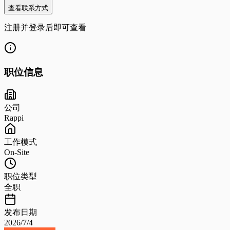
查看联系方式
注册并登录后即可查看
职位信息
公司
Rappi
工作模式
On-Site
职位类型
全职
发布日期
2026/7/4