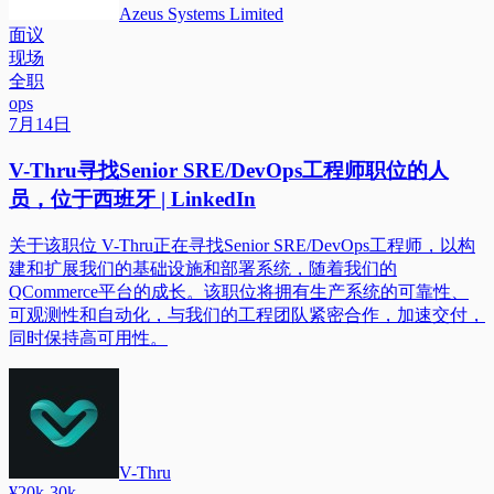
Azeus Systems Limited
面议
现场
全职
ops
7月14日
V-Thru寻找Senior SRE/DevOps工程师职位的人
员，位于西班牙 | LinkedIn
关于该职位 V-Thru正在寻找Senior SRE/DevOps工程师，以构
建和扩展我们的基础设施和部署系统，随着我们的
QCommerce平台的成长。该职位将拥有生产系统的可靠性、
可观测性和自动化，与我们的工程团队紧密合作，加速交付，
同时保持高可用性。
V-Thru
¥20k-30k