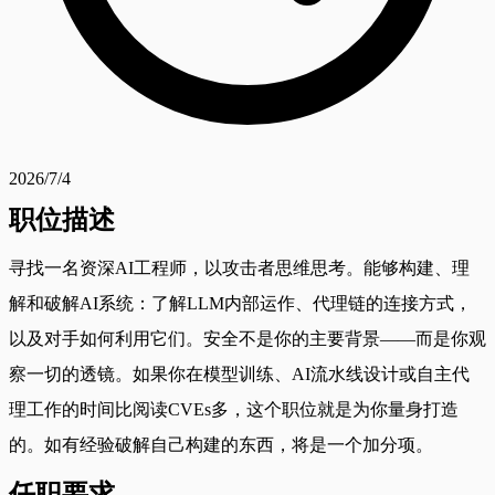
2026/7/4
职位描述
寻找一名资深AI工程师，以攻击者思维思考。能够构建、理
解和破解AI系统：了解LLM内部运作、代理链的连接方式，
以及对手如何利用它们。安全不是你的主要背景——而是你观
察一切的透镜。如果你在模型训练、AI流水线设计或自主代
理工作的时间比阅读CVEs多，这个职位就是为你量身打造
的。如有经验破解自己构建的东西，将是一个加分项。
任职要求