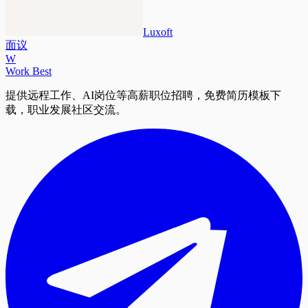
Luxoft
面议
W
Work Best
提供远程工作、AI岗位等高薪职位招聘，免费简历模板下
载，职业发展社区交流。