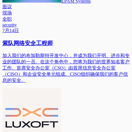
EPAM Systems
面议
现场
全职
security
7月14日
紫队网络安全工程师
加入我们的布加勒斯特开发中心，并成为我们开明、进步和专
业的团队的一员。在这个角色中，您将为我们的世界知名客户
工作。首席安全办公室（CSO）由首席信息安全办公室
（CISO）和企业安全单元组成。CISO组织确保我们的客户信
息的安全。