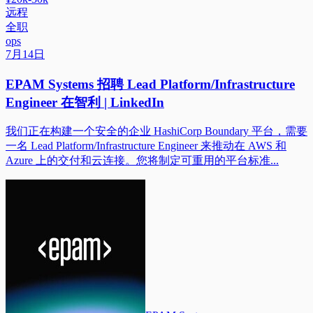
远程
全职
ops
7月14日
EPAM Systems 招聘 Lead Platform/Infrastructure
Engineer 在智利 | LinkedIn
我们正在构建一个安全的企业 HashiCorp Boundary 平台，需要
一名 Lead Platform/Infrastructure Engineer 来推动在 AWS 和
Azure 上的交付和云连接。您将制定可重用的平台标准...