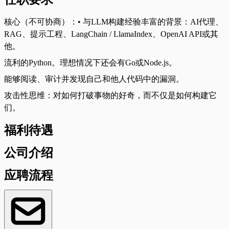
核心（不可协商）：• 与LLM构建经验丰富的背景：AI代理、
RAG、提示工程、LangChain / LlamaIndex、OpenAI API或其
他。
流利的Python。理想情况下还会有Go或Node.js。
能够阅读、审计并发现自己和他人代码中的漏洞。
攻击性思维：对如何打破事物的好奇，而不仅是如何构建它
们。
福利待遇
公司介绍
应聘流程