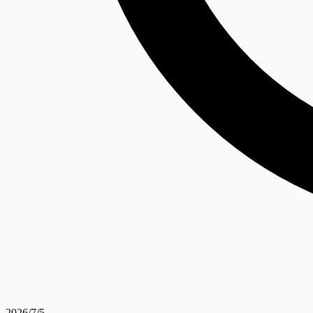
2026/7/5