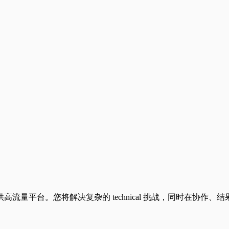
量平台。您将解决复杂的 technical 挑战，同时在协作、