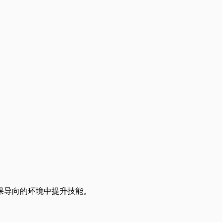
结果导向的环境中提升技能。