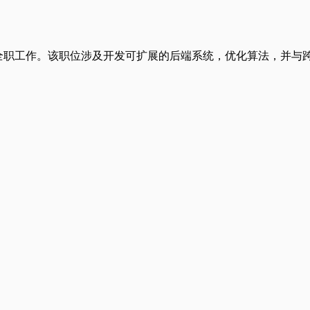
）全职工作。该职位涉及开发可扩展的后端系统，优化算法，并
。