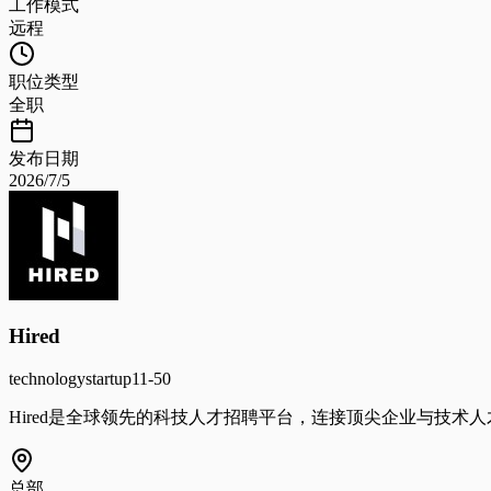
工作模式
远程
职位类型
全职
发布日期
2026/7/5
Hired
technology
startup
11-50
Hired是全球领先的科技人才招聘平台，连接顶尖企业与技术人
总部