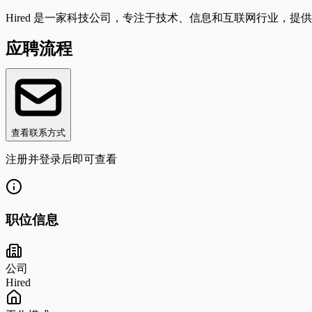
Hired 是一家科技公司，专注于技术、信息和互联网行业，提
应聘流程
查看联系方式
注册并登录后即可查看
职位信息
公司
Hired