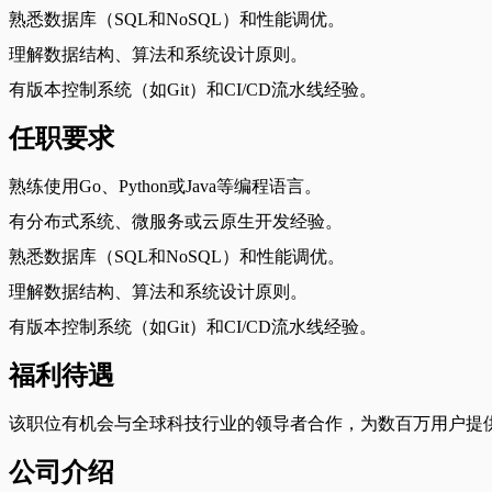
熟悉数据库（SQL和NoSQL）和性能调优。
理解数据结构、算法和系统设计原则。
有版本控制系统（如Git）和CI/CD流水线经验。
任职要求
熟练使用Go、Python或Java等编程语言。
有分布式系统、微服务或云原生开发经验。
熟悉数据库（SQL和NoSQL）和性能调优。
理解数据结构、算法和系统设计原则。
有版本控制系统（如Git）和CI/CD流水线经验。
福利待遇
该职位有机会与全球科技行业的领导者合作，为数百万用户提供高流
公司介绍