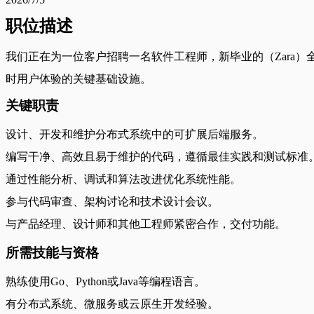
职位描述
我们正在为一位客户招聘一名软件工程师，新毕业的（Zara
时用户体验的关键基础设施。
关键职责
设计、开发和维护分布式系统中的可扩展后端服务。
编写干净、高效且易于维护的代码，遵循最佳实践和测试标准
通过性能分析、调试和算法改进优化系统性能。
参与代码审查、架构讨论和技术设计会议。
与产品经理、设计师和其他工程师紧密合作，交付功能。
所需技能与资格
熟练使用Go、Python或Java等编程语言。
有分布式系统、微服务或云原生开发经验。