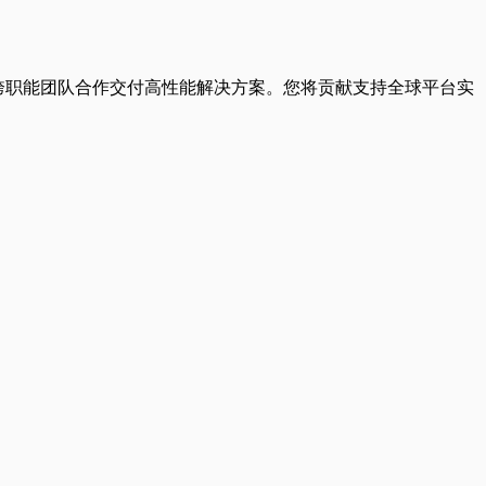
与跨职能团队合作交付高性能解决方案。您将贡献支持全球平台实