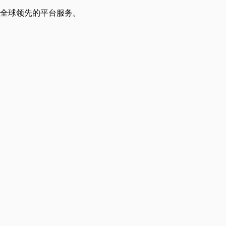
供全球领先的平台服务。