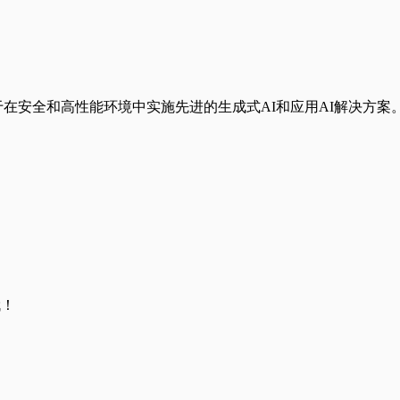
公司，致力于在安全和高性能环境中实施先进的生成式AI和应用AI解决方案
哦！