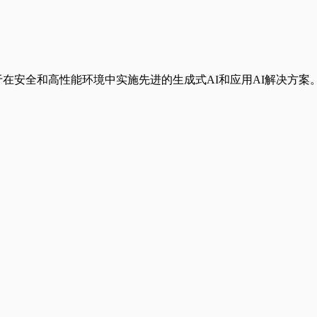
公司，致力于在安全和高性能环境中实施先进的生成式AI和应用AI解决方案