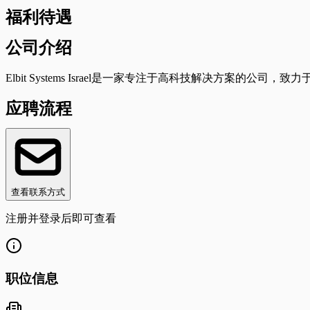
福利待遇
公司介绍
Elbit Systems Israel是一家专注于高科技解决方案的
应聘流程
查看联系方式
注册并登录后即可查看
职位信息