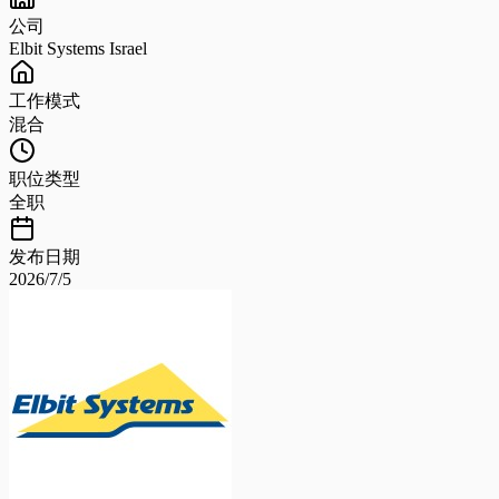
公司
Elbit Systems Israel
工作模式
混合
职位类型
全职
发布日期
2026/7/5