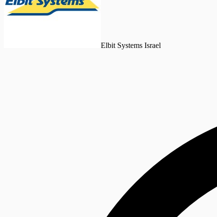
Elbit Systems Israel