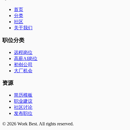
首页
分类
社区
关于我们
职位分类
远程岗位
高薪AI岗位
初创公司
大厂机会
资源
简历模板
职业建议
社区讨论
发布职位
©
2026
Work Best. All rights reserved.