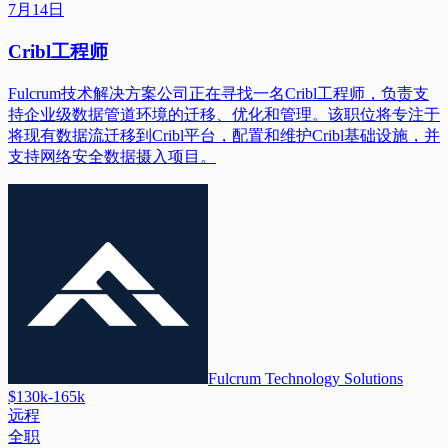
7月14日
Cribl工程师
Fulcrum技术解决方案公司正在寻找一名Cribl工程师，负责支
持企业级数据管道环境的迁移、优化和管理。该职位将专注于
将现有数据流迁移到Cribl平台，配置和维护Cribl基础设施，并
支持网络安全数据摄入项目。
Fulcrum Technology Solutions
$130k-165k
远程
全职