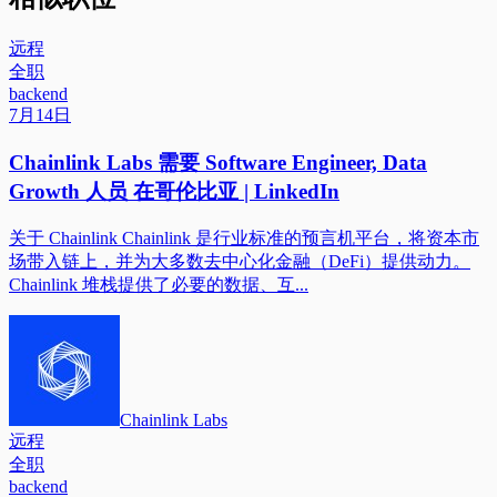
远程
全职
backend
7月14日
Chainlink Labs 需要 Software Engineer, Data
Growth 人员 在哥伦比亚 | LinkedIn
关于 Chainlink Chainlink 是行业标准的预言机平台，将资本市
场带入链上，并为大多数去中心化金融（DeFi）提供动力。
Chainlink 堆栈提供了必要的数据、互...
Chainlink Labs
远程
全职
backend