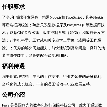
任职要求
至少6年后端开发经验，精通Node.js和TypeScript；具备Nest.js
等后端框架经验；熟悉关系型数据库及PostgreSQL等数据库技
术；熟悉CI/CD流水线、版本控制系统（如Git）和敏捷开发方
法；计算机科学、工程或相关专业学士学位（或同等工作经
验）；优秀的解决问题能力，能快速识别复杂问题；良好的沟
通与协作能力，能高效配合多学科团队。
福利待遇
扁平化管理结构、灵活的工作安排、行业内领先的薪酬福利、
全球化的成长机会、丰富的员工活动与职业发展支持。
公司介绍
Faye 是美国领先的数字化旅行保险科技公司，致力于通过数