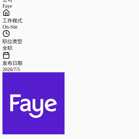
Faye
工作模式
On-Site
职位类型
全职
发布日期
2026/7/5