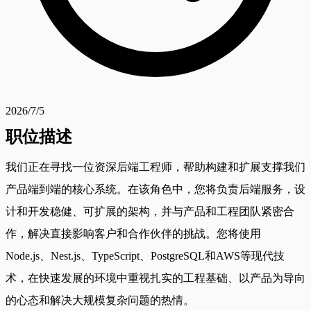
2026/7/5
职位描述
我们正在寻找一位资深后端工程师，帮助构建和扩展支撑我们
产品端到端的核心系统。在该角色中，您将负责后端服务，设
计和开发稳健、可扩展的架构，并与产品和工程团队紧密合
作，解决直接影响客户和合作伙伴的挑战。您将使用
Node.js、Nest.js、TypeScript、PostgreSQL和AWS等现代技
术，在快速发展的环境中重视扎实的工程基础、以产品为导向
的心态和解决大规模复杂问题的热情。