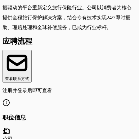
据驱动的平台重新定义旅行保险行业。公司以消费者为核心，
提供全程旅行保护解决方案，结合专有技术实现24/7即时援
助、理赔处理和全球补偿服务，已成为行业标杆。
应聘流程
查看联系方式
注册并登录后即可查看
职位信息
公司