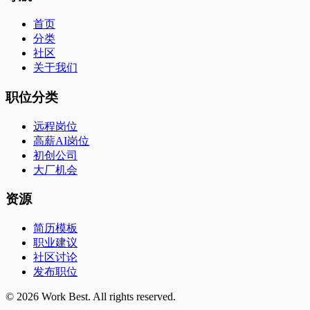
首页
分类
社区
关于我们
职位分类
远程岗位
高薪AI岗位
初创公司
大厂机会
资源
简历模板
职业建议
社区讨论
发布职位
©
2026
Work Best. All rights reserved.