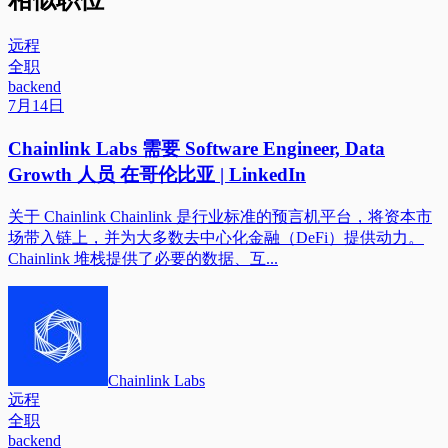
相似职位
远程
全职
backend
7月14日
Chainlink Labs 需要 Software Engineer, Data
Growth 人员 在哥伦比亚 | LinkedIn
关于 Chainlink Chainlink 是行业标准的预言机平台，将资本市
场带入链上，并为大多数去中心化金融（DeFi）提供动力。
Chainlink 堆栈提供了必要的数据、互...
Chainlink Labs
远程
全职
backend