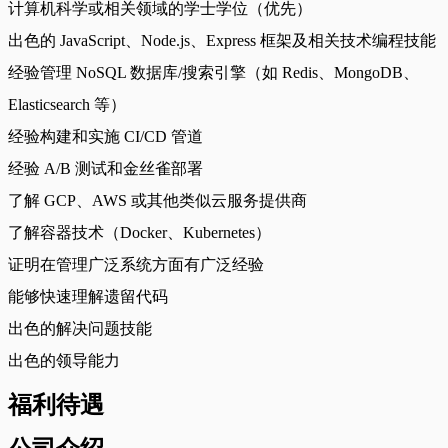
计算机科学或相关领域的学士学位（优先）
出色的 JavaScript、Node.js、Express 框架及相关技术编程技能
经验管理 NoSQL 数据库/搜索引擎（如 Redis、MongoDB、
Elasticsearch 等）
经验构建和实施 CI/CD 管道
经验 A/B 测试和金丝雀部署
了解 GCP、AWS 或其他类似云服务提供商
了解容器技术（Docker、Kubernetes）
证明在管理广泛系统方面有广泛经验
能够快速理解遗留代码
出色的解决问题技能
出色的领导能力
福利待遇