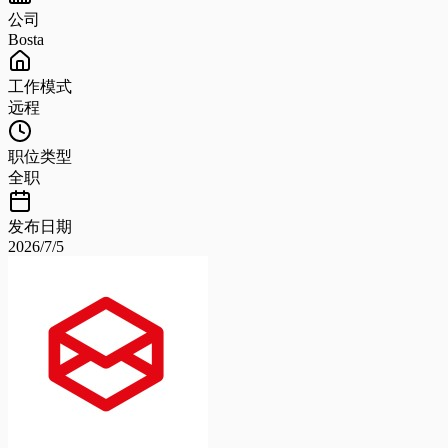
公司
Bosta
工作模式
远程
职位类型
全职
发布日期
2026/7/5