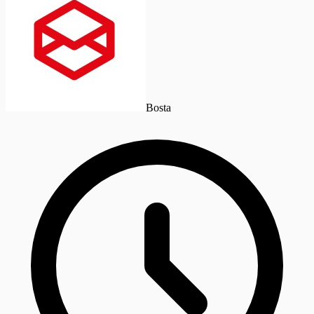
Bosta