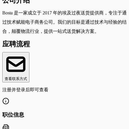
公司介绍
Bosta 是一家成立于 2017 年的埃及过夜送货提供商，专注于通
过技术赋能电子商务公司。我们的目标是通过技术与经验的结
合，颠覆物流行业，提供一站式送货解决方案。
应聘流程
查看联系方式
注册并登录后即可查看
职位信息