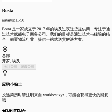
Bosta
ai
startup
11-50
Bosta 是一家成立于 2017 年的埃及过夜送货提供商，专注于通
过技术赋能电子商务公司。我们的目标是通过技术与经验的结
合，颠覆物流行业，提供一站式送货解决方案。
总部
开罗, 埃及
关注公司
屏蔽公司
应聘小贴士
投递简历时请注明来自
workbest.xyz
，可能会获得更快的回复
哦！