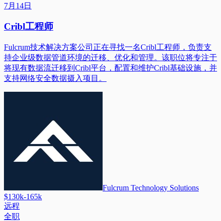
7月14日
Cribl工程师
Fulcrum技术解决方案公司正在寻找一名Cribl工程师，负责支
持企业级数据管道环境的迁移、优化和管理。该职位将专注于
将现有数据流迁移到Cribl平台，配置和维护Cribl基础设施，并
支持网络安全数据摄入项目。
Fulcrum Technology Solutions
$130k-165k
远程
全职