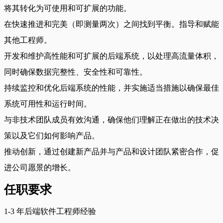
将其转化为可使用和可扩展的功能。
在快速推进和完美（即测量两次）之间找到平衡。指导和赋能
其他工程师。
开发和维护高性能和可扩展的后端系统，以处理高流量体积，
同时确保数据完整性、安全性和可靠性。
持续监控和优化后端系统的性能，并实施适当措施以确保最佳
系统可用性和运行时间。
与非技术团队成员有效沟通，确保他们理解正在做出的技术决
策以及它们如何影响产品。
推动创新，通过创建新产品并与产品和设计团队紧密合作，促
进公司愿景的增长。
任职要求
1-3 年后端软件工程师经验