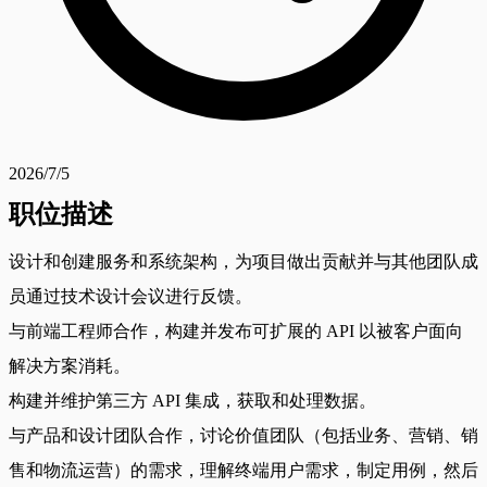
2026/7/5
职位描述
设计和创建服务和系统架构，为项目做出贡献并与其他团队成
员通过技术设计会议进行反馈。
与前端工程师合作，构建并发布可扩展的 API 以被客户面向
解决方案消耗。
构建并维护第三方 API 集成，获取和处理数据。
与产品和设计团队合作，讨论价值团队（包括业务、营销、销
售和物流运营）的需求，理解终端用户需求，制定用例，然后