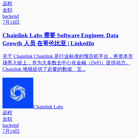
远程
全职
backend
7月14日
Chainlink Labs 需要 Software Engineer, Data
Growth 人员 在哥伦比亚 | LinkedIn
关于 Chainlink Chainlink 是行业标准的预言机平台，将资本市
场带入链上，并为大多数去中心化金融（DeFi）提供动力。
Chainlink 堆栈提供了必要的数据、互...
Chainlink Labs
远程
全职
backend
7月14日