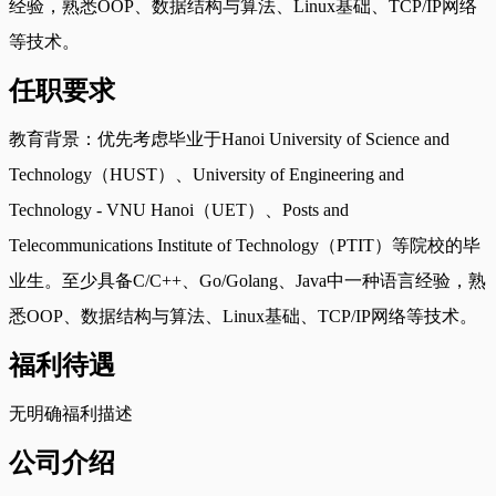
经验，熟悉OOP、数据结构与算法、Linux基础、TCP/IP网络
等技术。
任职要求
教育背景：优先考虑毕业于Hanoi University of Science and
Technology（HUST）、University of Engineering and
Technology - VNU Hanoi（UET）、Posts and
Telecommunications Institute of Technology（PTIT）等院校的毕
业生。至少具备C/C++、Go/Golang、Java中一种语言经验，熟
悉OOP、数据结构与算法、Linux基础、TCP/IP网络等技术。
福利待遇
无明确福利描述
公司介绍