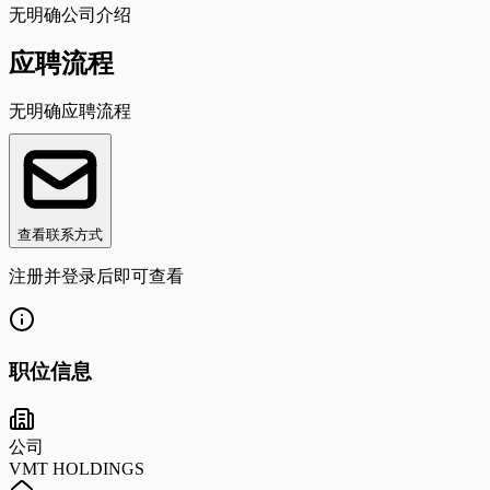
无明确公司介绍
应聘流程
无明确应聘流程
查看联系方式
注册并登录后即可查看
职位信息
公司
VMT HOLDINGS