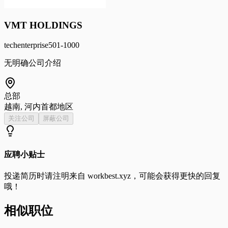
VMT HOLDINGS
tech
enterprise
501-1000
无明确公司介绍
总部
越南, 河内首都地区
关注公司
屏蔽公司
应聘小贴士
投递简历时请注明来自
workbest.xyz
，可能会获得更快的回复
哦！
相似职位