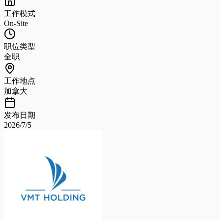
工作模式
On-Site
职位类型
全职
工作地点
加拿大
发布日期
2026/7/5