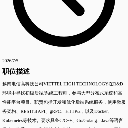
2026/7/5
职位描述
越南电信高科技公司VIETTEL HIGH TECHNOLOGY在R&D
环境中寻找初级后端/系统工程师，参与大型分布式系统和高
性能平台项目。职责包括开发和优化后端系统服务，使用微服
务架构、RESTful API、gRPC、HTTP/2，以及Docker、
Kubernetes等技术。要求具备C/C++、Go/Golang、Java等语言