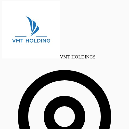
VMT HOLDINGS