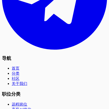
导航
首页
分类
社区
关于我们
职位分类
远程岗位