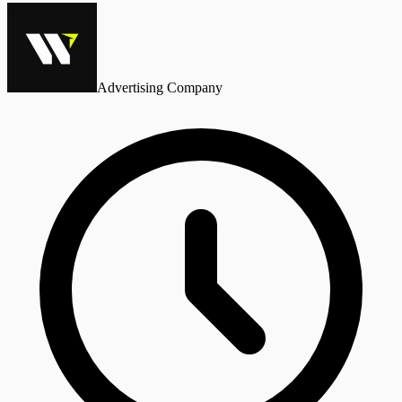
Advertising Company