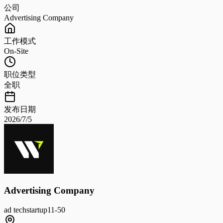
公司
Advertising Company
工作模式
On-Site
职位类型
全职
发布日期
2026/7/5
Advertising Company
ad tech
startup
11-50