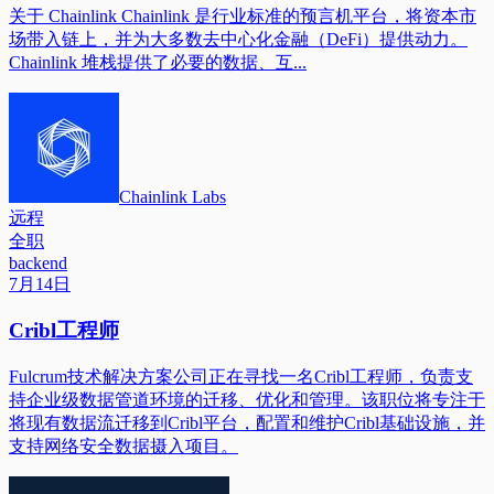
关于 Chainlink Chainlink 是行业标准的预言机平台，将资本市
场带入链上，并为大多数去中心化金融（DeFi）提供动力。
Chainlink 堆栈提供了必要的数据、互...
Chainlink Labs
远程
全职
backend
7月14日
Cribl工程师
Fulcrum技术解决方案公司正在寻找一名Cribl工程师，负责支
持企业级数据管道环境的迁移、优化和管理。该职位将专注于
将现有数据流迁移到Cribl平台，配置和维护Cribl基础设施，并
支持网络安全数据摄入项目。