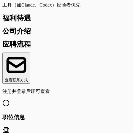
工具（如Claude、Codex）经验者优先。
福利待遇
公司介绍
应聘流程
查看联系方式
注册并登录后即可查看
职位信息