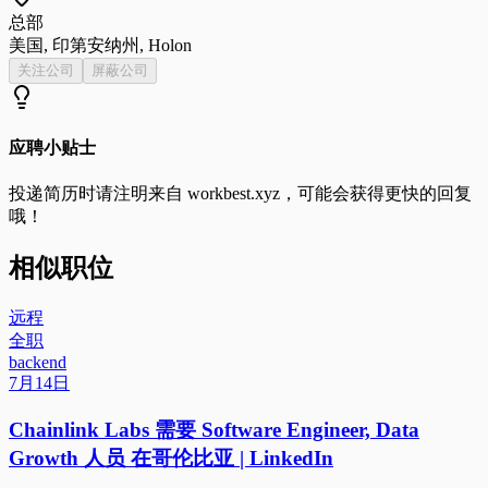
总部
美国, 印第安纳州, Holon
关注公司
屏蔽公司
应聘小贴士
投递简历时请注明来自
workbest.xyz
，可能会获得更快的回复
哦！
相似职位
远程
全职
backend
7月14日
Chainlink Labs 需要 Software Engineer, Data
Growth 人员 在哥伦比亚 | LinkedIn