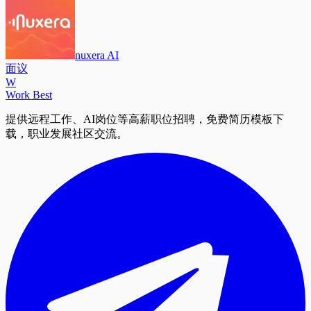
nuxera AI
面议
W
Work Best
提供远程工作、AI岗位等高薪职位招聘，免费简历模板下
载，职业发展社区交流。