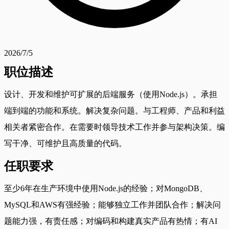
2026/7/5
职位描述
设计、开发和维护可扩展的后端服务（使用Node.js）。承担
端到端的功能和系统。解决复杂问题。与工程师、产品和利益
相关者紧密合作。在需要时领导技术工作并参与架构决策。编
写干净、可维护且高质量的代码。
任职要求
至少6年在生产环境中使用Node.js的经验；对MongoDB、
MySQL和AWS有强经验；能够独立工作并团队合作；解决问
题能力强，有责任感；对编码和构建真实产品有热情；有AI