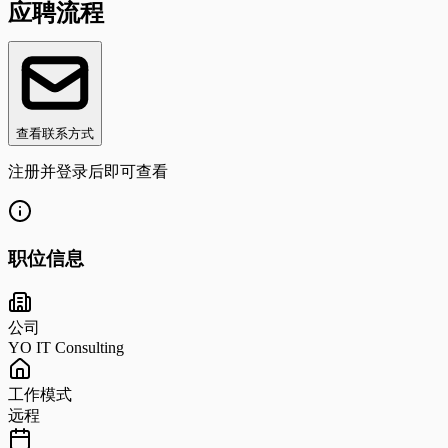
应聘流程
查看联系方式
注册并登录后即可查看
职位信息
公司
YO IT Consulting
工作模式
远程