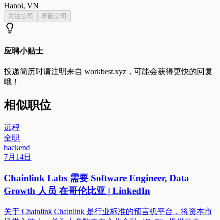
Hanoi, VN
关注公司
屏蔽公司
应聘小贴士
投递简历时请注明来自
workbest.xyz
，可能会获得更快的回复
哦！
相似职位
远程
全职
backend
7月14日
Chainlink Labs 需要 Software Engineer, Data
Growth 人员 在哥伦比亚 | LinkedIn
关于 Chainlink Chainlink 是行业标准的预言机平台，将资本市