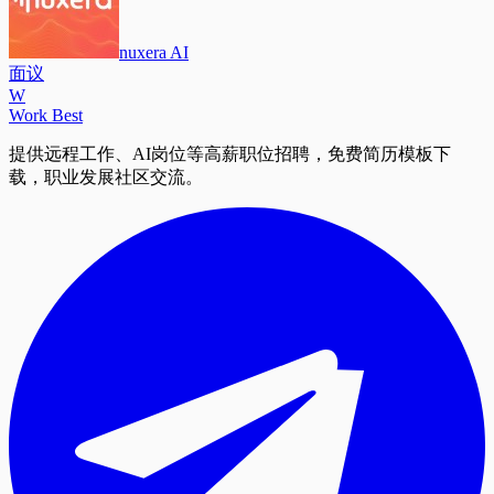
nuxera AI
面议
W
Work Best
提供远程工作、AI岗位等高薪职位招聘，免费简历模板下
载，职业发展社区交流。