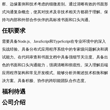
察、边缘案例和技术考虑的细微差别。通过清晰有效的书面形
式沟通复杂概念，使其对技术及非技术相关方都易于理解。保
持与内部和外部合作伙伴的高标准书面和口头沟通。
任职要求
需要具备Node.js、JavaScript和TypeScript在专业环境中的深入
实战经验。具备分布式应用程序系统中的专家级问题解决和调
试能力。在代码审查和书面文档中具备强细节关注度。具备出
色的书面和口头沟通能力，强调清晰和彻底性。深入理解后端
应用程序架构和常见开发模式。能够分析并阐述技术权衡和解
决方案。具备积极、协作的跨职能团队合作态度。
福利待遇
公司介绍