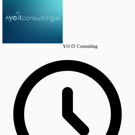
YO IT Consulting