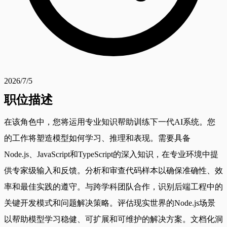
2026/7/5
职位描述
在该角色中，您将运用专业知识帮助训练下一代AI系统。您
的工作将塑造模型如何学习、推理和表现。需要具备
Node.js、JavaScript和TypeScript的深入知识，在专业环境中提
供专家级输入和反馈。分析和审查代码样本以确保准确性、效
率和最佳实践的遵守。与跨学科团队合作，识别后端工程中的
关键开发模式和问题解决策略。评估现实世界的Node.js场景
以帮助模型学习稳健、可扩展和可维护的解决方案。文档化洞