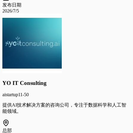
发布日期
2026/7/5
YO IT Consulting
ai
startup
11-50
提供AI技术解决方案的咨询公司，专注于数据科学和人工智
能领域。
总部