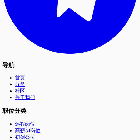
导航
首页
分类
社区
关于我们
职位分类
远程岗位
高薪AI岗位
初创公司