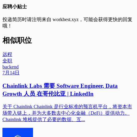
应聘小贴士
投递简历时请注明来自
workbest.xyz
，可能会获得更快的回复
哦！
相似职位
远程
全职
backend
7月14日
Chainlink Labs 需要 Software Engineer, Data
Growth 人员 在哥伦比亚 | LinkedIn
关于 Chainlink Chainlink 是行业标准的预言机平台，将资本市
场带入链上，并为大多数去中心化金融（DeFi）提供动力。
Chainlink 堆栈提供了必要的数据、互...