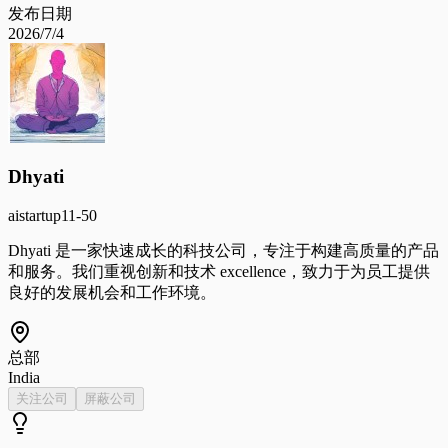
发布日期
2026/7/4
Dhyati
ai
startup
11-50
Dhyati 是一家快速成长的科技公司，专注于构建高质量的产品
和服务。我们重视创新和技术 excellence，致力于为员工提供
良好的发展机会和工作环境。
总部
India
关注公司
屏蔽公司