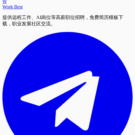
W
Work Best
提供远程工作、AI岗位等高薪职位招聘，免费简历模板下
载，职业发展社区交流。