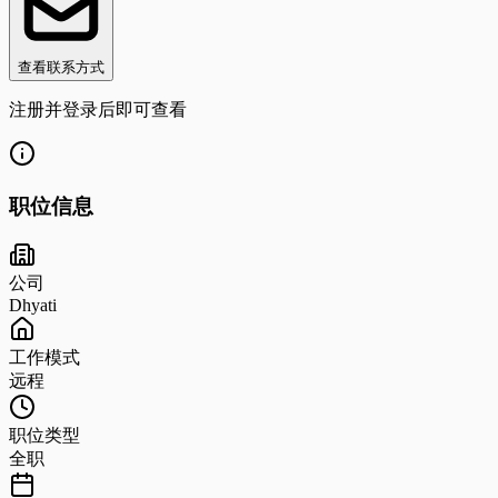
查看联系方式
注册并登录后即可查看
职位信息
公司
Dhyati
工作模式
远程
职位类型
全职