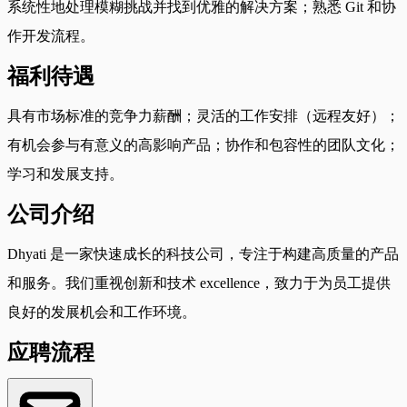
系统性地处理模糊挑战并找到优雅的解决方案；熟悉 Git 和协
作开发流程。
福利待遇
具有市场标准的竞争力薪酬；灵活的工作安排（远程友好）；
有机会参与有意义的高影响产品；协作和包容性的团队文化；
学习和发展支持。
公司介绍
Dhyati 是一家快速成长的科技公司，专注于构建高质量的产品
和服务。我们重视创新和技术 excellence，致力于为员工提供
良好的发展机会和工作环境。
应聘流程