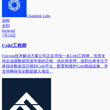
Chainlink Labs
远程
全职
backend
7月14日
Cribl工程师
Fulcrum技术解决方案公司正在寻找一名Cribl工程师，负责支
持企业级数据管道环境的迁移、优化和管理。该职位将专注于
将现有数据流迁移到Cribl平台，配置和维护Cribl基础设施，并
支持网络安全数据摄入项目。