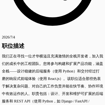
2026/7/4
职位描述
我们正在寻找一位才华横溢且充满激情的全栈开发者，加入我
们的成长中的工程团队。您将参与构建和扩展产品功能，涵盖
全栈——设计稳健的后端服务（使用 Python）和交付经过打
磨的响应式前端体验（使用 React.js）。该职位适合那些热衷
于解决复杂问题、对自己的工作负责并能在快节奏、协作环境
中有效运作的人。职责包括：设计、开发和维护可扩展的后端
服务和 REST API（使用 Python，如 Django / FastAPI /