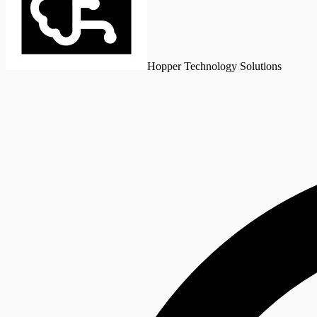
Hopper Technology Solutions