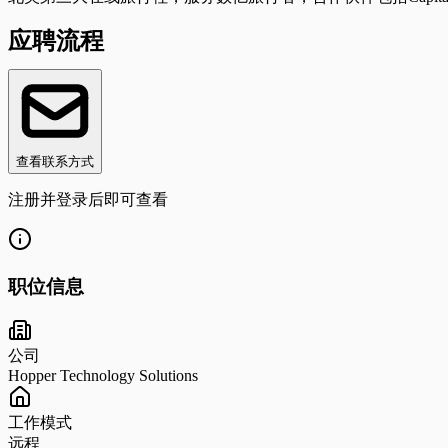
应聘流程
查看联系方式
注册并登录后即可查看
职位信息
公司
Hopper Technology Solutions
工作模式
远程