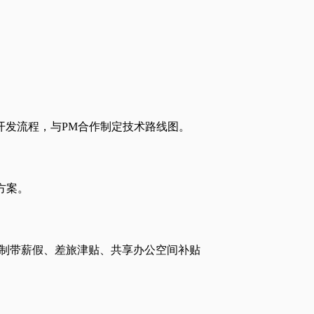
AI辅助开发流程，与PM合作制定技术路线图。
方案。
无限制带薪假、差旅津贴、共享办公空间补贴