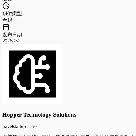
职位类型
全职
发布日期
2026/7/4
Hopper Technology Solutions
travel
startup
11-50