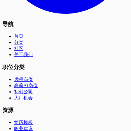
导航
首页
分类
社区
关于我们
职位分类
远程岗位
高薪AI岗位
初创公司
大厂机会
资源
简历模板
职业建议