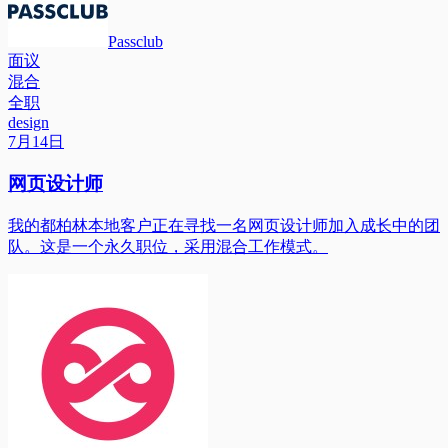
Passclub
面议
混合
全职
design
7月14日
网页设计师
我的都柏林本地客户正在寻找一名网页设计师加入成长中的团
队。这是一个永久职位，采用混合工作模式。