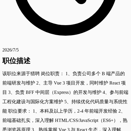
2026/7/5
职位描述
该职位来源于猎聘 岗位职责： 1、负责公司多个 B 端产品的
前端研发与维护 2、主导 Vue 3 项目开发，同时维护 React 项
目 3、负责 BFF 中间层（Express）的开发与维护 4、参与前端
工程化建设与国际化方案维护 5、持续优化代码质量与系统性
能 职位要求： 1、本科及以上学历，2-4 年前端开发经验 2、
前端基础扎实，深入理解 HTML/CSS/JavaScript（ES6+），熟
悉浏览器原理 3、熟练掌握 Vue 3 与 React 生态，深入理解