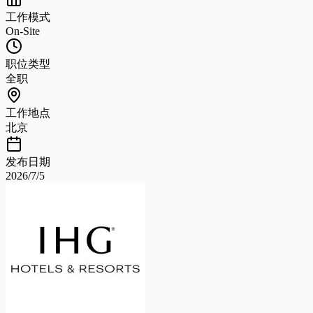
工作模式
On-Site
职位类型
全职
工作地点
北京
发布日期
2026/7/5