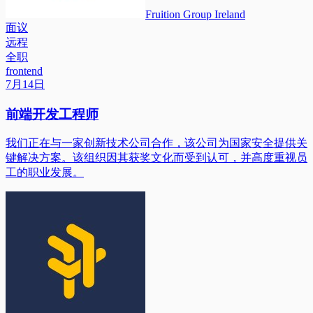
Fruition Group Ireland
面议
远程
全职
frontend
7月14日
前端开发工程师
我们正在与一家创新技术公司合作，该公司为国家安全提供关
键解决方案。该组织因其获奖文化而受到认可，并高度重视员
工的职业发展。