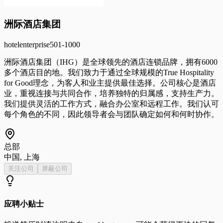
洲际酒店集团
hotel
enterprise
501-1000
洲际酒店集团（IHG）是全球领先的酒店连锁品牌，拥有6000
多个酒店目的地。我们致力于通过全球规模的True Hospitality
for Good理念，为客人和业主提供最佳选择。公司核心是酒店
业，重视连接与共同合作，培养独特的归属感，支持生产力。
我们提供灵活的工作方式，融合办公室和远程工作。我们认可
每个角色的不同，因此领导者会与团队确定如何和何时协作。
总部
中国, 上海
关注公司
屏蔽公司
应聘小贴士