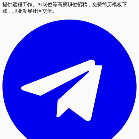
提供远程工作、AI岗位等高薪职位招聘，免费简历模板下
载，职业发展社区交流。