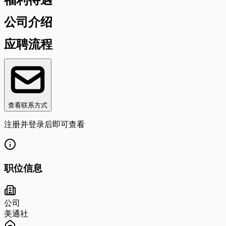
公司介绍
应聘流程
查看联系方式
注册并登录后即可查看
职位信息
公司
美通社