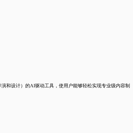
、导演和设计）的AI驱动工具，使用户能够轻松实现专业级内容制