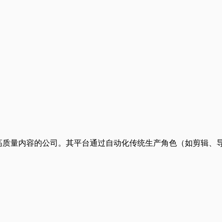
品牌创建高质量内容的公司。其平台通过自动化传统生产角色（如剪辑