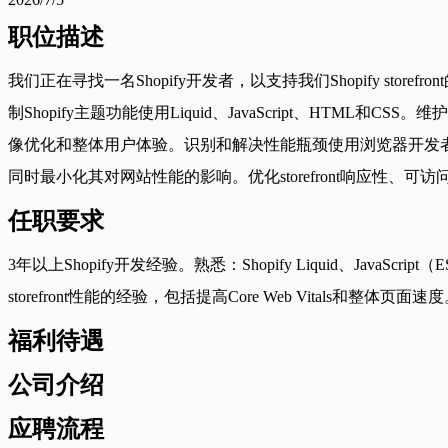
职位描述
我们正在寻找一名Shopify开发者，以支持我们Shopify sto
制Shopify主题功能使用Liquid、JavaScript、HTML和CSS。维
像优化和整体用户体验。识别和解决性能瓶颈使用浏览器开发者工具、
同时最小化其对网站性能的影响。优化storefront响应性
任职要求
3年以上Shopify开发经验。熟悉：Shopify Liquid、JavaSc
storefront性能的经验，包括提高Core Web Vitals和整体页面速
福利待遇
公司介绍
应聘流程