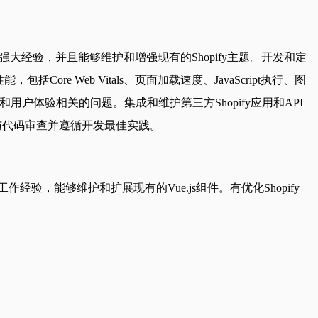
发方面的强大经验，并且能够维护和增强现有的Shopify主题。开发和定
性能，包括Core Web Vitals、页面加载速度、JavaScript执行、图
用户体验相关的问题。集成和维护第三方Shopify应用和API
参与代码审查并遵循开发最佳实践。
e.js的工作经验，能够维护和扩展现有的Vue.js组件。有优化Shopify