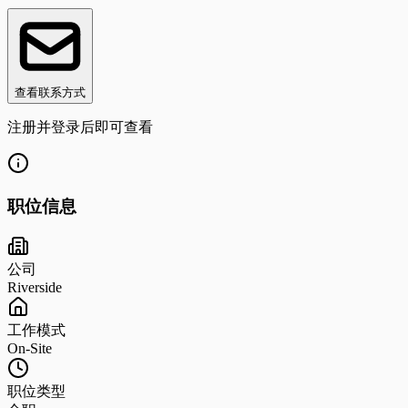
查看联系方式
注册并登录后即可查看
职位信息
公司
Riverside
工作模式
On-Site
职位类型