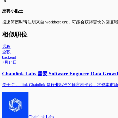
应聘小贴士
投递简历时请注明来自
workbest.xyz
，可能会获得更快的回复
相似职位
远程
全职
backend
7月14日
Chainlink Labs 需要 Software Engineer, Data Gr
关于 Chainlink Chainlink 是行业标准的预言机平台，将
Chainlink Labs