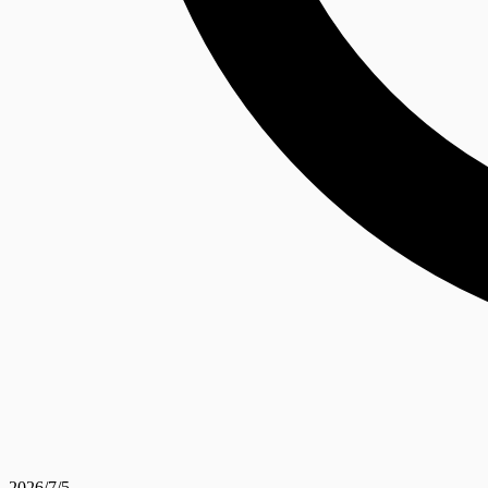
2026/7/5