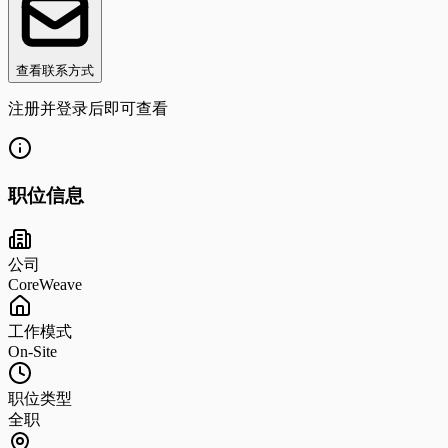
查看联系方式
注册并登录后即可查看
职位信息
公司
CoreWeave
工作模式
On-Site
职位类型
全职