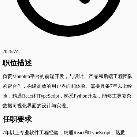
2026/7/5
职位描述
负责Monolith平台的前端开发，与设计、产品和后端工程团队
紧密合作，构建高效的用户界面和体验。需要具备7年以上经
验，精通React和TypeScript，熟悉Python开发，能够主导复杂
数据可视化界面的设计与实现。
任职要求
7年以上专业软件工程经验，精通React和TypeScript，熟悉