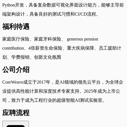
Python开发，具备复杂数据可视化界面设计能力，能够主导前
端架构设计，具备良好的测试习惯和CI/CD流程。
福利待遇
家庭医疗保险、家庭牙科保险、 generous pension
contribution、4倍薪资生命保险、重大疾病保障、员工援助计
划、学费报销、创新文化氛围
公司介绍
CoreWeave成立于2017年，是AI领域的领先云平台，为全球企
业提供高性能计算和深度技术专家支持。2025年成为上市公
司，致力于成为工程行业的超级智能AI测试实验室。
应聘流程