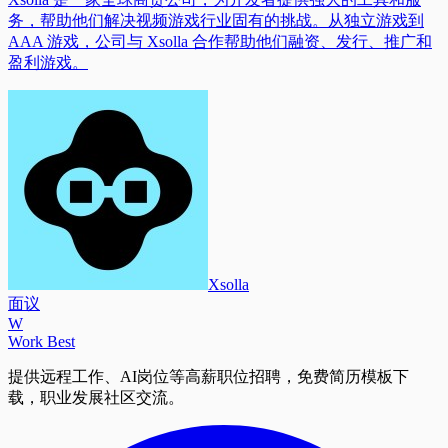
务，帮助他们解决视频游戏行业固有的挑战。从独立游戏到
AAA 游戏，公司与 Xsolla 合作帮助他们融资、发行、推广和
盈利游戏。
Xsolla
面议
W
Work Best
提供远程工作、AI岗位等高薪职位招聘，免费简历模板下
载，职业发展社区交流。