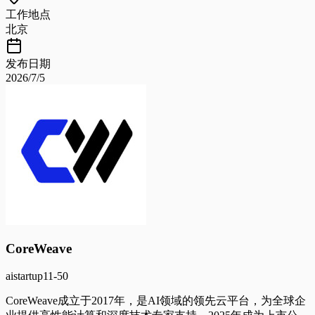
工作地点
北京
发布日期
2026/7/5
CoreWeave
ai
startup
11-50
CoreWeave成立于2017年，是AI领域的领先云平台，为全球企