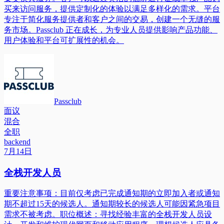
买来访问服务，提供定制化的体验以满足多样化的需求。平台
专注于简化服务提供者和客户之间的交易，创建一个无缝的服
务市场。Passclub 正在成长，为专业人员提供影响产品功能、
用户体验和平台可扩展性的机会。
Passclub
面议
混合
全职
backend
7月14日
全栈开发人员
重要注意事项：目前仅考虑已完成通知期的立即加入者或通知
期不超过15天的候选人。通知期较长的候选人可能因紧急项目
需求不被考虑。职位概述：寻找经验丰富的全栈开发人员设