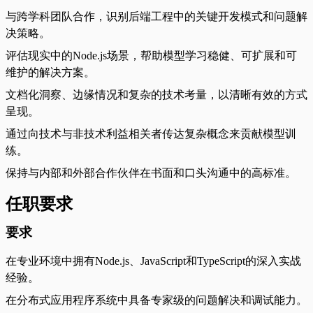
与跨学科团队合作，识别后端工程中的关键开发模式和问题解
决策略。
评估现实中的Node.js场景，帮助模型学习稳健、可扩展和可
维护的解决方案。
文档化洞察、边缘情况和复杂的技术考量，以清晰有效的方式
呈现。
通过向技术与非技术利益相关者传达复杂概念来贡献模型训
练。
保持与内部和外部合作伙伴在书面和口头沟通中的高标准。
任职要求
要求
在专业环境中拥有Node.js、JavaScript和TypeScript的深入实战
经验。
在分布式应用程序系统中具备专家级的问题解决和调试能力。