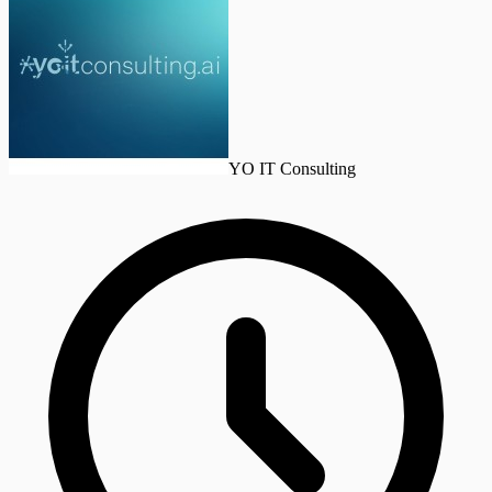
YO IT Consulting