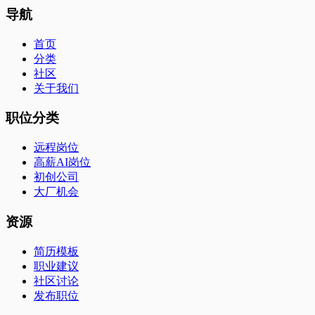
导航
首页
分类
社区
关于我们
职位分类
远程岗位
高薪AI岗位
初创公司
大厂机会
资源
简历模板
职业建议
社区讨论
发布职位