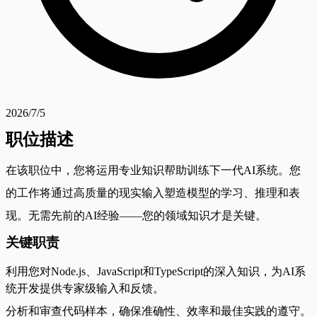
2026/7/5
职位描述
在该职位中，您将运用专业知识帮助训练下一代AI系统。您
的工作将通过高质量的现实输入塑造模型的学习、推理和表
现。无需先前的AI经验——您的领域知识才是关键。
关键职责
利用您对Node.js、JavaScript和TypeScript的深入知识，为AI系
统开发提供专家级输入和反馈。
分析和审查代码样本，确保准确性、效率和最佳实践的遵守。