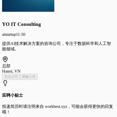
YO IT Consulting
ai
startup
11-50
提供AI技术解决方案的咨询公司，专注于数据科学和人工智
能领域。
总部
Hanoi, VN
关注公司
屏蔽公司
应聘小贴士
投递简历时请注明来自
workbest.xyz
，可能会获得更快的回复
哦！