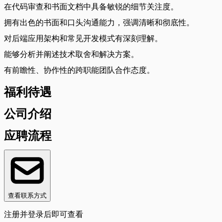
在代码审查和书面文档中具备敏锐的细节关注度。
拥有出色的书面和口头沟通能力，强调清晰和彻底性。
对后端应用架构和常见开发模式有深刻理解。
能够分析并阐述技术取舍和解决方案。
有前瞻性、协作性的跨职能团队合作态度。
福利待遇
公司介绍
应聘流程
查看联系方式
注册并登录后即可查看