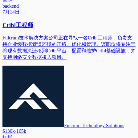
backend
7月14日
Cribl工程师
Fulcrum技术解决方案公司正在寻找一名Cribl工程师，负责支
持企业级数据管道环境的迁移、优化和管理。该职位将专注于
将现有数据流迁移到Cribl平台，配置和维护Cribl基础设施，并
支持网络安全数据摄入项目。
Fulcrum Technology Solutions
$130k-165k
远程