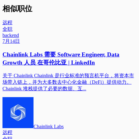
相似职位
远程
全职
backend
7月14日
Chainlink Labs 需要 Software Engineer, Data
Growth 人员 在哥伦比亚 | LinkedIn
关于 Chainlink Chainlink 是行业标准的预言机平台，将资本市
场带入链上，并为大多数去中心化金融（DeFi）提供动力。
Chainlink 堆栈提供了必要的数据、互...
Chainlink Labs
远程
全职