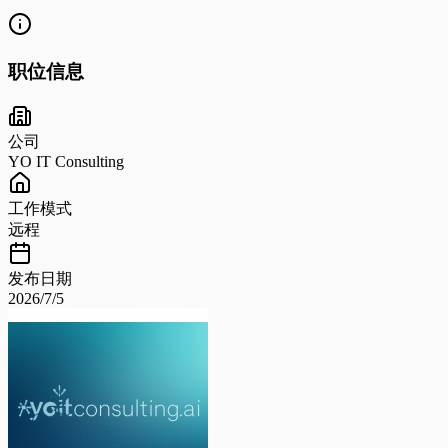
职位信息
公司
YO IT Consulting
工作模式
远程
发布日期
2026/7/5