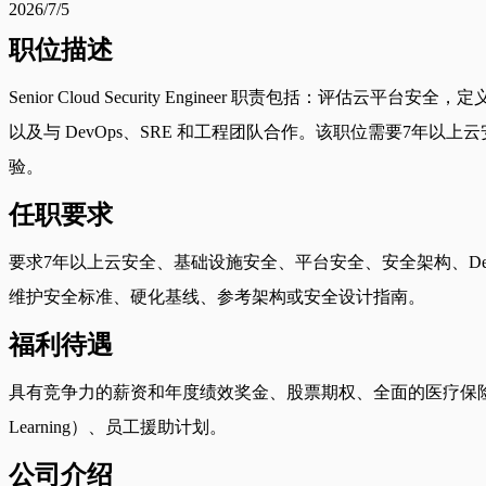
2026/7/5
职位描述
Senior Cloud Security Engineer 职责包
以及与 DevOps、SRE 和工程团队合作。该职位需要7年以上云安
验。
任职要求
要求7年以上云安全、基础设施安全、平台安全、安全架构、DevSe
维护安全标准、硬化基线、参考架构或安全设计指南。
福利待遇
具有竞争力的薪资和年度绩效奖金、股票期权、全面的医疗保险、牙科保险和视
Learning）、员工援助计划。
公司介绍