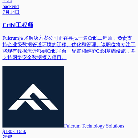
全职
backend
7月14日
Cribl工程师
Fulcrum技术解决方案公司正在寻找一名Cribl工程师，负责支
持企业级数据管道环境的迁移、优化和管理。该职位将专注于
将现有数据流迁移到Cribl平台，配置和维护Cribl基础设施，并
支持网络安全数据摄入项目。
Fulcrum Technology Solutions
$130k-165k
远程