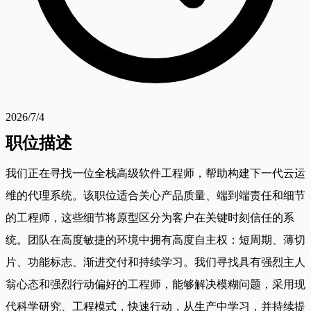
2026/7/4
职位描述
我们正在寻找一位全栈高级软件工程师，帮助构建下一代云运
维的代理系统。该职位适合关心产品质量、端到端责任和细节
的工程师，这些细节将原型区分为客户在关键时刻信任的系
统。团队在高度敏捷的环境中拥有高度自主权：短周期、薄切
片、功能标志、渐进交付和持续学习。我们寻找具有强烈主人
翁心态和强烈行动偏好的工程师，能够解决模糊问题，采用现
代科学研究、工程模式，快速行动，从生产中学习，并持续提