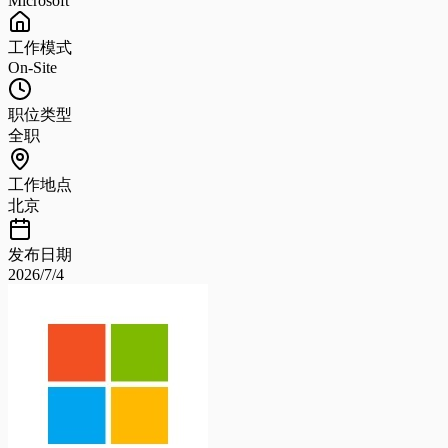
Microsoft
工作模式
On-Site
职位类型
全职
工作地点
北京
发布日期
2026/7/4