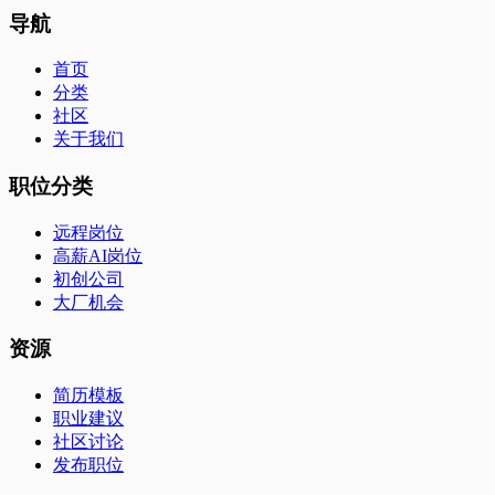
导航
首页
分类
社区
关于我们
职位分类
远程岗位
高薪AI岗位
初创公司
大厂机会
资源
简历模板
职业建议
社区讨论
发布职位