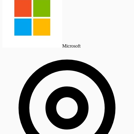
Microsoft