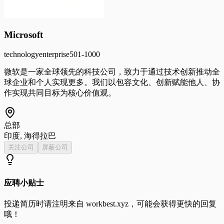
Microsoft
technology
enterprise
501-1000
微软是一家全球领先的科技公司，致力于通过技术创新推动全
球企业和个人实现更多。我们以包容文化、创新赋能他人、协
作实现共同目标为核心价值观。
总部
印度, 海得拉巴
关注公司
屏蔽公司
应聘小贴士
投递简历时请注明来自
workbest.xyz
，可能会获得更快的回复
哦！