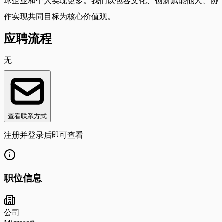
球企业和个人实现更多。我们以包容文化、创新赋能他人、协
作实现共同目标为核心价值观。
应聘流程
无
查看联系方式
注册并登录后即可查看
职位信息
公司