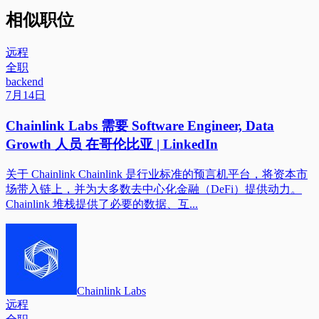
相似职位
远程
全职
backend
7月14日
Chainlink Labs 需要 Software Engineer, Data
Growth 人员 在哥伦比亚 | LinkedIn
关于 Chainlink Chainlink 是行业标准的预言机平台，将资本市
场带入链上，并为大多数去中心化金融（DeFi）提供动力。
Chainlink 堆栈提供了必要的数据、互...
Chainlink Labs
远程