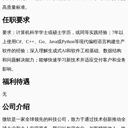
高质量标准。
任职要求
要求：计算机科学学士或硕士学历，或同等实践经验；7年以
上使用C#、C++、Go、Java或Python等现代编程语言构建生产
软件的经验；深入理解生成式AI和软件工程基础、数据结构
和问题解决能力；能够快速学习新技术并适应交付客户和业务
影响。
福利待遇
无
公司介绍
微软是一家全球领先的科技公司，致力于通过技术创新推动全