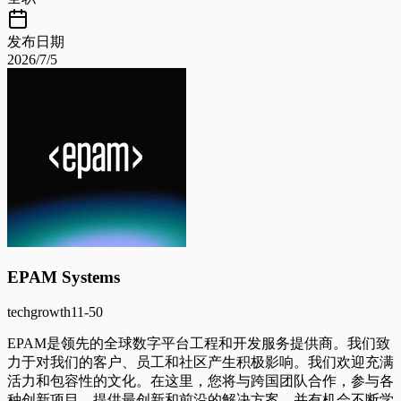
发布日期
2026/7/5
EPAM Systems
tech
growth
11-50
EPAM是领先的全球数字平台工程和开发服务提供商。我们致
力于对我们的客户、员工和社区产生积极影响。我们欢迎充满
活力和包容性的文化。在这里，您将与跨国团队合作，参与各
种创新项目，提供最创新和前沿的解决方案，并有机会不断学