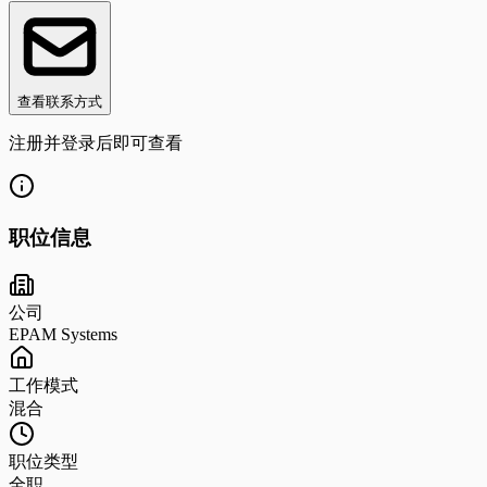
查看联系方式
注册并登录后即可查看
职位信息
公司
EPAM Systems
工作模式
混合
职位类型
全职