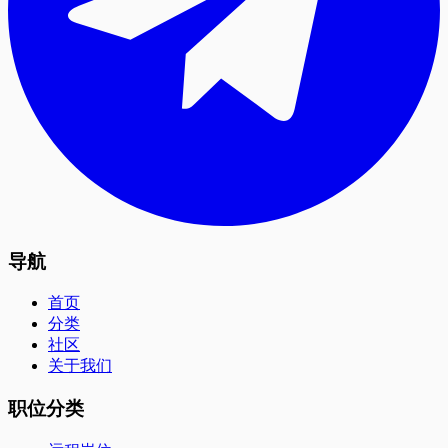
导航
首页
分类
社区
关于我们
职位分类