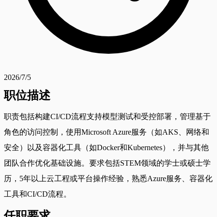
2026/7/5
职位描述
职责包括构建CI/CD流程支持模型测试和受控部署，管理基于
角色的访问控制，使用Microsoft Azure服务（如AKS、网络和
安全）以及容器化工具（如Docker和Kubernetes），并与其他
团队合作优化基础设施。要求包括STEM领域的学士或硕士学
历，5年以上云工程或平台操作经验，熟悉Azure服务、容器化
工具和CI/CD流程。
任职要求