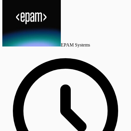
EPAM Systems