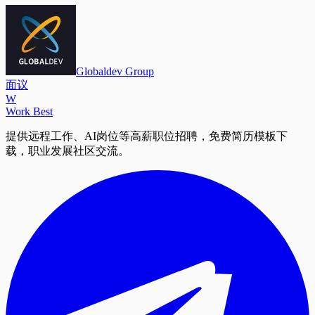
Globaldev Group
面议
W
Work Best
提供远程工作、AI岗位等高薪职位招聘，免费简历模板下
载，职业发展社区交流。