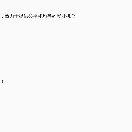
案的公司，致力于提供公平和均等的就业机会。
哦！