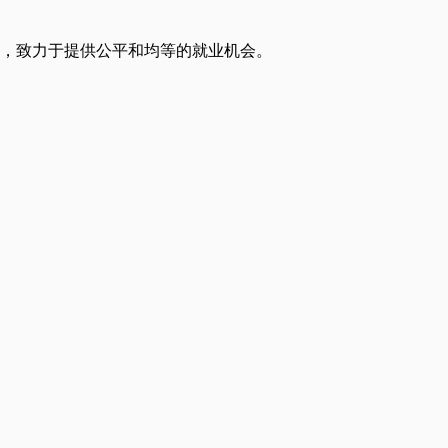
案的公司，致力于提供公平和均等的就业机会。