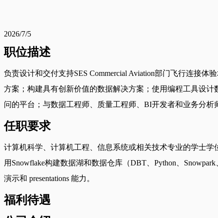
2026/7/5
职位描述
负责设计和交付支持SES Commercial Aviatio
方案；构建具有创新价值的数据解决方案；使用编程工具设计
问的平台；与数据工程师、质量工程师、BI开发者和业务分
任职要求
计算机科学、计算机工程、信息系统或相关技术专业的学士学
用Snowflake构建数据湖和数据仓库（DBT、Python、Sno
演示和 presentations 能力。
福利待遇