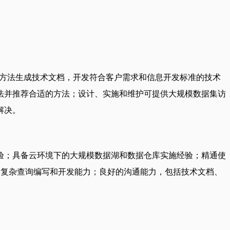
谨的设计方法生成技术文档，开发符合客户需求和信息开发标准的技术
法并推荐合适的方法；设计、实施和维护可提供大规模数据集访
解决。
验；具备云环境下的大规模数据湖和数据仓库实施经验；精通使
kins）；具备复杂查询编写和开发能力；良好的沟通能力，包括技术文档、