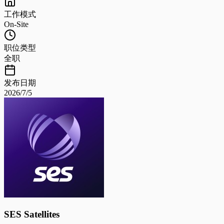
工作模式
On-Site
职位类型
全职
发布日期
2026/7/5
SES Satellites