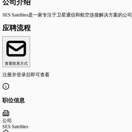
公司介绍
SES Satellites是一家专注于卫星通信和航空连接解决方
应聘流程
查看联系方式
注册并登录后即可查看
职位信息
公司
SES Satellites