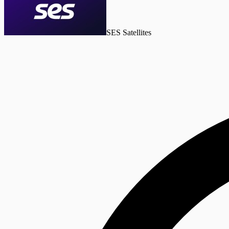
SES Satellites