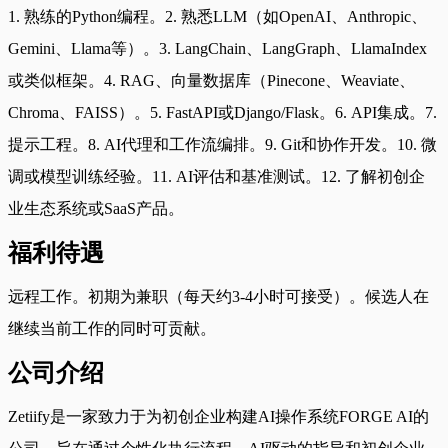
1. 熟练的Python编程。2. 熟悉LLM（如OpenAI、Anthropic、
Gemini、Llama等）。3. LangChain、LangGraph、LlamaIndex
或类似框架。4. RAG、向量数据库（Pinecone、Weaviate、
Chroma、FAISS）。5. FastAPI或Django/Flask。6. API集成。7.
提示工程。8. AI代理和工作流编排。9. Git和协作开发。10. 微
调或模型训练经验。11. AI评估和基准测试。12. 了解初创企
业生态系统或SaaS产品。
福利待遇
远程工作。初期为兼职（每天约3-4小时可接受）。候选人在
继续当前工作的同时可贡献。
公司介绍
Zetiify是一家致力于为初创企业构建AI操作系统FORGE AI的