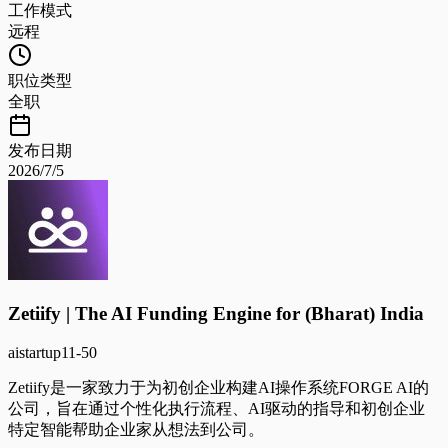
工作模式
远程
职位类型
全职
发布日期
2026/7/5
Zetiify | The AI Funding Engine for (Bharat) India
ai
startup
11-50
Zetiify是一家致力于为初创企业构建AI操作系统FORGE AI的
公司，旨在通过个性化执行流程、AI驱动的指导和初创企业
特定智能帮助企业家从想法到公司。