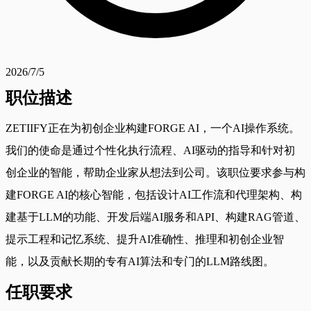
2026/7/5
职位描述
ZETIIFY正在为初创企业构建FORGE AI，一个AI操作系统。
我们的使命是通过个性化执行流程、AI驱动的指导和针对初
创企业的智能，帮助企业家从想法到公司。该职位要求参与构
建FORGE AI的核心智能，包括设计AI工作流和代理架构、构
建基于LLM的功能、开发后端AI服务和API、构建RAG管道、
提示工程和记忆系统、提升AI准确性、推理和初创企业智
能，以及贡献长期的专有AI算法和专门的LLM路线图。
任职要求