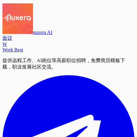
nuxera AI
面议
W
Work Best
提供远程工作、AI岗位等高薪职位招聘，免费简历模板下
载，职业发展社区交流。