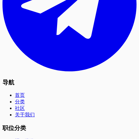
导航
首页
分类
社区
关于我们
职位分类