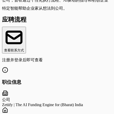
公司，旨在通过个性化执行流程、AI驱动的指导和初创企业
特定智能帮助企业家从想法到公司。
应聘流程
查看联系方式
注册并登录后即可查看
职位信息
公司
Zetiify | The AI Funding Engine for (Bharat) India