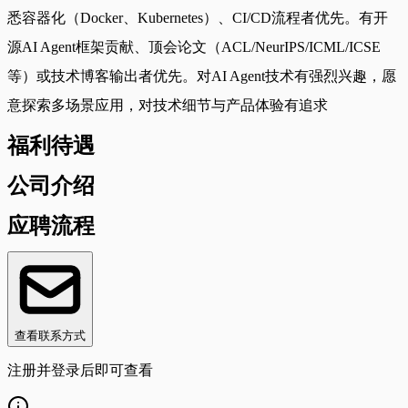
悉容器化（Docker、Kubernetes）、CI/CD流程者优先。有开
源AI Agent框架贡献、顶会论文（ACL/NeurIPS/ICML/ICSE
等）或技术博客输出者优先。对AI Agent技术有强烈兴趣，愿
意探索多场景应用，对技术细节与产品体验有追求
福利待遇
公司介绍
应聘流程
查看联系方式
注册并登录后即可查看