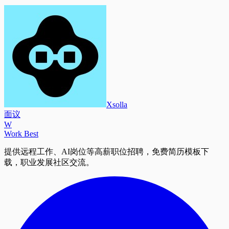
Xsolla
面议
W
Work Best
提供远程工作、AI岗位等高薪职位招聘，免费简历模板下
载，职业发展社区交流。