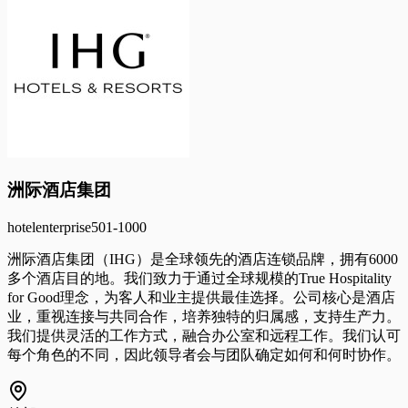
洲际酒店集团
hotel
enterprise
501-1000
洲际酒店集团（IHG）是全球领先的酒店连锁品牌，拥有6000
多个酒店目的地。我们致力于通过全球规模的True Hospitality
for Good理念，为客人和业主提供最佳选择。公司核心是酒店
业，重视连接与共同合作，培养独特的归属感，支持生产力。
我们提供灵活的工作方式，融合办公室和远程工作。我们认可
每个角色的不同，因此领导者会与团队确定如何和何时协作。