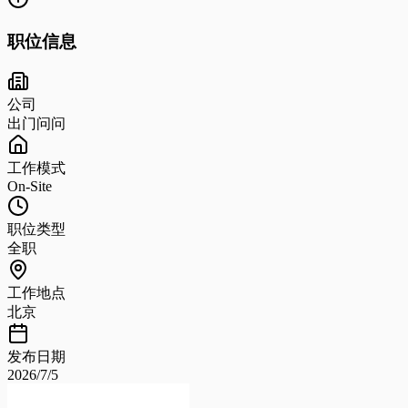
职位信息
公司
出门问问
工作模式
On-Site
职位类型
全职
工作地点
北京
发布日期
2026/7/5