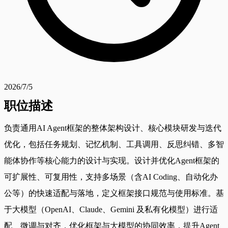
2026/7/5
职位描述
负责通用AI Agent框架的整体架构设计、核心模块研发与迭代
优化，包括任务规划、记忆机制、工具调用、反思纠错、多智
能体协作等核心能力的设计与实现。设计并优化Agent框架的
可扩展性、可复用性，支持多场景（含AI Coding、自动化办
公等）的快速适配与落地，定义框架接口规范与使用标准。基
于大模型（OpenAI、Claude、Gemini 及私有化模型）进行适
配、微调与对齐，优化框架与大模型的协同效率，提升Agent