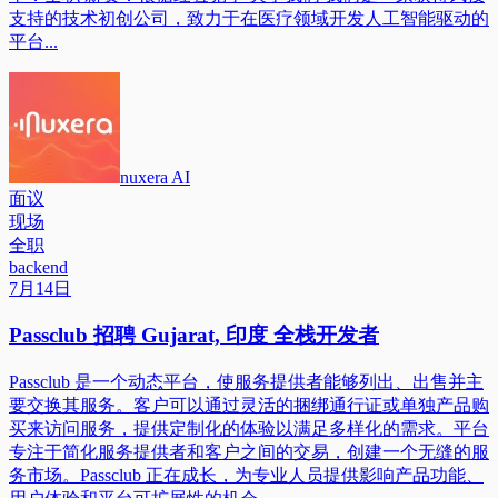
支持的技术初创公司，致力于在医疗领域开发人工智能驱动的
平台...
nuxera AI
面议
现场
全职
backend
7月14日
Passclub 招聘 Gujarat, 印度 全栈开发者
Passclub 是一个动态平台，使服务提供者能够列出、出售并主
要交换其服务。客户可以通过灵活的捆绑通行证或单独产品购
买来访问服务，提供定制化的体验以满足多样化的需求。平台
专注于简化服务提供者和客户之间的交易，创建一个无缝的服
务市场。Passclub 正在成长，为专业人员提供影响产品功能、