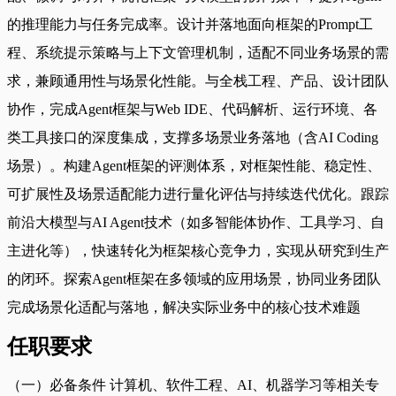
的推理能力与任务完成率。设计并落地面向框架的Prompt工
程、系统提示策略与上下文管理机制，适配不同业务场景的需
求，兼顾通用性与场景化性能。与全栈工程、产品、设计团队
协作，完成Agent框架与Web IDE、代码解析、运行环境、各
类工具接口的深度集成，支撑多场景业务落地（含AI Coding
场景）。构建Agent框架的评测体系，对框架性能、稳定性、
可扩展性及场景适配能力进行量化评估与持续迭代优化。跟踪
前沿大模型与AI Agent技术（如多智能体协作、工具学习、自
主进化等），快速转化为框架核心竞争力，实现从研究到生产
的闭环。探索Agent框架在多领域的应用场景，协同业务团队
完成场景化适配与落地，解决实际业务中的核心技术难题
任职要求
（一）必备条件 计算机、软件工程、AI、机器学习等相关专