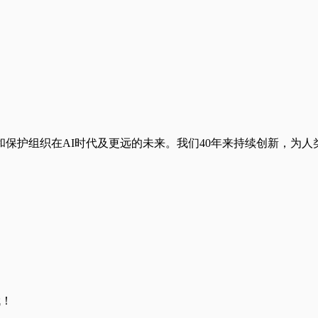
保护组织在AI时代及更远的未来。我们40年来持续创新，为
哦！