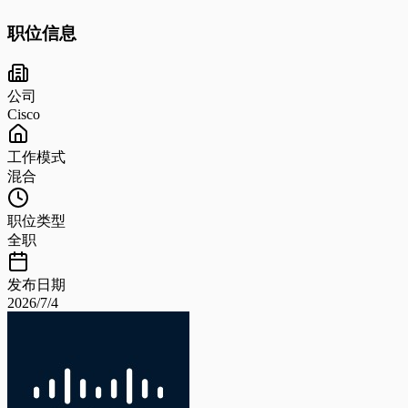
职位信息
公司
Cisco
工作模式
混合
职位类型
全职
发布日期
2026/7/4