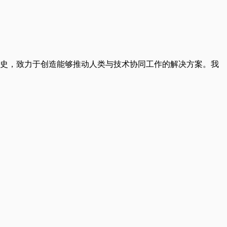
新历史，致力于创造能够推动人类与技术协同工作的解决方案。我