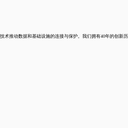
创新技术推动数据和基础设施的连接与保护。我们拥有40年的创