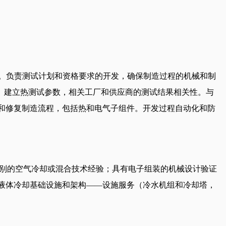
案。负责测试计划和资格要求的开发，确保制造过程的机械和制
。建立热测试参数，相关工厂和供应商的测试结果相关性。与
调试和修复制造流程，包括热和电气子组件。开发过程自动化和防
和系统级别的空气冷却或混合技术经验；具有电子组装的机械设计验证
悉液体冷却基础设施和架构——设施服务（冷水机组和冷却塔，