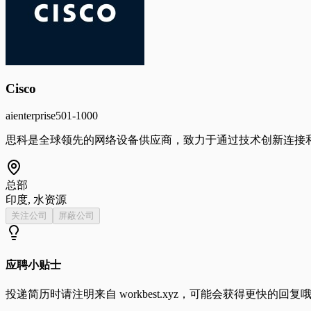
Cisco
ai
enterprise
501-1000
思科是全球领先的网络设备供应商，致力于通过技术创新连接和
总部
印度, 水资源
关注公司
屏蔽公司
应聘小贴士
投递简历时请注明来自
workbest.xyz
，可能会获得更快的回复