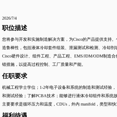
2026/7/4
职位描述
您将参与开发和实施制造解决方案，为Cisco的产品提供支
造鲁棒性，包括液体冷却套件组装、泄漏测试和检测、冷却剂
Cisco硬件设计、组件工程、产品工程、EMS/JDM/O
错措施，以提高过程控制、工厂质量和产能。
任职要求
机械工程学士学位；1-2年电子设备和系统的制造和测试经验， p
和测试经验；了解PCBA技术；能够进行液体冷却组件和系统
主要要求是循环压力和温度，CDUs，外内 manifold，类型和
福利待遇