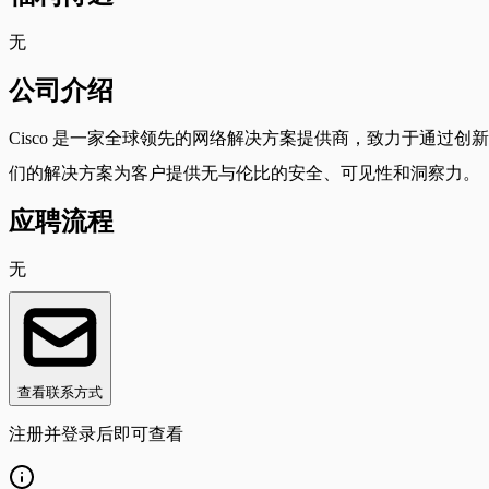
无
公司介绍
Cisco 是一家全球领先的网络解决方案提供商，致力于通过
们的解决方案为客户提供无与伦比的安全、可见性和洞察力。
应聘流程
无
查看联系方式
注册并登录后即可查看