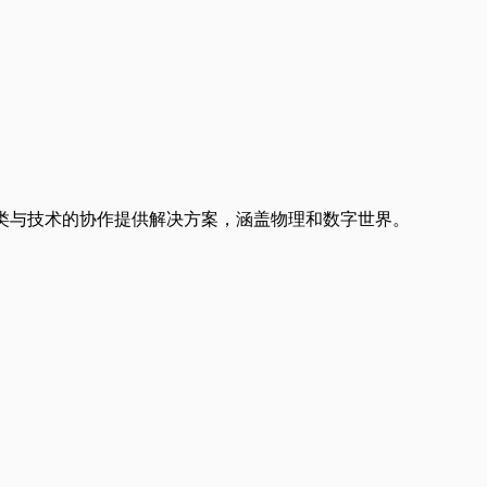
人类与技术的协作提供解决方案，涵盖物理和数字世界。