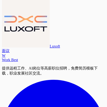
Luxoft
面议
W
Work Best
提供远程工作、AI岗位等高薪职位招聘，免费简历模板下
载，职业发展社区交流。