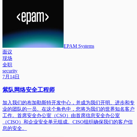
EPAM Systems
面议
现场
全职
security
7月14日
紫队网络安全工程师
加入我们的布加勒斯特开发中心，并成为我们开明、进步和专
业的团队的一员。在这个角色中，您将为我们的世界知名客户
工作。首席安全办公室（CSO）由首席信息安全办公室
（CISO）和企业安全单元组成。CISO组织确保我们的客户信
息的安全。