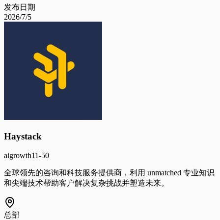
发布日期
2026/7/5
Haystack
ai
growth
11-50
全球领先的咨询和科技服务提供商，利用 unmatched 专业知识
和尖端技术帮助客户解决复杂挑战并塑造未来。
总部