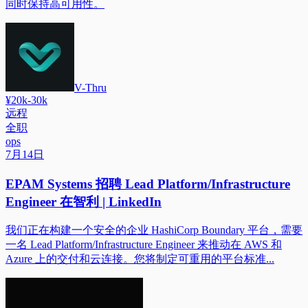
同时保持高可用性。
V-Thru
¥20k-30k
远程
全职
ops
7月14日
EPAM Systems 招聘 Lead Platform/Infrastructure
Engineer 在智利 | LinkedIn
我们正在构建一个安全的企业 HashiCorp Boundary 平台，需要
一名 Lead Platform/Infrastructure Engineer 来推动在 AWS 和
Azure 上的交付和云连接。您将制定可重用的平台标准...