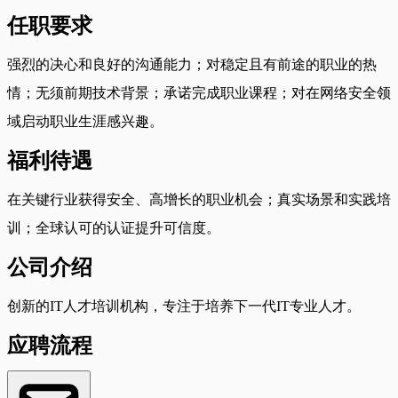
任职要求
强烈的决心和良好的沟通能力；对稳定且有前途的职业的热
情；无须前期技术背景；承诺完成职业课程；对在网络安全领
域启动职业生涯感兴趣。
福利待遇
在关键行业获得安全、高增长的职业机会；真实场景和实践培
训；全球认可的认证提升可信度。
公司介绍
创新的IT人才培训机构，专注于培养下一代IT专业人才。
应聘流程