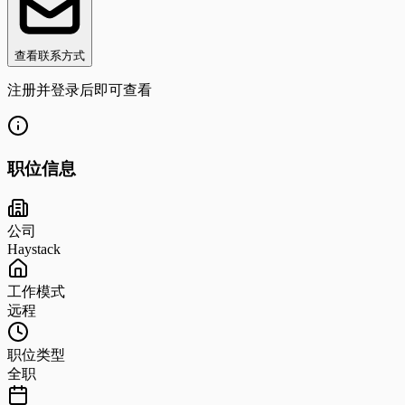
查看联系方式
注册并登录后即可查看
职位信息
公司
Haystack
工作模式
远程
职位类型
全职