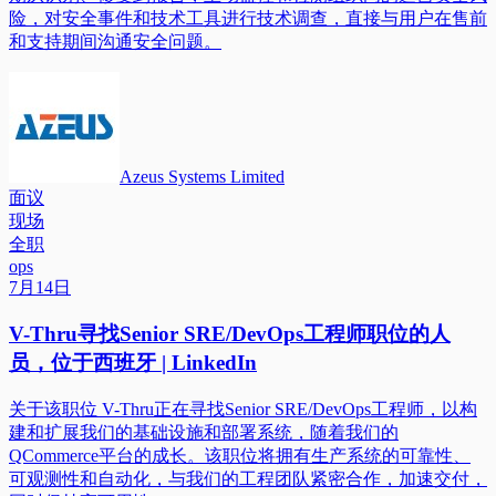
险，对安全事件和技术工具进行技术调查，直接与用户在售前
和支持期间沟通安全问题。
Azeus Systems Limited
面议
现场
全职
ops
7月14日
V-Thru寻找Senior SRE/DevOps工程师职位的人
员，位于西班牙 | LinkedIn
关于该职位 V-Thru正在寻找Senior SRE/DevOps工程师，以构
建和扩展我们的基础设施和部署系统，随着我们的
QCommerce平台的成长。该职位将拥有生产系统的可靠性、
可观测性和自动化，与我们的工程团队紧密合作，加速交付，