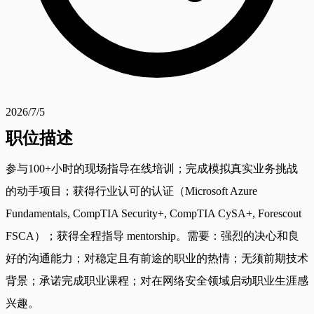
2026/7/5
职位描述
参与100+小时的现场指导在线培训；完成模拟真实业务挑战
的动手项目；获得行业认可的认证（Microsoft Azure
Fundamentals, CompTIA Security+, CompTIA CySA+, Forescout
FSCA）；获得全程指导 mentorship。需要：强烈的决心和良
好的沟通能力；对稳定且有前途的职业的热情；无须前期技术
背景；承诺完成职业课程；对在网络安全领域启动职业生涯感
兴趣。