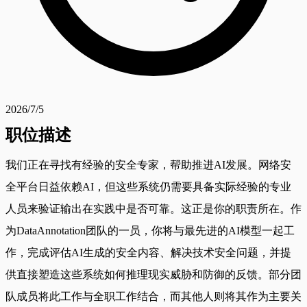
2026/7/5
职位描述
我们正在寻找有经验的安全专家，帮助推进AI发展。网络安
全平台日益依赖AI，但这些系统仍需要具备实际经验的专业
人员来验证输出在实践中是否可靠。这正是你的职责所在。作
为DataAnnotation团队的一员，你将与最先进的AI模型一起工
作，完成评估AI生成的安全内容、解决技术安全问题，并提
供直接塑造这些系统如何推理现实威胁和防御的反馈。部分团
队成员将此工作与全职工作结合，而其他人则将其作为主要关