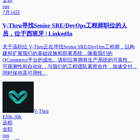
全职
ops
7月14日
V-Thru寻找Senior SRE/DevOps工程师职位的人
员，位于西班牙 | LinkedIn
关于该职位 V-Thru正在寻找Senior SRE/DevOps工程师，以构
建和扩展我们的基础设施和部署系统，随着我们的
QCommerce平台的成长。该职位将拥有生产系统的可靠性、
可观测性和自动化，与我们的工程团队紧密合作，加速交付，
同时保持高可用性。
V-Thru
¥20k-30k
远程
全职
ops