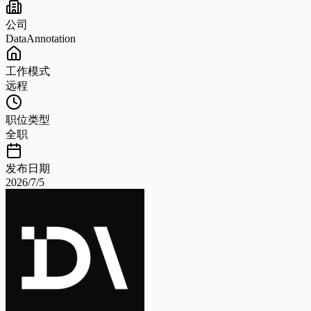
公司
DataAnnotation
工作模式
远程
职位类型
全职
发布日期
2026/7/5