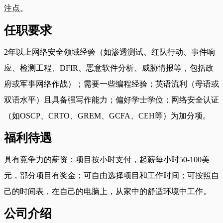
注点。
任职要求
2年以上网络安全领域经验（如渗透测试、红队行动、事件响
应、检测工程、DFIR、恶意软件分析、威胁情报等，包括政
府或军事网络作战）；需要一些编程经验；英语流利（母语或
双语水平）且具备强写作能力；偏好学士学位；网络安全认证
（如OSCP、CRTO、GREM、GCFA、CEH等）为加分项。
福利待遇
具有竞争力的薪资：项目按小时支付，起薪每小时50-100美
元，部分项目有奖金；可自由选择项目和工作时间；可按照自
己的时间表，在自己的电脑上，从家中的舒适环境中工作。
公司介绍