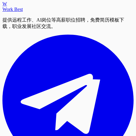
W
Work Best
提供远程工作、AI岗位等高薪职位招聘，免费简历模板下
载，职业发展社区交流。