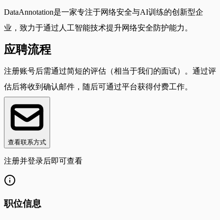
DataAnnotation是一家专注于网络安全与AI训练的创新型企
业，致力于通过人工智能技术提升网络安全防护能力。
应聘流程
注册账号后需通过简短的评估（相当于我们的面试）。通过评
估后将收到确认邮件，随后可通过平台获得付费工作。
查看联系方式
注册并登录后即可查看
职位信息