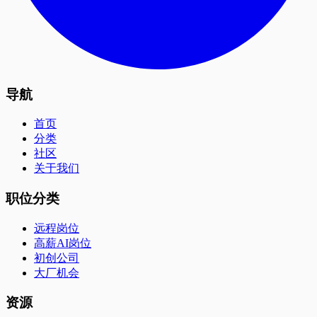
导航
首页
分类
社区
关于我们
职位分类
远程岗位
高薪AI岗位
初创公司
大厂机会
资源