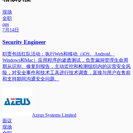
现场
全职
ops
7月14日
Security Engineer
职责包括红队活动：执行Web和移动（iOS、Android、
Windows和Mac）应用程序的渗透测试，负责漏洞管理生命周
期从识别、修复到报告，主动监控和检测组织内的运营安全风
险，对安全事件和技术工具进行技术调查，直接与用户在售前
和支持期间沟通安全问题。
Azeus Systems Limited
面议
现场