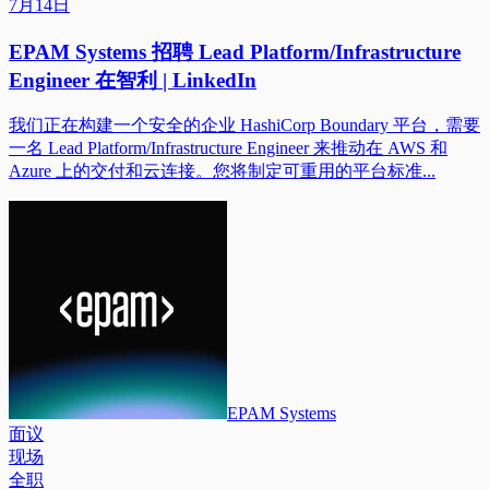
7月14日
EPAM Systems 招聘 Lead Platform/Infrastructure
Engineer 在智利 | LinkedIn
我们正在构建一个安全的企业 HashiCorp Boundary 平台，需要
一名 Lead Platform/Infrastructure Engineer 来推动在 AWS 和
Azure 上的交付和云连接。您将制定可重用的平台标准...
EPAM Systems
面议
现场
全职