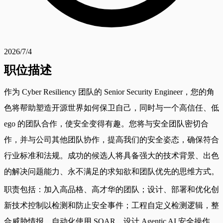
2026/7/4
职位描述
作为 Cyber Resiliency 团队的 Senior Security Engineer，您的角
色将帮助塑造开源世界如何保卫自己，同时与一个高信任、低
ego 的团队合作，使安全变得有趣。您将与安全团队密切合
作，并与公司其他团队协作，提高我们的安全姿态，确保符合
行业标准和法规。成功的候选人将具备强大的技术背景、出色
的解决问题能力、永不满足的求知欲和团队优先的思维方式。
职责包括：加入高品格、高才华的团队；设计、部署和优化创
新技术控制以检测和防止安全事件；工程自定义检测逻辑，整
合威胁情报，自动化使用 SOAR，设计 Agentic AI 安全操作