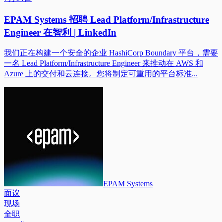
EPAM Systems 招聘 Lead Platform/Infrastructure
Engineer 在智利 | LinkedIn
我们正在构建一个安全的企业 HashiCorp Boundary 平台，需要
一名 Lead Platform/Infrastructure Engineer 来推动在 AWS 和
Azure 上的交付和云连接。您将制定可重用的平台标准...
EPAM Systems
面议
现场
全职