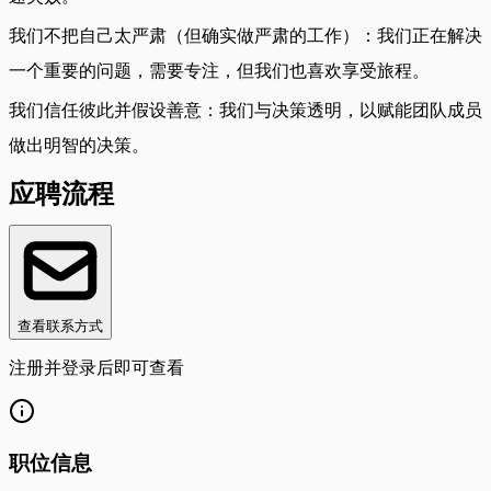
我们不把自己太严肃（但确实做严肃的工作）：我们正在解决
一个重要的问题，需要专注，但我们也喜欢享受旅程。
我们信任彼此并假设善意：我们与决策透明，以赋能团队成员
做出明智的决策。
应聘流程
查看联系方式
注册并登录后即可查看
职位信息