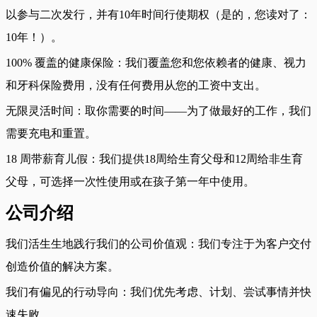
以参与二次发行，并有10年时间行使期权（是的，您读对了：
10年！）。
100% 覆盖的健康保险：我们覆盖您和您依赖者的健康、视力
和牙科保险费用，没有任何费用从您的工资中支出。
无限灵活时间：取你需要的时间——为了做最好的工作，我们
需要充电和重置。
18 周带薪育儿假：我们提供18周给生育父母和12周给非生育
父母，可选择一次性使用或在孩子第一年中使用。
公司介绍
我们活生生地践行我们的公司价值观：我们专注于为客户交付
创造价值的解决方案。
我们有偏见的行动导向：我们优先考虑、计划、尝试事情并快
速失败。