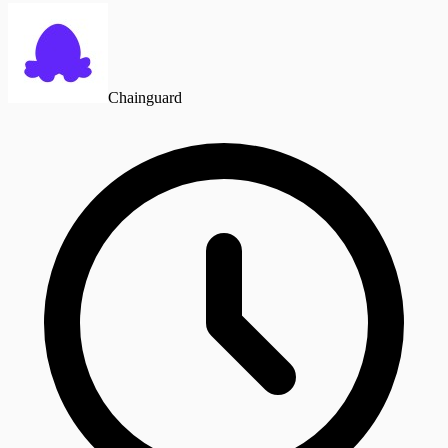
Chainguard