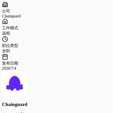
公司
Chainguard
工作模式
远程
职位类型
全职
发布日期
2026/7/4
Chainguard