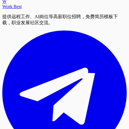
W
Work Best
提供远程工作、AI岗位等高薪职位招聘，免费简历模板下
载，职业发展社区交流。