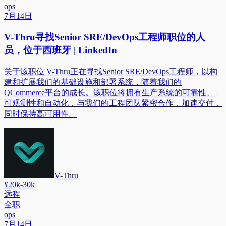
ops
7月14日
V-Thru寻找Senior SRE/DevOps工程师职位的人
员，位于西班牙 | LinkedIn
关于该职位 V-Thru正在寻找Senior SRE/DevOps工程师，以构
建和扩展我们的基础设施和部署系统，随着我们的
QCommerce平台的成长。该职位将拥有生产系统的可靠性、
可观测性和自动化，与我们的工程团队紧密合作，加速交付，
同时保持高可用性。
V-Thru
¥20k-30k
远程
全职
ops
7月14日