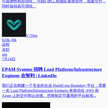
可观测性和自动化，与我们的工程团队紧密合作，加速交付，
同时保持高可用性。
V-Thru
¥20k-30k
远程
全职
ops
7月14日
EPAM Systems 招聘 Lead Platform/Infrastructure
Engineer 在智利 | LinkedIn
我们正在构建一个安全的企业 HashiCorp Boundary 平台，需要
一名 Lead Platform/Infrastructure Engineer 来推动在 AWS 和
Azure 上的交付和云连接。您将制定可重用的平台标准...