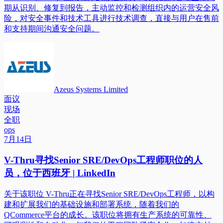
期从识别、修复到报告，主动监控和检测组织内的运营安全风
险，对安全事件和技术工具进行技术调查，直接与用户在售前
和支持期间沟通安全问题。
Azeus Systems Limited
面议
现场
全职
ops
7月14日
V-Thru寻找Senior SRE/DevOps工程师职位的人
员，位于西班牙 | LinkedIn
关于该职位 V-Thru正在寻找Senior SRE/DevOps工程师，以构
建和扩展我们的基础设施和部署系统，随着我们的
QCommerce平台的成长。该职位将拥有生产系统的可靠性、