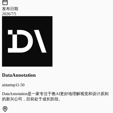
发布日期
2026/7/5
DataAnnotation
ai
startup
11-50
DataAnnotation是一家专注于教AI更好地理解视觉和设计原则
的新兴公司，目前处于成长阶段。