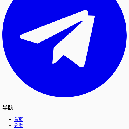
导航
首页
分类