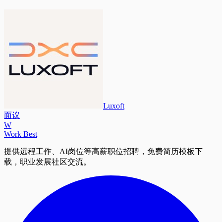
Luxoft
面议
W
Work Best
提供远程工作、AI岗位等高薪职位招聘，免费简历模板下
载，职业发展社区交流。