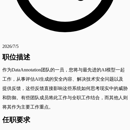
2026/7/5
职位描述
作为DataAnnotation团队的一员，您将与最先进的AI模型一起
工作，从事评估AI生成的安全内容、解决技术安全问题以及
提供反馈，这些反馈直接影响这些系统如何思考现实中的威胁
和防御。有些团队成员将此工作与全职工作结合，而其他人则
将其作为主要工作重点。
任职要求