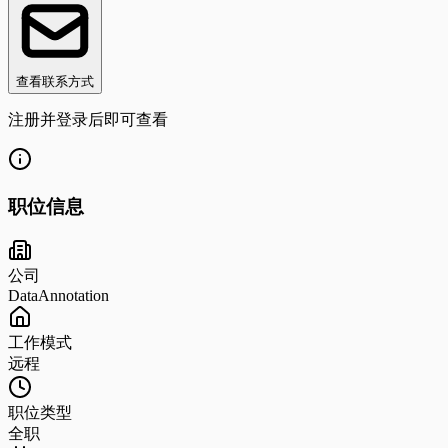
查看联系方式
注册并登录后即可查看
职位信息
公司
DataAnnotation
工作模式
远程
职位类型
全职