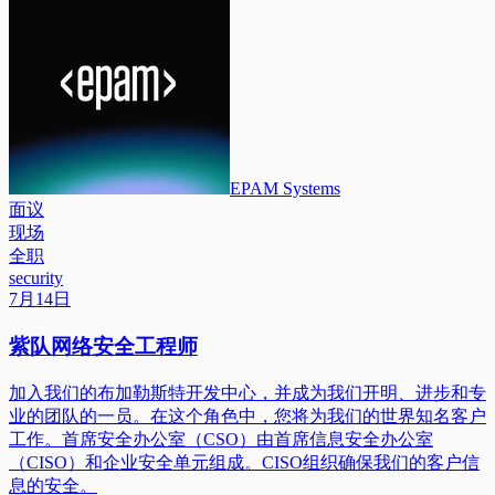
EPAM Systems
面议
现场
全职
security
7月14日
紫队网络安全工程师
加入我们的布加勒斯特开发中心，并成为我们开明、进步和专
业的团队的一员。在这个角色中，您将为我们的世界知名客户
工作。首席安全办公室（CSO）由首席信息安全办公室
（CISO）和企业安全单元组成。CISO组织确保我们的客户信
息的安全。