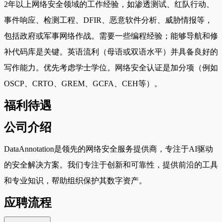
2年以上网络安全领域的工作经验，如渗透测试、红队行动、
事件响应、检测工程、DFIR、恶意软件分析、威胁情报等，
包括政府或军事网络作战。需要一些编程经验；能够导航和修
补代码库是关键。英语流利（母语或双语水平）并具备良好的
写作能力。优先考虑学士学位。网络安全认证是加分项（例如
OSCP、CRTO、GREM、GCFA、CEH等）。
福利待遇
公司介绍
DataAnnotation是领先的网络安全服务提供商，专注于AI驱动
的安全解决方案。我们专注于创新和可靠性，提供前沿的工具
和专业知识，帮助组织保护其数字资产。
应聘流程