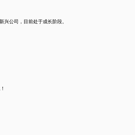
原则的新兴公司，目前处于成长阶段。
哦！