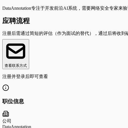
DataAnnotation专注于开发前沿AI系统，需要网络安全
应聘流程
注册后需通过简短的评估（作为面试的替代），通过后将收到
查看联系方式
注册并登录后即可查看
职位信息
公司
DataAnnotation