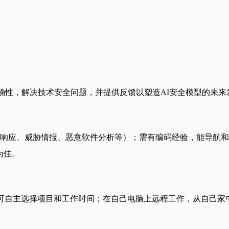
准确性，解决技术安全问题，并提供反馈以塑造AI安全模型的未来
件响应、威胁情报、恶意软件分析等）；需有编码经验，能导航
为佳。
金；可自主选择项目和工作时间；在自己电脑上远程工作，从自己家