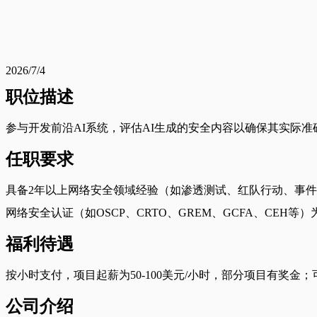
2026/7/4
职位描述
参与开发前沿AI系统，评估AI生成的安全内容以确保其实际
任职要求
具备2年以上网络安全领域经验（如渗透测试、红队行动、事
网络安全认证（如OSCP、CRTO、GREM、GCFA、CEH等）
福利待遇
按小时支付，项目起薪为50-100美元/小时，部分项目有奖
公司介绍