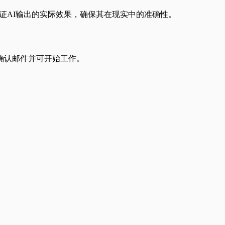
专家来验证AI输出的实际效果，确保其在现实中的准确性。
确认邮件并可开始工作。