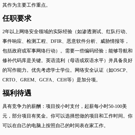
其作为主要工作重点。
任职要求
2年以上网络安全领域的实际经验（如渗透测试、红队行动、
事件响应、检测工程、DFIR、恶意软件分析、威胁情报等，
包括政府或军事网络行动）。需要一些编码经验；能够导航和
修补代码库是关键。英语流利（母语或双语水平）并具备良好
的写作能力。优先考虑学士学位。网络安全认证（如OSCP、
CRTO、GREM、GCFA、CEH等）是加分项。
福利待遇
具有竞争力的薪酬：项目按小时支付，起薪每小时50-100美
元，部分项目有奖金。你可以选择想做的项目和工作时间。你
可以在自己的电脑上按照自己的时间表在家工作。