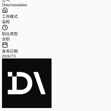
DataAnnotation
工作模式
远程
职位类型
全职
发布日期
2026/7/5