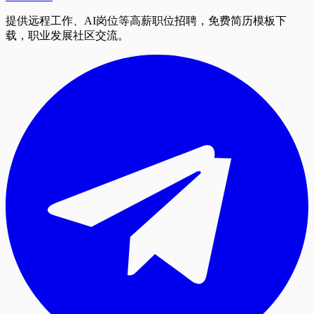
提供远程工作、AI岗位等高薪职位招聘，免费简历模板下
载，职业发展社区交流。