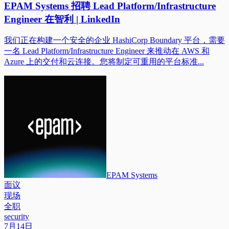
EPAM Systems 招聘 Lead Platform/Infrastructure
Engineer 在智利 | LinkedIn
我们正在构建一个安全的企业 HashiCorp Boundary 平台，需要
一名 Lead Platform/Infrastructure Engineer 来推动在 AWS 和
Azure 上的交付和云连接。您将制定可重用的平台标准...
EPAM Systems
面议
现场
全职
security
7月14日