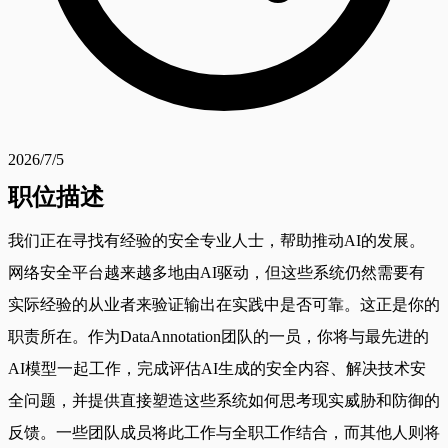
2026/7/5
职位描述
我们正在寻找有经验的安全专业人士，帮助推动AI的发展。
网络安全平台越来越多地由AI驱动，但这些系统仍然需要有
实际经验的从业者来验证输出在实践中是否可靠。这正是你的
职责所在。作为DataAnnotation团队的一员，你将与最先进的
AI模型一起工作，完成评估AI生成的安全内容、解决技术安
全问题，并提供直接塑造这些系统如何思考现实威胁和防御的
反馈。一些团队成员将此工作与全职工作结合，而其他人则将