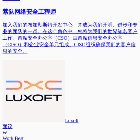
紫队网络安全工程师
加入我们的布加勒斯特开发中心，并成为我们开明、进步和专
业的团队的一员。在这个角色中，您将为我们的世界知名客户
工作。首席安全办公室（CSO）由首席信息安全办公室
（CISO）和企业安全单元组成。CISO组织确保我们的客户信
息的安全。
Luxoft
面议
W
Work Best