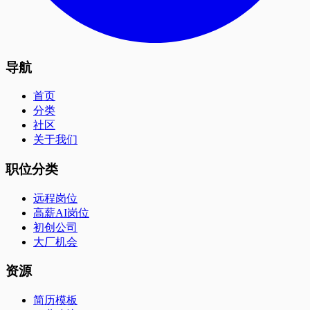
导航
首页
分类
社区
关于我们
职位分类
远程岗位
高薪AI岗位
初创公司
大厂机会
资源
简历模板