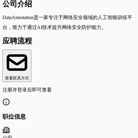
公司介绍
DataAnnotation是一家专注于网络安全领域的人工智能训练平
台，致力于通过AI技术提升网络安全防护能力。
应聘流程
查看联系方式
注册并登录后即可查看
职位信息
公司