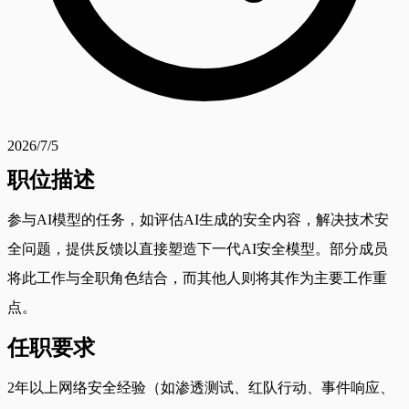
2026/7/5
职位描述
参与AI模型的任务，如评估AI生成的安全内容，解决技术安
全问题，提供反馈以直接塑造下一代AI安全模型。部分成员
将此工作与全职角色结合，而其他人则将其作为主要工作重
点。
任职要求
2年以上网络安全经验（如渗透测试、红队行动、事件响应、