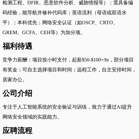
检测工程、DFIR、恶意软件分析、威胁情报等）；需具备编
码经验，能导航并修补代码库；英语流利（母语或双语水
平）；本科优先；网络安全认证（如OSCP、CRTO、
GREM、GCFA、CEH等）为加分项。
福利待遇
竞争力薪酬：项目按小时支付，起薪$50-$100+/hr，部分项目
有奖金；可自主选择项目和时间；远程工作，自主安排时间，
居家办公。
公司介绍
专注于人工智能系统的安全验证与训练，致力于通过AI提升
网络安全领域的实践能力。
应聘流程