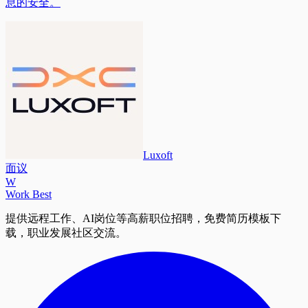
息的安全。
Luxoft
面议
W
Work Best
提供远程工作、AI岗位等高薪职位招聘，免费简历模板下
载，职业发展社区交流。