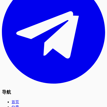
导航
首页
分类