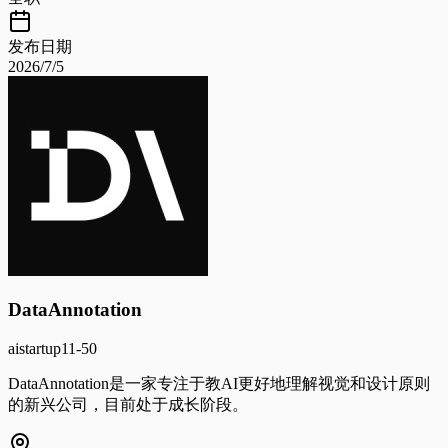
发布日期
2026/7/5
DataAnnotation
ai
startup
11-50
DataAnnotation是一家专注于教AI更好地理解视觉和设计原则
的新兴公司，目前处于成长阶段。