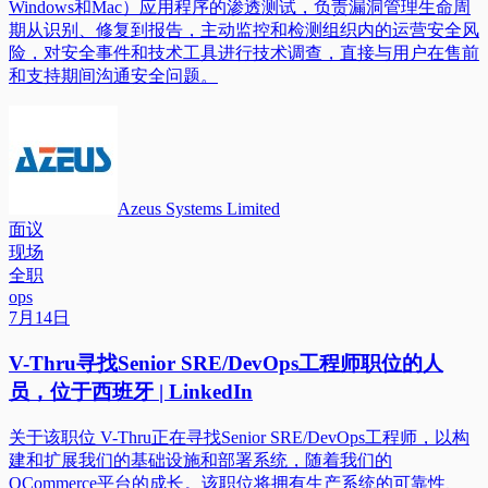
Windows和Mac）应用程序的渗透测试，负责漏洞管理生命周
期从识别、修复到报告，主动监控和检测组织内的运营安全风
险，对安全事件和技术工具进行技术调查，直接与用户在售前
和支持期间沟通安全问题。
Azeus Systems Limited
面议
现场
全职
ops
7月14日
V-Thru寻找Senior SRE/DevOps工程师职位的人
员，位于西班牙 | LinkedIn
关于该职位 V-Thru正在寻找Senior SRE/DevOps工程师，以构
建和扩展我们的基础设施和部署系统，随着我们的
QCommerce平台的成长。该职位将拥有生产系统的可靠性、