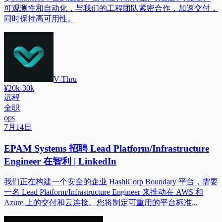
可观测性和自动化，与我们的工程团队紧密合作，加速交付，
同时保持高可用性。
V-Thru
¥20k-30k
远程
全职
ops
7月14日
EPAM Systems 招聘 Lead Platform/Infrastructure
Engineer 在智利 | LinkedIn
我们正在构建一个安全的企业 HashiCorp Boundary 平台，需要
一名 Lead Platform/Infrastructure Engineer 来推动在 AWS 和
Azure 上的交付和云连接。您将制定可重用的平台标准...