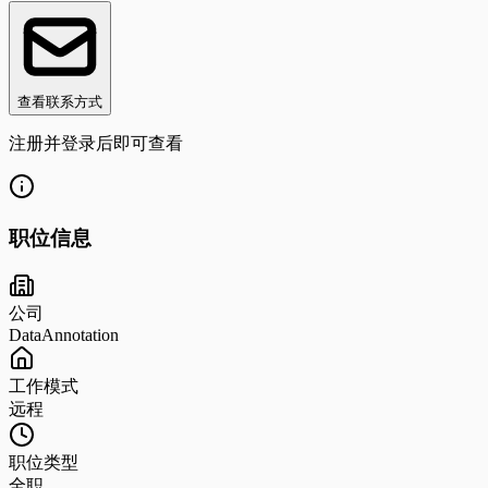
查看联系方式
注册并登录后即可查看
职位信息
公司
DataAnnotation
工作模式
远程
职位类型
全职