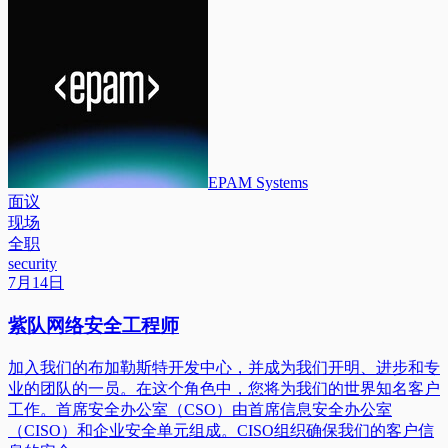
EPAM Systems
面议
现场
全职
security
7月14日
紫队网络安全工程师
加入我们的布加勒斯特开发中心，并成为我们开明、进步和专
业的团队的一员。在这个角色中，您将为我们的世界知名客户
工作。首席安全办公室（CSO）由首席信息安全办公室
（CISO）和企业安全单元组成。CISO组织确保我们的客户信